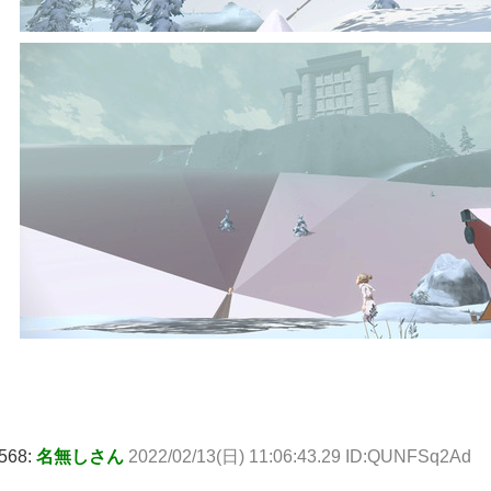
568:
名無しさん
2022/02/13(日) 11:06:43.29 ID:QUNFSq2Ad