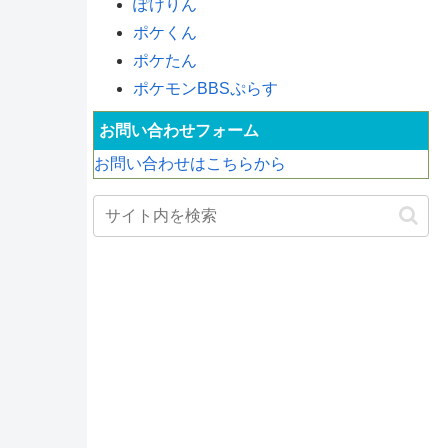
ぽけりん
ポケくん
ポケたん
ポケモンBBSぷらす
お問い合わせフォーム
お問い合わせはこちらから