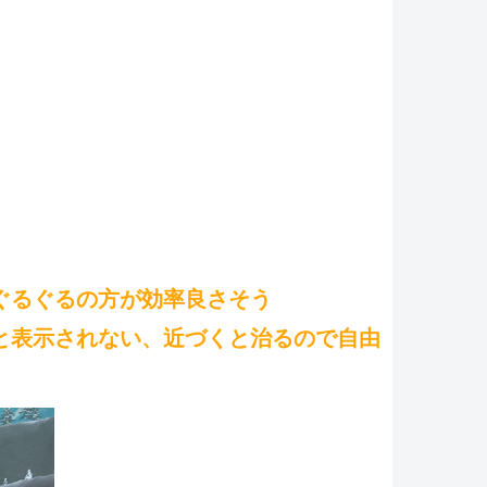
ぐるぐるの方が効率良さそう
と表示されない、近づくと治るので自由