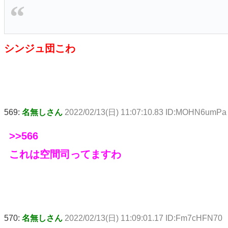
シンジュ団こわ
569:
名無しさん
2022/02/13(日) 11:07:10.83 ID:MOHN6umPa
>>566
これは空間司ってますわ
570:
名無しさん
2022/02/13(日) 11:09:01.17 ID:Fm7cHFN70