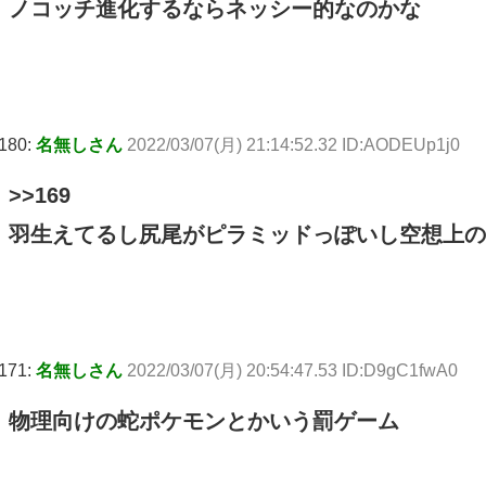
ノコッチ進化するならネッシー的なのかな
180:
名無しさん
2022/03/07(月) 21:14:52.32 ID:AODEUp1j0
>>169
羽生えてるし尻尾がピラミッドっぽいし空想上の
171:
名無しさん
2022/03/07(月) 20:54:47.53 ID:D9gC1fwA0
物理向けの蛇ポケモンとかいう罰ゲーム