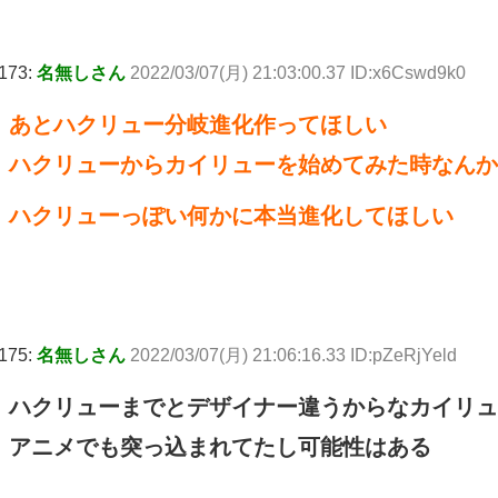
173:
名無しさん
2022/03/07(月) 21:03:00.37 ID:x6Cswd9k0
あとハクリュー分岐進化作ってほしい
ハクリューからカイリューを始めてみた時なんか
ハクリューっぽい何かに本当進化してほしい
175:
名無しさん
2022/03/07(月) 21:06:16.33 ID:pZeRjYeld
ハクリューまでとデザイナー違うからなカイリュ
アニメでも突っ込まれてたし可能性はある