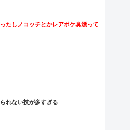
ったしノコッチとかレアポケ臭漂って
られない技が多すぎる