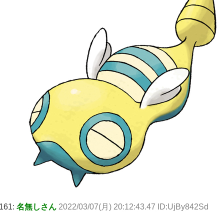
161:
名無しさん
2022/03/07(月) 20:12:43.47 ID:UjBy842Sd