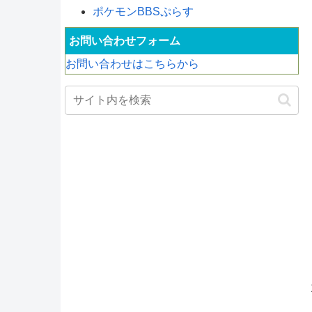
ポケモンBBSぷらす
お問い合わせフォーム
お問い合わせはこちらから