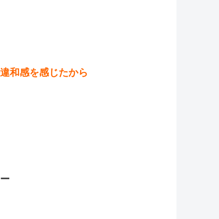
違和感を感じたから
ー