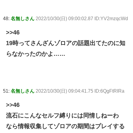
48:
名無しさん
2022/10/30(日) 09:00:02.87 ID:YV2mzqcWd
>>46
19時ってさんざんゾロアの話題出てたのに知
らなかったのかよ……
51:
名無しさん
2022/10/30(日) 09:04:41.75 ID:6QgFtRIRa
>>46
流石にこんなセルフ縛りには同情しねーわ
なら情報収集してゾロアの期間はプレイする