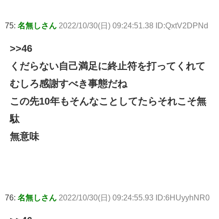
75:
名無しさん
2022/10/30(日) 09:24:51.38 ID:QxtV2DPNd
>>46
くだらない自己満足に終止符を打ってくれて
むしろ感謝すべき事態だね
この先10年もそんなことしてたらそれこそ無
駄
無意味
76:
名無しさん
2022/10/30(日) 09:24:55.93 ID:6HUyyhNR0