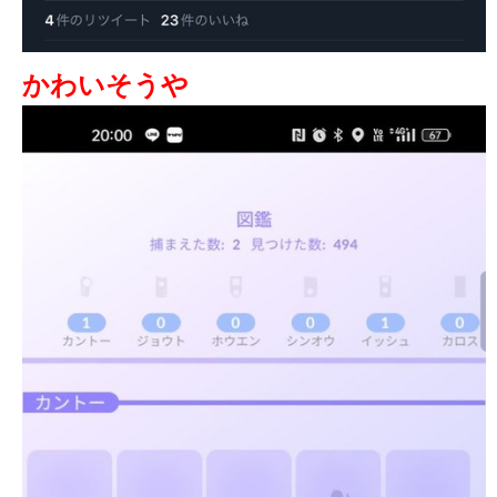
かわいそうや