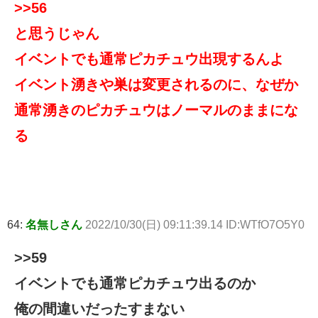
>>56
と思うじゃん
イベントでも通常ピカチュウ出現するんよ
イベント湧きや巣は変更されるのに、なぜか
通常湧きのピカチュウはノーマルのままにな
る
64:
名無しさん
2022/10/30(日) 09:11:39.14 ID:WTfO7O5Y0
>>59
イベントでも通常ピカチュウ出るのか
俺の間違いだったすまない