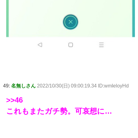
49:
名無しさん
2022/10/30(日) 09:00:19.34 ID:wmIeloyHd
>>46
これもまたガチ勢。可哀想に…