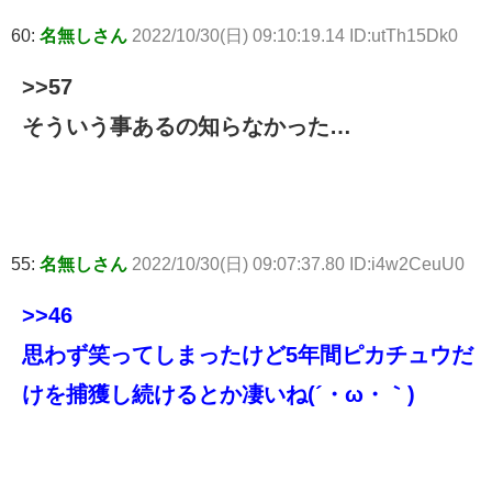
60:
名無しさん
2022/10/30(日) 09:10:19.14 ID:utTh15Dk0
>>57
そういう事あるの知らなかった…
55:
名無しさん
2022/10/30(日) 09:07:37.80 ID:i4w2CeuU0
>>46
思わず笑ってしまったけど5年間ピカチュウだ
けを捕獲し続けるとか凄いね(´・ω・｀)