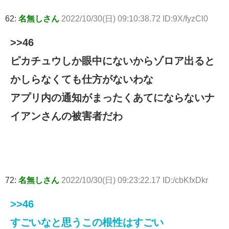
62:
名無しさん
2022/10/30(日) 09:10:38.72 ID:9X/fyzCl0
>>46
ピカチュウしか眼中にないからゾロア出ると
かしらなくても仕方がないわな
アプリ内の通知がまったくあてにならないナ
イアンさんの被害者だわ
72:
名無しさん
2022/10/30(日) 09:23:22.17 ID:/cbKfxDkr
>>46
すごいなと思うこの根性はすごい