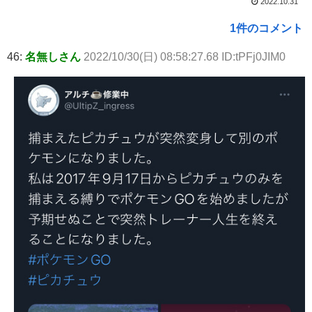
2022.10.31
1件のコメント
46:
名無しさん
2022/10/30(日) 08:58:27.68 ID:tPFj0JIM0