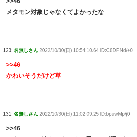
>>46
メタモン対象じゃなくてよかったな
123:
名無しさん
2022/10/30(日) 10:54:10.64 ID:C8DPNd/+0
>>46
かわいそうだけど草
131:
名無しさん
2022/10/30(日) 11:02:09.25 ID:bpuwMp/j0
>>46