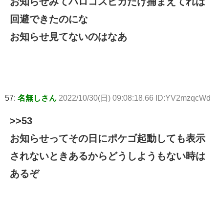
お知らせみてハロコスピカだけ捕まえてれば
回避できたのにな
お知らせ見てないのはなあ
57:
名無しさん
2022/10/30(日) 09:08:18.66 ID:YV2mzqcWd
>>53
お知らせってその日にポケゴ起動しても表示
されないときあるからどうしようもない時は
あるぞ