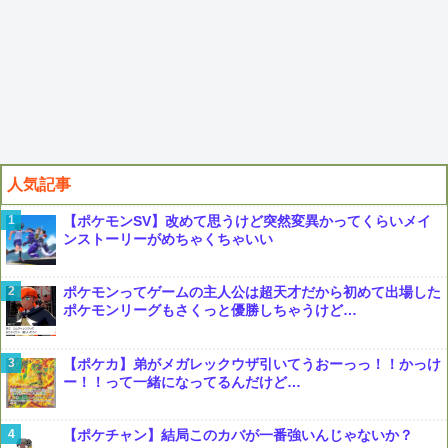
人気記事
【ポケモンSV】改めて思うけど突然変異かってくらいメイ
ンストーリーがめちゃくちゃいい
ポケモンってゲームの主人公は超天才だから初めて出場した
ポケモンリーグもさくっと優勝しちゃうけど…
【ポケカ】弟がメガレックウザ引いてうおーっっ！！かっけ
ー！！って一緒になってるんだけど…
【ポケチャン】結局このカバが一番強いんじゃないか？