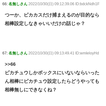
66:
名無しさん
2022/10/30(日) 09:12:39.06 ID:bdckNdh1F
つーか、ピカカスだけ捕まえるのが目的なら
相棒設定しなきゃいいだけの話じゃ？
67:
名無しさん
2022/10/30(日) 09:13:49.41 ID:wmIeloyHd
>>66
ピカチュウしかボックスにいないならいった
ん相棒にピカチュウ設定したらどうやっても
相棒無しにできなくね？