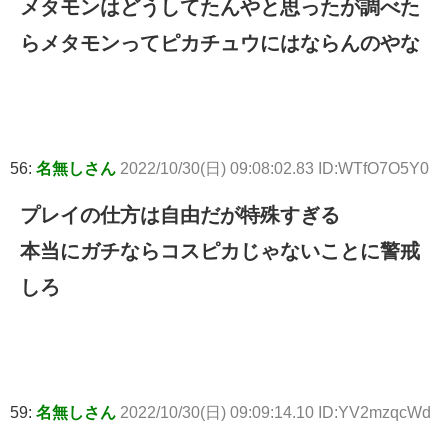
メタモンはどうしてたんやと思ったが調べた
らメタモンってピカチュウにはならんのやな
56:
名無しさん
2022/10/30(日) 09:08:02.83 ID:WTfO7O5Y0
プレイの仕方は自由だが特殊すぎる
本当にガチならコスピカじゃないことに警戒
しろ
59:
名無しさん
2022/10/30(日) 09:09:14.10 ID:YV2mzqcWd