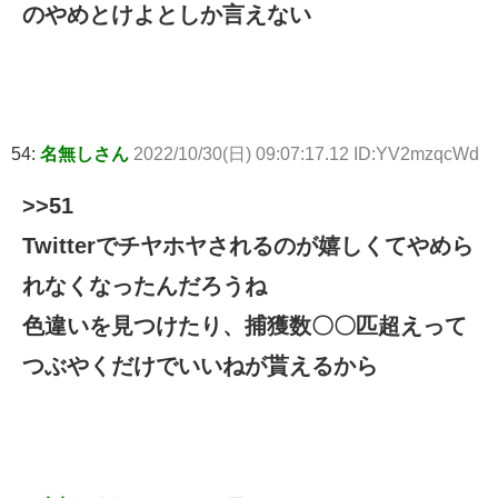
のやめとけよとしか言えない
54:
名無しさん
2022/10/30(日) 09:07:17.12 ID:YV2mzqcWd
>>51
Twitterでチヤホヤされるのが嬉しくてやめら
れなくなったんだろうね
色違いを見つけたり、捕獲数〇〇匹超えって
つぶやくだけでいいねが貰えるから