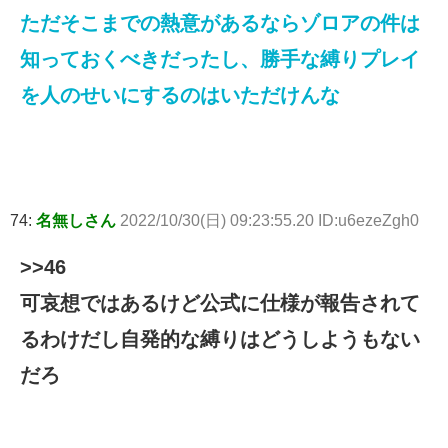
ただそこまでの熱意があるならゾロアの件は
知っておくべきだったし、勝手な縛りプレイ
を人のせいにするのはいただけんな
74:
名無しさん
2022/10/30(日) 09:23:55.20 ID:u6ezeZgh0
>>46
可哀想ではあるけど公式に仕様が報告されて
るわけだし自発的な縛りはどうしようもない
だろ