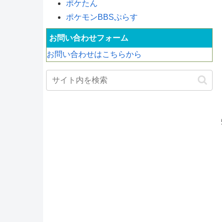
ポケたん
ポケモンBBSぷらす
お問い合わせフォーム
お問い合わせはこちらから