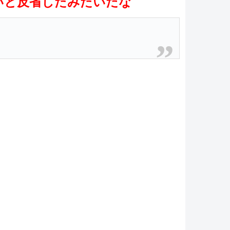
いと反省したみたいだな