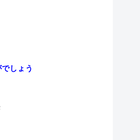
がでしょう
2