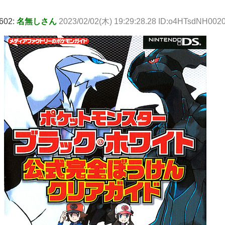
602:
名無しさん
2023/02/02(木) 19:29:28.28 ID:o4HTsdNH002