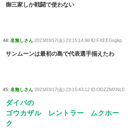
御三家しか戦闘で使わない
44:
名無しさん
2023/03/17(金) 23:15:14.98 ID:FXEEGsgkp
サンムーンは最初の島で代表選手揃えたわ
45:
名無しさん
2023/03/17(金) 23:15:43.12 ID:ODZZMXNL0
ダイパの
ゴウカザル レントラー ムクホー
ク