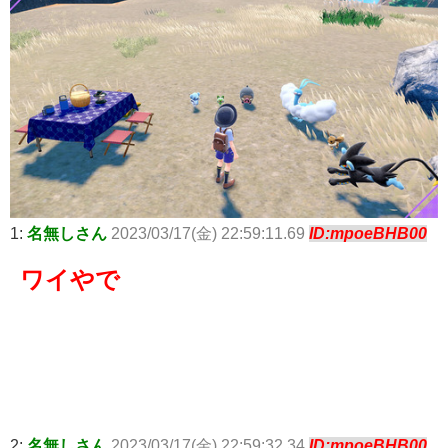
1:
名無しさん
2023/03/17(金) 22:59:11.69
ID:mpoeBHB00
ワイやで
2:
名無しさん
2023/03/17(金) 22:59:32.34
ID:mpoeBHB00