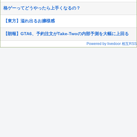
格ゲーってどうやったら上手くなるの？
【東方】溢れ出るお嬢様感
【朗報】GTA6、予約注文がTake-Twoの内部予測を大幅に上回る
Powered by livedoor 相互RSS