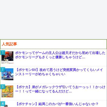
人気記事
ポケモンってゲームの主人公は超天才だから初めて出場した
ポケモンリーグもさくっと優勝しちゃうけど…
【ポケモンSV】改めて思うけど突然変異かってくらいメイ
ンストーリーがめちゃくちゃいい
【ポケカ】弟がメガレックウザ引いてうおーっっ！！かっけ
ー！！って一緒になってるんだけど…
【ポケチャン】結局このカバが一番強いんじゃないか？