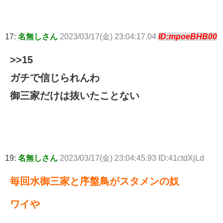
17:
名無しさん
2023/03/17(金) 23:04:17.04
ID:mpoeBHB00
>>15
ガチで信じられんわ
御三家だけは抜いたことない
19:
名無しさん
2023/03/17(金) 23:04:45.93 ID:41ctdXjLd
毎回水御三家と序盤鳥がスタメンの奴
ワイや