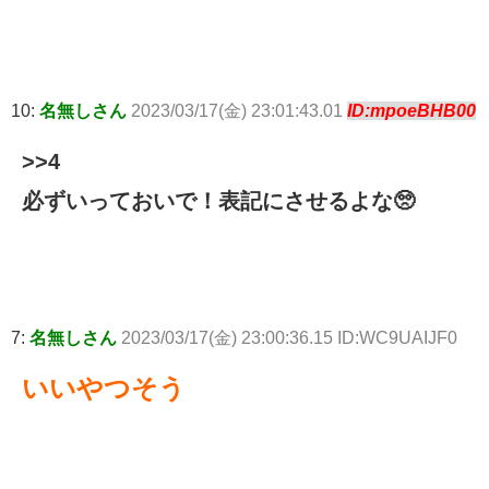
10:
名無しさん
2023/03/17(金) 23:01:43.01
ID:mpoeBHB00
>>4
必ずいっておいで！表記にさせるよな🥺
7:
名無しさん
2023/03/17(金) 23:00:36.15 ID:WC9UAIJF0
いいやつそう