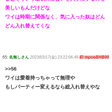
美しいもんだけどな
ワイは時期に関係なく、気に入った奴はどん
どん入れ替えてくな
65:
名無しさん
2023/03/17(金) 23:22:06.48
ID:mpoeBHB00
>>56
ワイは愛着持っちゃって無理や
もしパーティー変えるなら総入れ替えやな