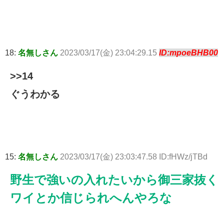
18:
名無しさん
2023/03/17(金) 23:04:29.15
ID:mpoeBHB00
>>14
ぐうわかる
15:
名無しさん
2023/03/17(金) 23:03:47.58 ID:fHWz/jTBd
野生で強いの入れたいから御三家抜く
ワイとか信じられへんやろな