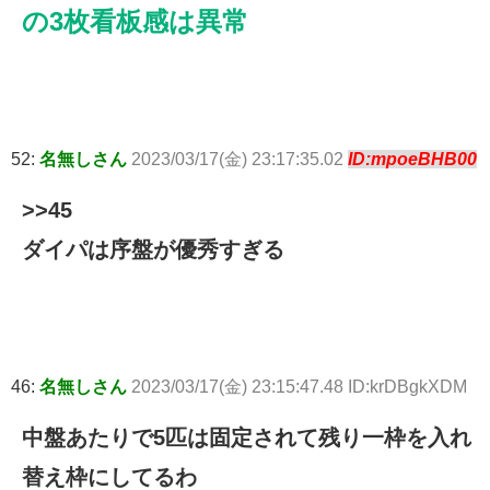
の3枚看板感は異常
52:
名無しさん
2023/03/17(金) 23:17:35.02
ID:mpoeBHB00
>>45
ダイパは序盤が優秀すぎる
46:
名無しさん
2023/03/17(金) 23:15:47.48 ID:krDBgkXDM
中盤あたりで5匹は固定されて残り一枠を入れ
替え枠にしてるわ