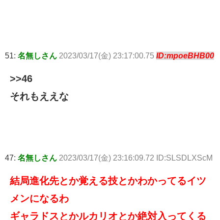
51:
名無しさん
2023/03/17(金) 23:17:00.75
ID:mpoeBHB00
>>46
それもええな
47:
名無しさん
2023/03/17(金) 23:16:09.72 ID:SLSDLXScM
結局進化先とか覚える技とかわかってるイツ
メンになるわ
ギャラドスとかルカリオとか絶対入ってくる