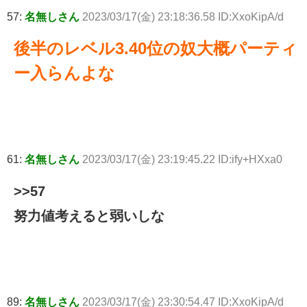
57:
名無しさん
2023/03/17(金) 23:18:36.58 ID:XxoKipA/d
後半のレベル3.40位の奴大概パーティ
ー入らんよな
61:
名無しさん
2023/03/17(金) 23:19:45.22 ID:ify+HXxa0
>>57
努力値考えると弱いしな
89:
名無しさん
2023/03/17(金) 23:30:54.47 ID:XxoKipA/d