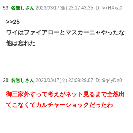
53:
名無しさん
2023/03/17(金) 23:17:43.35 ID:ify+HXxa0
>>25
ワイはファイアローとマスカーニャやったな
他は忘れた
28:
名無しさん
2023/03/17(金) 23:09:29.87 ID:It9q4yDn0
御三家外すって考えがネット見るまで全然出
てこなくてカルチャーショックだったわ