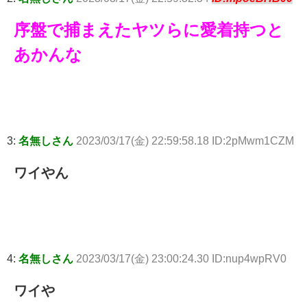
序盤で捕まえたヤツらに愛着持つと
あかんな
3:
名無しさん
2023/03/17(金) 22:59:58.18 ID:2pMwm1CZM
ワイやん
4:
名無しさん
2023/03/17(金) 23:00:24.30 ID:nup4wpRV0
ワイや