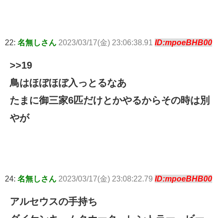
22:
名無しさん
2023/03/17(金) 23:06:38.91
ID:mpoeBHB00
>>19
鳥はほぼほぼ入っとるなあ
たまに御三家6匹だけとかやるからその時は別
やが
24:
名無しさん
2023/03/17(金) 23:08:22.79
ID:mpoeBHB00
アルセウスの手持ち