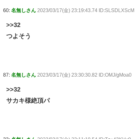
60:
名無しさん
2023/03/17(金) 23:19:43.74 ID:SLSDLXScM
>>32
つよそう
87:
名無しさん
2023/03/17(金) 23:30:30.82 ID:OMJ/gMoa0
>>32
サカキ様絶頂パ