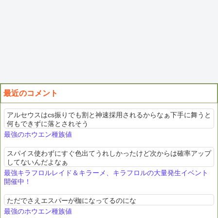
最近のコメント
アルセウスはcs振りでも割と神速採用されるからなぁ下手に舞うと
何もできずに落とされそう
最強のホウエン種族値
スパイス使わずにすぐ色出てうれしかったけど次からは確率アップ
してないんだよなぁ
最強キラフロルレイド＆キラーメ、キラフロルの大量発生イベント
開催中！
ただでさえエスパーが枷になってるのにな
最強のホウエン種族値