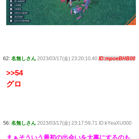
62:
名無しさん
2023/03/17(金) 23:20:10.40
ID:mpoeBHB00
>>54
グロ
56:
名無しさん
2023/03/17(金) 23:17:59.71 ID:kYeaXU000
まぁそういう最初の出会いを大事にするのも