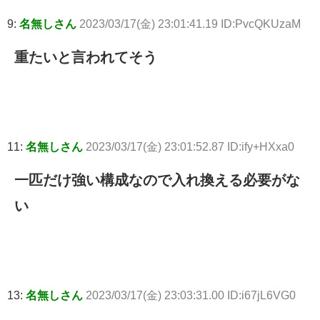
9:
名無しさん
2023/03/17(金) 23:01:41.19 ID:PvcQKUzaM
重たいと言われてそう
11:
名無しさん
2023/03/17(金) 23:01:52.87 ID:ify+HXxa0
一匹だけ強い構成なので入れ換える必要がな
い
13:
名無しさん
2023/03/17(金) 23:03:31.00 ID:i67jL6VG0