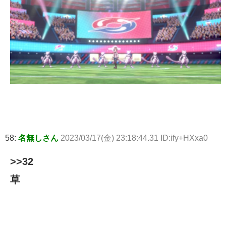
58:
名無しさん
2023/03/17(金) 23:18:44.31 ID:ify+HXxa0
>>32
草