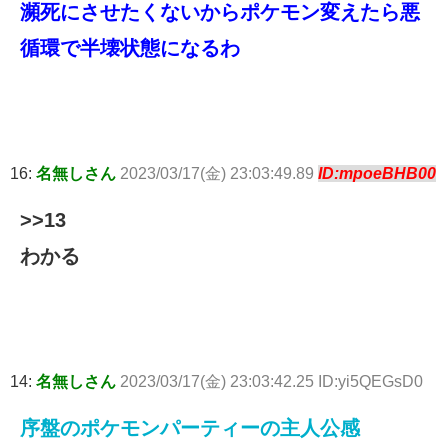
瀕死にさせたくないからポケモン変えたら悪
循環で半壊状態になるわ
16:
名無しさん
2023/03/17(金) 23:03:49.89
ID:mpoeBHB00
>>13
わかる
14:
名無しさん
2023/03/17(金) 23:03:42.25 ID:yi5QEGsD0
序盤のポケモンパーティーの主人公感