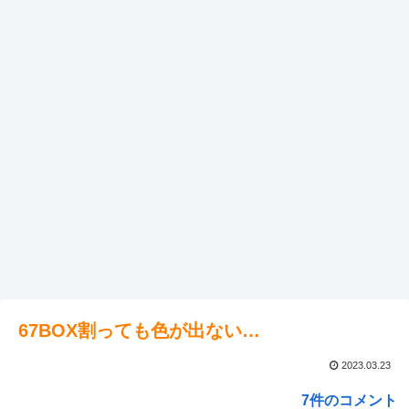
67BOX割っても色が出ない…
2023.03.23
7件のコメント