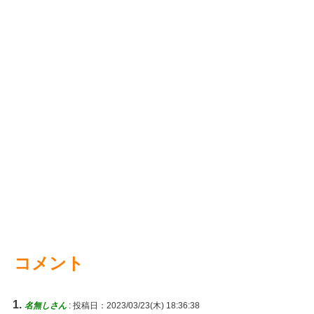
コメント
名無しさん
:
投稿日：2023/03/23(木) 18:36:38