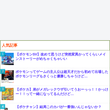
人気記事
【ポケモンSV】改めて思うけど突然変異かってくらいメイ
ンストーリーがめちゃくちゃいい
ポケモンってゲームの主人公は超天才だから初めて出場した
ポケモンリーグもさくっと優勝しちゃうけど…
【ポケカ】弟がメガレックウザ引いてうおーっっ！！かっけ
ー！！って一緒になってるんだけど…
【ポケチャン】結局このカバが一番強いんじゃないか？