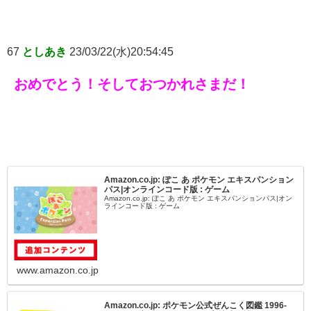
67
としあき
23/03/22(水)20:54:45
おめでとう！そしておつかれさまだ！
Amazon.co.jp: ぽこ あ ポケモン エキスパンション
パス|オンラインコード版 : ゲーム
Amazon.co.jp: ぽこ あ ポケモン エキスパンションパス|オン
ラインコード版 : ゲーム
www.amazon.co.jp
Amazon.co.jp: ポケモン公式ぜんこく図鑑 1996-