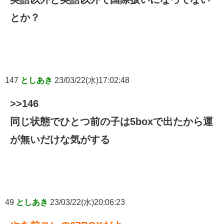
とか？
147
としあき
23/03/22(水)17:02:48
>>146
同じ状態でひとつ前の子は5boxで出たから運
が無いだけな気がする
49
としあき
23/03/22(水)20:06:23