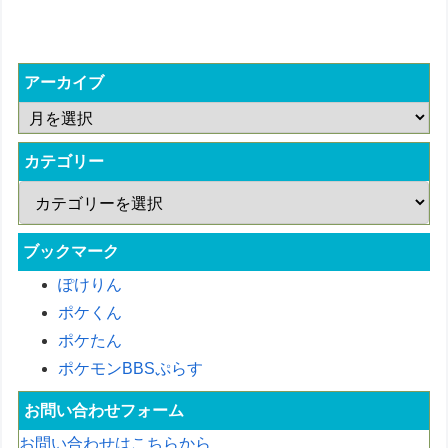
アーカイブ
カテゴリー
ブックマーク
ぽけりん
ポケくん
ポケたん
ポケモンBBSぷらす
お問い合わせフォーム
お問い合わせはこちらから