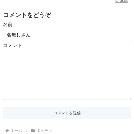
返信
コメントをどうぞ
名前
コメント
ホーム
ポケモン