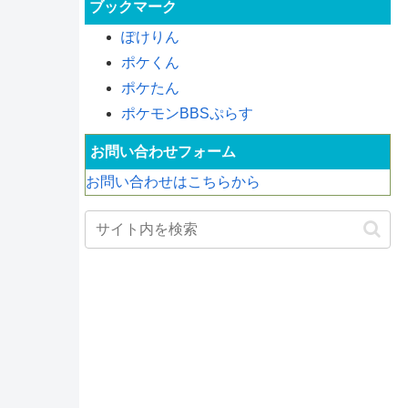
ブックマーク
ぽけりん
ポケくん
ポケたん
ポケモンBBSぷらす
お問い合わせフォーム
お問い合わせはこちらから