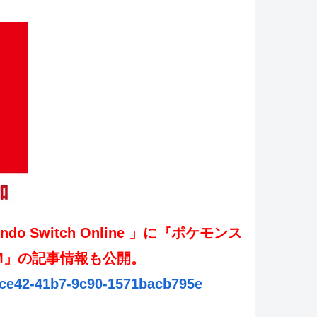
ndo Switch Online 」に『ポケモンス
AM」の記事情報も公開。
e3-ce42-41b7-9c90-1571bacb795e