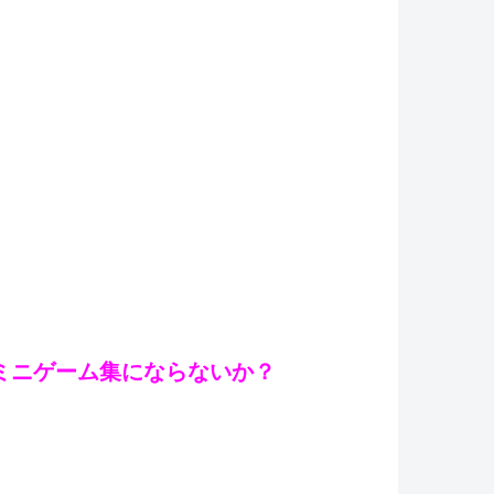
ミニゲーム集にならないか？