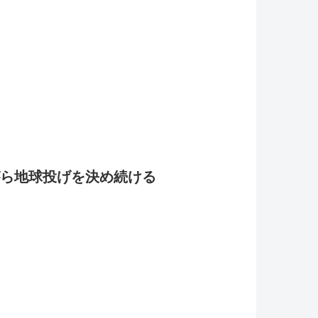
ら地球投げを決め続ける