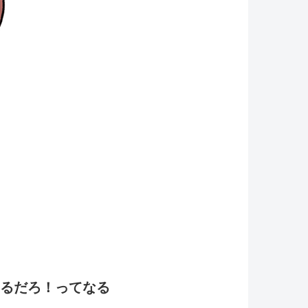
るだろ！ってなる