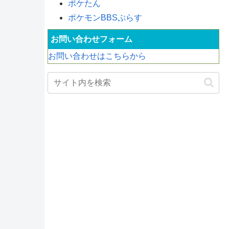
ポケたん
ポケモンBBSぷらす
お問い合わせフォーム
お問い合わせはこちらから