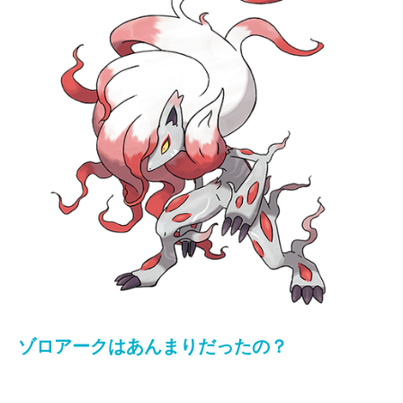
ゾロアークはあんまりだったの？