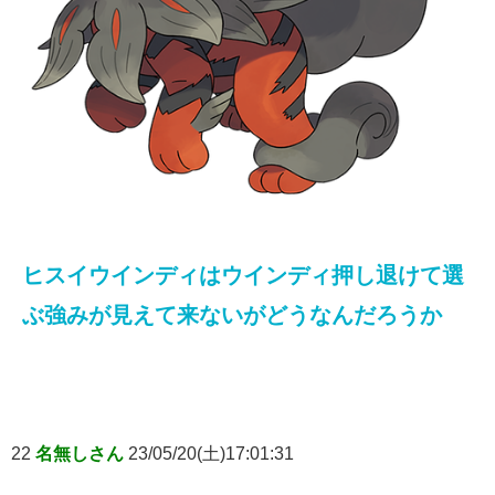
ヒスイウインディはウインディ押し退けて選
ぶ強みが見えて来ないがどうなんだろうか
22
名無しさん
23/05/20(土)17:01:31