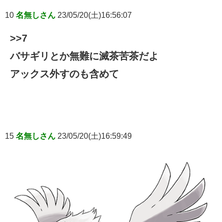
10
名無しさん
23/05/20(土)16:56:07
>>7
バサギリとか無難に滅茶苦茶だよ
アックス外すのも含めて
15
名無しさん
23/05/20(土)16:59:49