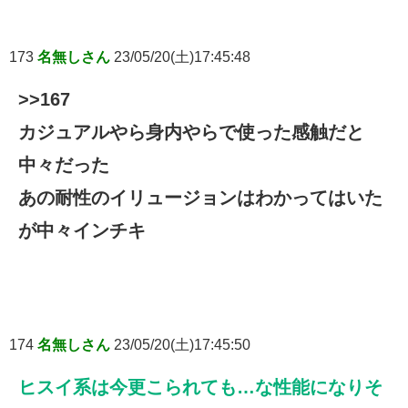
173
名無しさん
23/05/20(土)17:45:48
>>167
カジュアルやら身内やらで使った感触だと
中々だった
あの耐性のイリュージョンはわかってはいた
が中々インチキ
174
名無しさん
23/05/20(土)17:45:50
ヒスイ系は今更こられても…な性能になりそ