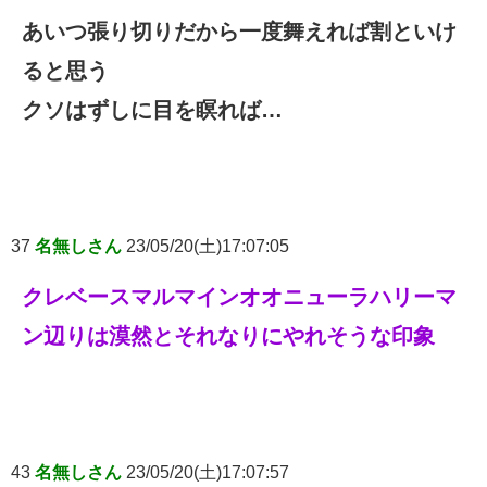
あいつ張り切りだから一度舞えれば割といけ
ると思う
クソはずしに目を瞑れば…
37
名無しさん
23/05/20(土)17:07:05
クレベースマルマインオオニューラハリーマ
ン辺りは漠然とそれなりにやれそうな印象
43
名無しさん
23/05/20(土)17:07:57