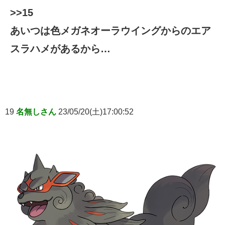
>>15
あいつは色メガネオーラウイングからのエア
スラハメがあるから…
19
名無しさん
23/05/20(土)17:00:52