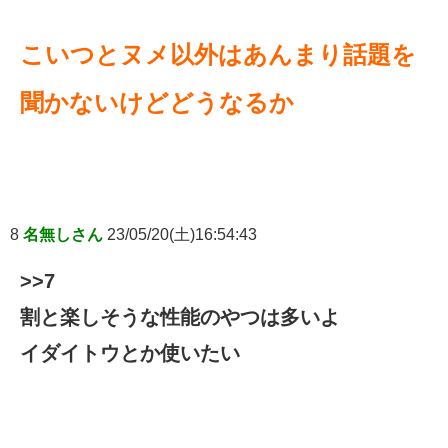
こいつとヌメ以外はあんまり話題を
聞かないけどどうなるか
8
名無しさん
23/05/20(土)16:54:43
>>7
割と楽しそうな性能のやつは多いよ
イダイトウとか使いたい