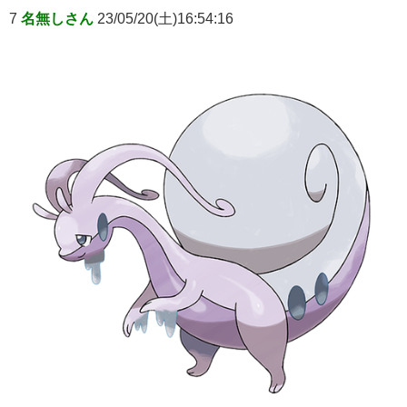
7
名無しさん
23/05/20(土)16:54:16