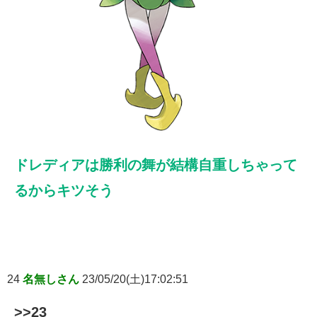
ドレディアは勝利の舞が結構自重しちゃって
るからキツそう
24
名無しさん
23/05/20(土)17:02:51
>>23