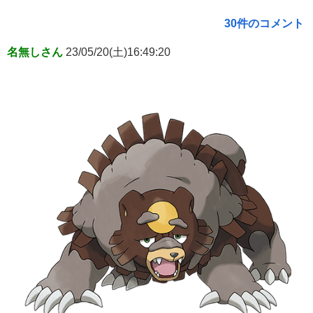
30件のコメント
名無しさん
23/05/20(土)16:49:20