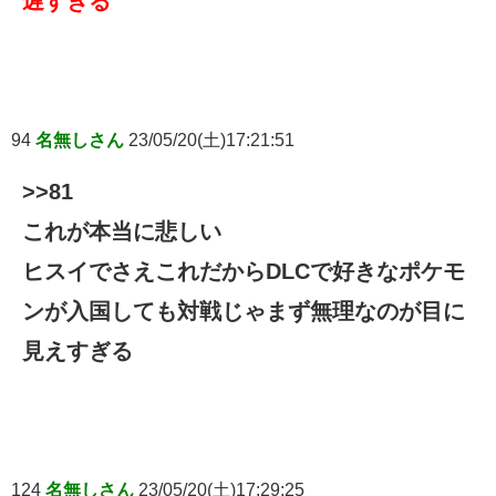
遅すぎる
94
名無しさん
23/05/20(土)17:21:51
>>81
これが本当に悲しい
ヒスイでさえこれだからDLCで好きなポケモ
ンが入国しても対戦じゃまず無理なのが目に
見えすぎる
124
名無しさん
23/05/20(土)17:29:25