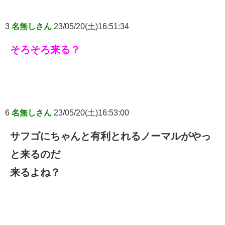
3
名無しさん
23/05/20(土)16:51:34
そろそろ来る？
6
名無しさん
23/05/20(土)16:53:00
サフゴにちゃんと有利とれるノーマルがやっ
と来るのだ
来るよね？