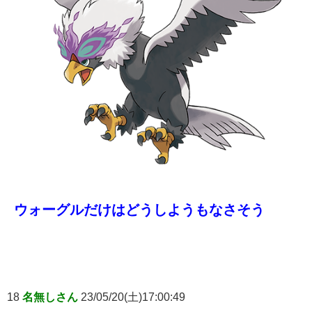
ウォーグルだけはどうしようもなさそう
18
名無しさん
23/05/20(土)17:00:49