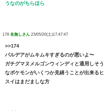
うなのがちらほら
178
名無しさん
23/05/20(土)17:47:47
>>174
パルデアがムキムキすぎるのが悪いよ〜
ガチグマヌメルゴンウィンディと通用しそう
なポケモンがいくつか見繕うことが出来るヒ
スイはまだましな方