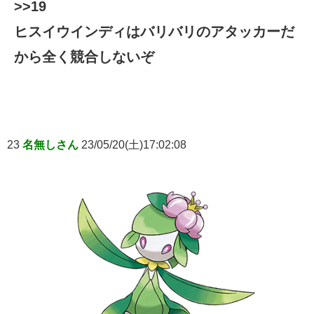
>>19
ヒスイウインディはバリバリのアタッカーだ
から全く競合しないぞ
23
名無しさん
23/05/20(土)17:02:08