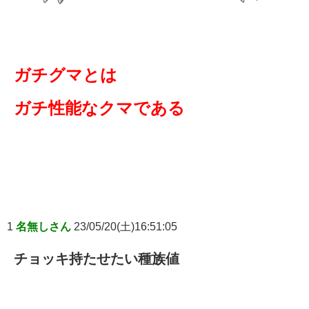
ガチグマとは
ガチ性能なクマである
1
名無しさん
23/05/20(土)16:51:05
チョッキ持たせたい種族値