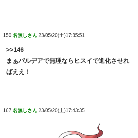
150
名無しさん
23/05/20(土)17:35:51
>>146
まぁパルデアで無理ならヒスイで進化させれ
ばええ！
167
名無しさん
23/05/20(土)17:43:35