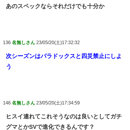
あのスペックならそれだけでも十分か
136
名無しさん
23/05/20(土)17:32:32
次シーズンはパラドックスと四災禁止にしよ
う
146
名無しさん
23/05/20(土)17:34:59
ヒスイ連れてこれそうなのは良いとしてガチ
グマとかSVで進化できるんです？