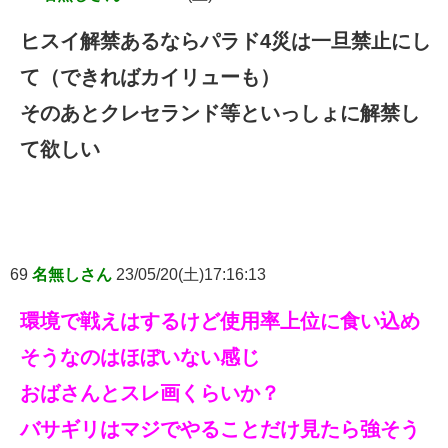
ヒスイ解禁あるならパラド4災は一旦禁止にし
て（できればカイリューも）
そのあとクレセランド等といっしょに解禁し
て欲しい
69
名無しさん
23/05/20(土)17:16:13
環境で戦えはするけど使用率上位に食い込め
そうなのはほぼいない感じ
おばさんとスレ画くらいか？
バサギリはマジでやることだけ見たら強そう