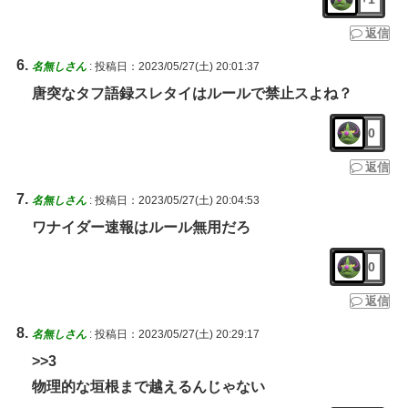
返信
名無しさん
:
投稿日：2023/05/27(土) 20:01:37
唐突なタフ語録スレタイはルールで禁止スよね？
0
返信
名無しさん
:
投稿日：2023/05/27(土) 20:04:53
ワナイダー速報はルール無用だろ
0
返信
名無しさん
:
投稿日：2023/05/27(土) 20:29:17
>>3
物理的な垣根まで越えるんじゃない