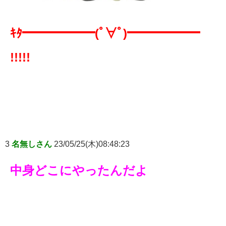
ｷﾀ━━━━━━(ﾟ∀ﾟ)━━━━━━
!!!!!
3
名無しさん
23/05/25(木)08:48:23
中身どこにやったんだよ