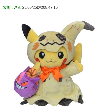
名無しさん
23/05/25(木)08:47:15