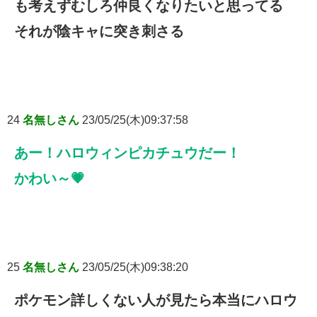
も考えずむしろ仲良くなりたいと思ってる
それが陰キャに突き刺さる
24
名無しさん
23/05/25(木)09:37:58
あー！ハロウィンピカチュウだー！
かわい～💗
25
名無しさん
23/05/25(木)09:38:20
ポケモン詳しくない人が見たら本当にハロウ