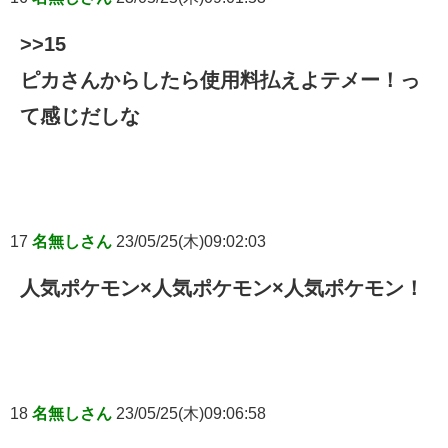
>>15
ピカさんからしたら使用料払えよテメー！っ
て感じだしな
17
名無しさん
23/05/25(木)09:02:03
人気ポケモン×人気ポケモン×人気ポケモン！
18
名無しさん
23/05/25(木)09:06:58