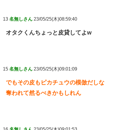
13
名無しさん
23/05/25(木)08:59:40
オタクくんちょっと皮貸してよw
15
名無しさん
23/05/25(木)09:01:09
でもその皮もピカチュウの模倣だしな
奪われて然るべきかもしれん
16
名無しさん
23/05/25(木)09:01:53