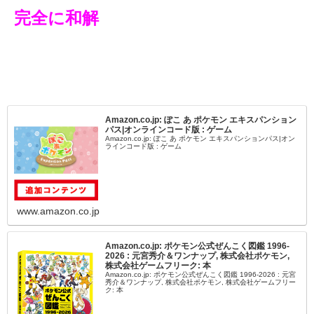
完全に和解
Amazon.co.jp: ぽこ あ ポケモン エキスパンション
パス|オンラインコード版 : ゲーム
Amazon.co.jp: ぽこ あ ポケモン エキスパンションパス|オン
ラインコード版 : ゲーム
www.amazon.co.jp
Amazon.co.jp: ポケモン公式ぜんこく図鑑 1996-
2026 : 元宮秀介＆ワンナップ, 株式会社ポケモン,
株式会社ゲームフリーク: 本
Amazon.co.jp: ポケモン公式ぜんこく図鑑 1996-2026 : 元宮
秀介＆ワンナップ, 株式会社ポケモン, 株式会社ゲームフリー
ク: 本