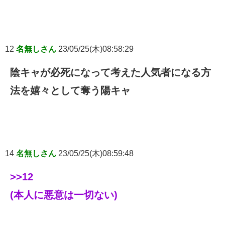
12
名無しさん
23/05/25(木)08:58:29
陰キャが必死になって考えた人気者になる方
法を嬉々として奪う陽キャ
14
名無しさん
23/05/25(木)08:59:48
>>12
(本人に悪意は一切ない)