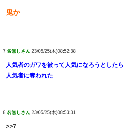
鬼か
7
名無しさん
23/05/25(木)08:52:38
人気者のガワを被って人気になろうとしたら
人気者に奪われた
8
名無しさん
23/05/25(木)08:53:31
>>7