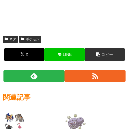
ネタ
ポケモン
X
LINE
コピー
関連記事