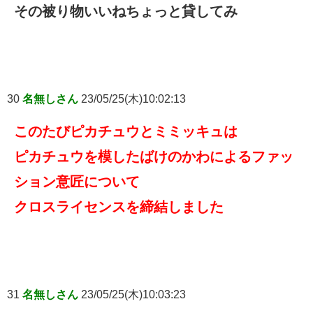
その被り物いいねちょっと貸してみ
30
名無しさん
23/05/25(木)10:02:13
このたびピカチュウとミミッキュは
ピカチュウを模したばけのかわによるファッ
ション意匠について
クロスライセンスを締結しました
31
名無しさん
23/05/25(木)10:03:23