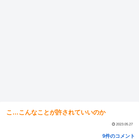
こ…こんなことが許されていいのか
2023.05.27
9件のコメント