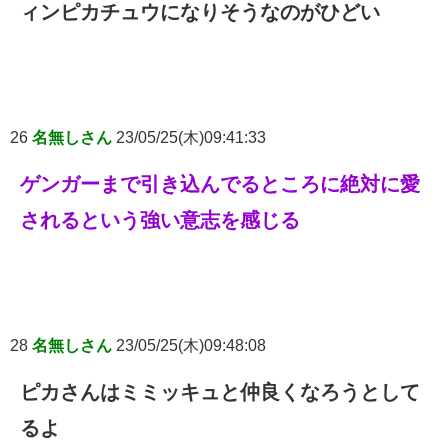
ィンピカチュウになりそうなのがひどい
26
名無しさん
23/05/25(木)09:41:33
ゲンガーまで引き込んでるところに絶対に愛
されるという強い意志を感じる
28
名無しさん
23/05/25(木)09:48:08
ピカさんはミミッキュと仲良くなろうとして
るよ