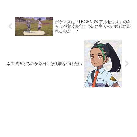
ポケマスに「LEGENDS アルセウス」のキ
ャラが実装決定！ついに主人公が現代に帰
れるのか…？
ネモで抜けるのか今日こそ決着をつけたい