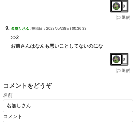
0
返信
名無しさん
:
投稿日：2023/05/28(日) 00:36:33
>>2
お前さんはなんも悪いことしてないのにな
0
返信
コメントをどうぞ
名前
コメント