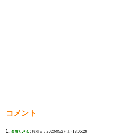
コメント
名無しさん
:
投稿日：2023/05/27(土) 18:05:29