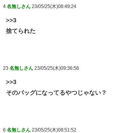
4
名無しさん
23/05/25(木)08:49:24
>>3
捨てられた
23
名無しさん
23/05/25(木)09:36:56
>>3
そのバッグになってるやつじゃない？
6
名無しさん
23/05/25(木)08:51:52