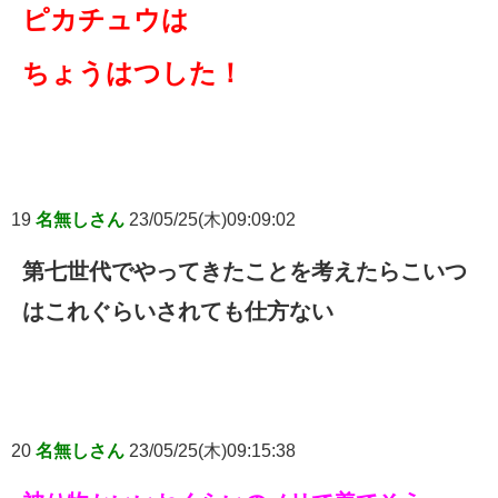
ピカチュウは
ちょうはつした！
19
名無しさん
23/05/25(木)09:09:02
第七世代でやってきたことを考えたらこいつ
はこれぐらいされても仕方ない
20
名無しさん
23/05/25(木)09:15:38