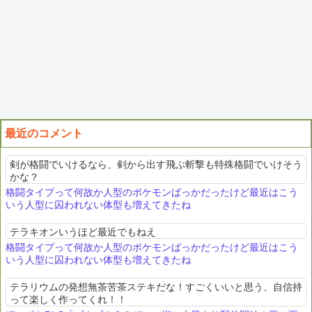
最近のコメント
剣が格闘でいけるなら、剣から出す飛ぶ斬撃も特殊格闘でいけそう
かな？
格闘タイプって何故か人型のポケモンばっかだったけど最近はこう
いう人型に囚われない体型も増えてきたね
テラキオンいうほど最近でもねえ
格闘タイプって何故か人型のポケモンばっかだったけど最近はこう
いう人型に囚われない体型も増えてきたね
テラリウムの発想無茶苦茶ステキだな！すごくいいと思う、自信持
って楽しく作ってくれ！！