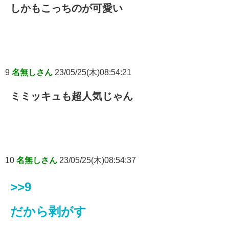
しかもこっちのが可愛い
9
名無しさん
23/05/25(木)08:54:21
ミミッキュも超人気じゃん
10
名無しさん
23/05/25(木)08:54:37
>>9
だから剥がす