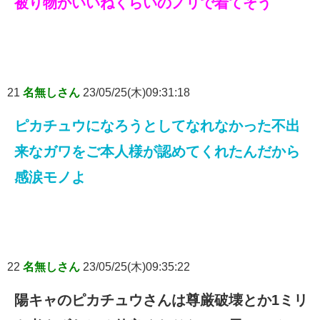
被り物かいいねくらいのノリで着てそう
21
名無しさん
23/05/25(木)09:31:18
ピカチュウになろうとしてなれなかった不出
来なガワをご本人様が認めてくれたんだから
感涙モノよ
22
名無しさん
23/05/25(木)09:35:22
陽キャのピカチュウさんは尊厳破壊とか1ミリ