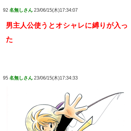
92
名無しさん
23/06/15(木)17:34:07
男主人公使うとオシャレに縛りが入っ
た
95
名無しさん
23/06/15(木)17:34:33