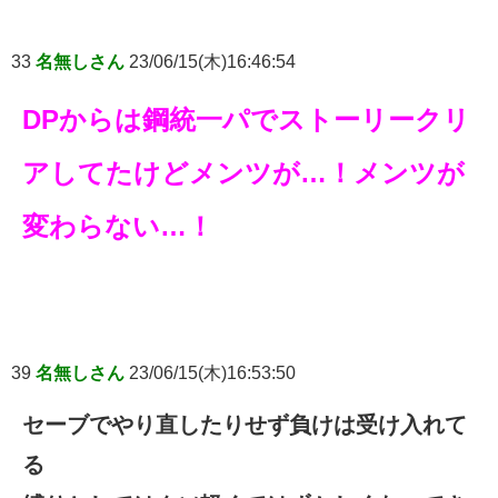
33
名無しさん
23/06/15(木)16:46:54
DPからは鋼統一パでストーリークリ
アしてたけどメンツが…！メンツが
変わらない…！
39
名無しさん
23/06/15(木)16:53:50
セーブでやり直したりせず負けは受け入れて
る