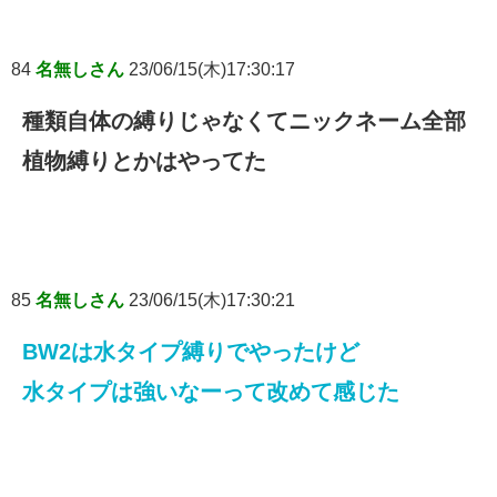
84
名無しさん
23/06/15(木)17:30:17
種類自体の縛りじゃなくてニックネーム全部
植物縛りとかはやってた
85
名無しさん
23/06/15(木)17:30:21
BW2は水タイプ縛りでやったけど
水タイプは強いなーって改めて感じた