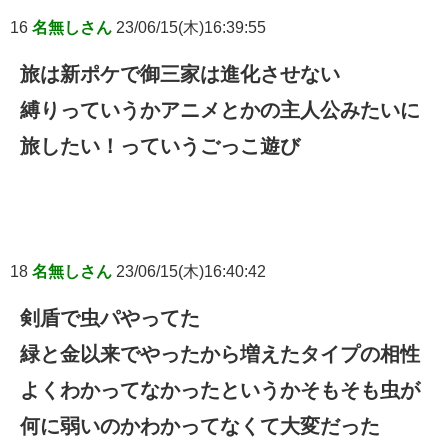
16
名無しさん
23/06/15(木)16:39:55
旅は新ポケで御三家は進化させない
縛りっていうかアニメとかの主人公みたいに
旅したい！っていうごっこ遊び
18
名無しさん
23/06/15(木)16:40:42
剣盾で虫パやってた
緑と金以来でやったから増えたタイプの相性
よくわかってなかったというかそもそも虫が
何に弱いのかわかってなくて大変だった