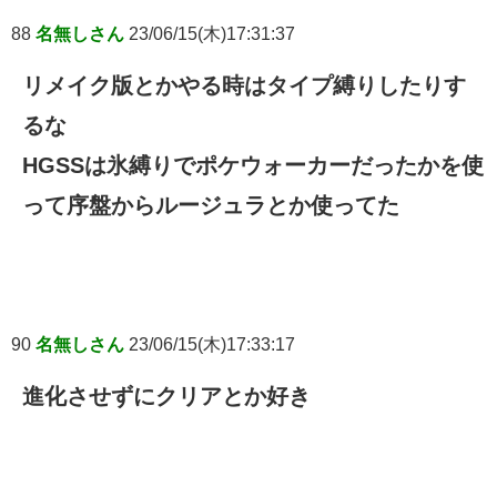
88
名無しさん
23/06/15(木)17:31:37
リメイク版とかやる時はタイプ縛りしたりす
るな
HGSSは氷縛りでポケウォーカーだったかを使
って序盤からルージュラとか使ってた
90
名無しさん
23/06/15(木)17:33:17
進化させずにクリアとか好き