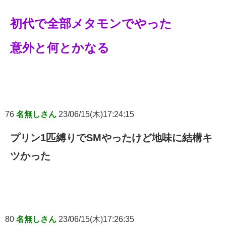
初代で全部メタモンでやった
意外と何とかなる
76
名無しさん
23/06/15(木)17:24:15
プリン1匹縛りでSMやったけど地味に結構キ
ツかった
80
名無しさん
23/06/15(木)17:26:35