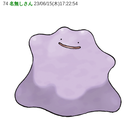
74
名無しさん
23/06/15(木)17:22:54