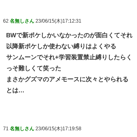
62
名無しさん
23/06/15(木)17:12:31
BWで新ポケしかいなかったのが面白くてそれ
以降新ポケしか使わない縛りはよくやる
サンムーンでそれ+学習装置禁止縛りしたらく
っそ難しくて笑った
まさかグズマのアメモースに次々とやられる
とは…
71
名無しさん
23/06/15(木)17:19:58