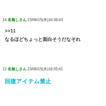
14
名無しさん
23/06/15(木)16:36:43
>>11
なるほどちょっと面白そうだなそれ
12
名無しさん
23/06/15(木)16:35:41
回復アイテム禁止