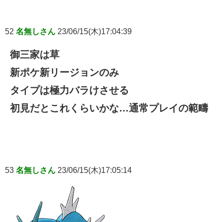
52
名無しさん
23/06/15(木)17:04:39
御三家は草
新ポケ新リージョンのみ
タイプは極力バラけさせる
初見だとこれくらいかな…通常プレイの範疇
53
名無しさん
23/06/15(木)17:05:14