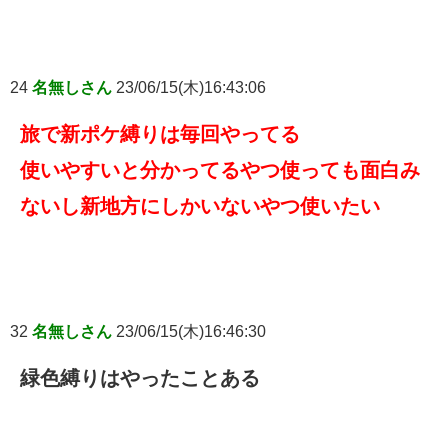
24
名無しさん
23/06/15(木)16:43:06
旅で新ポケ縛りは毎回やってる
使いやすいと分かってるやつ使っても面白み
ないし新地方にしかいないやつ使いたい
32
名無しさん
23/06/15(木)16:46:30
緑色縛りはやったことある