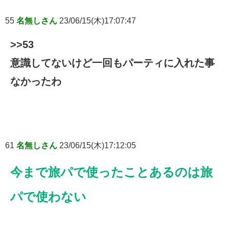
55
名無しさん
23/06/15(木)17:07:47
>>53
意識してないけど一回もパーティに入れた事
なかったわ
61
名無しさん
23/06/15(木)17:12:05
今まで旅パで使ったことあるのは旅
パで使わない