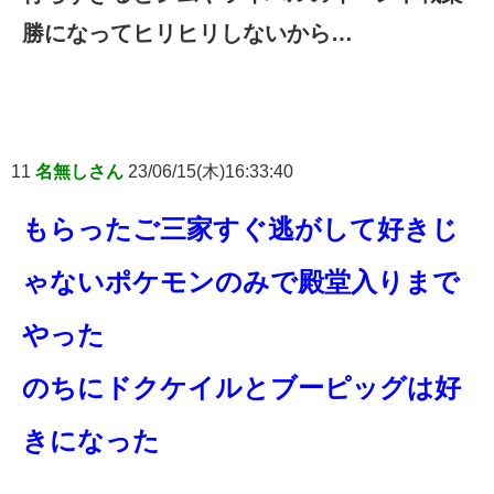
勝になってヒリヒリしないから…
11
名無しさん
23/06/15(木)16:33:40
もらったご三家すぐ逃がして好きじ
ゃないポケモンのみで殿堂入りまで
やった
のちにドクケイルとブーピッグは好
きになった