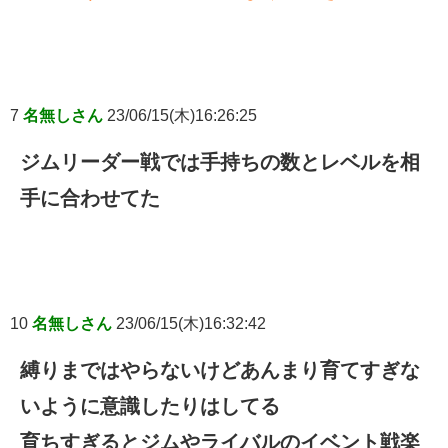
7
名無しさん
23/06/15(木)16:26:25
ジムリーダー戦では手持ちの数とレベルを相
手に合わせてた
10
名無しさん
23/06/15(木)16:32:42
縛りまではやらないけどあんまり育てすぎな
いように意識したりはしてる
育ちすぎるとジムやライバルのイベント戦楽