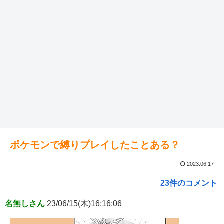
ポケモンで縛りプレイしたことある？
2023.06.17
23件のコメント
名無しさん
23/06/15(木)16:16:06