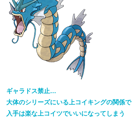
ギャラドス禁止…
大体のシリーズにいる上コイキングの関係で
入手は楽な上コイツでいいになってしまう