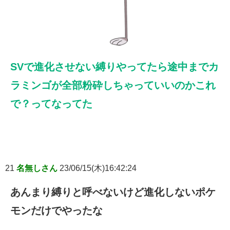
SVで進化させない縛りやってたら途中までカ
ラミンゴが全部粉砕しちゃっていいのかこれ
で？ってなってた
21
名無しさん
23/06/15(木)16:42:24
あんまり縛りと呼べないけど進化しないポケ
モンだけでやったな