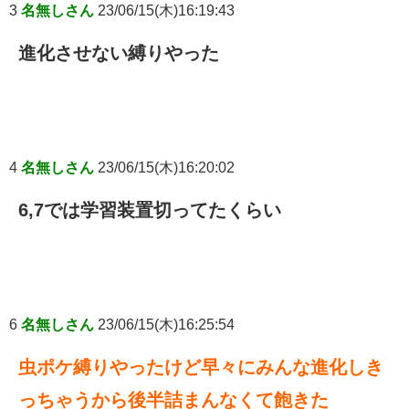
3
名無しさん
23/06/15(木)16:19:43
進化させない縛りやった
4
名無しさん
23/06/15(木)16:20:02
6,7では学習装置切ってたくらい
6
名無しさん
23/06/15(木)16:25:54
虫ポケ縛りやったけど早々にみんな進化しき
っちゃうから後半詰まんなくて飽きた