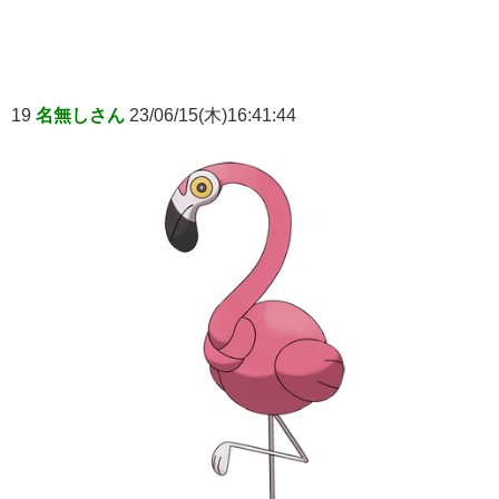
19
名無しさん
23/06/15(木)16:41:44