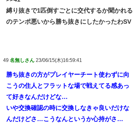
縛り抜きで1匹倒すごとに交代するか聞かれる
のテンポ悪いから勝ち抜きにしたかったわSV
49
名無しさん
23/06/15(木)16:59:41
勝ち抜きの方がプレイヤーチート使わずに向
こうの住人とフラットな場で戦えてる感あっ
て好きなんだけどな…
いや交換確認の時に交換しなきゃ良いだけな
んだけどさ…こうなんというか心持がさ…