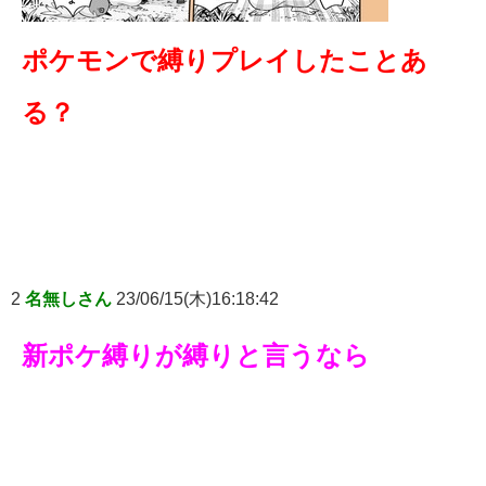
ポケモンで縛りプレイしたことあ
る？
2
名無しさん
23/06/15(木)16:18:42
新ポケ縛りが縛りと言うなら