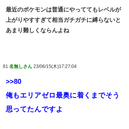
最近のポケモンは普通にやっててもレベルが
上がりやすすぎて相当ガチガチに縛らないと
あまり難しくならんよね
81
名無しさん
23/06/15(木)17:27:04
>>80
俺もエリアゼロ最奥に着くまでそう
思ってたんですよ