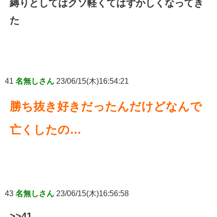
縛りとしてはクソ軽くてはずかしくなってき
た
41
名無しさん
23/06/15(木)16:54:21
勝ち抜き好きだったんだけどなんで
亡くしたの…
43
名無しさん
23/06/15(木)16:56:58
>>41