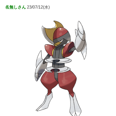
名無しさん
23/07/12(水)