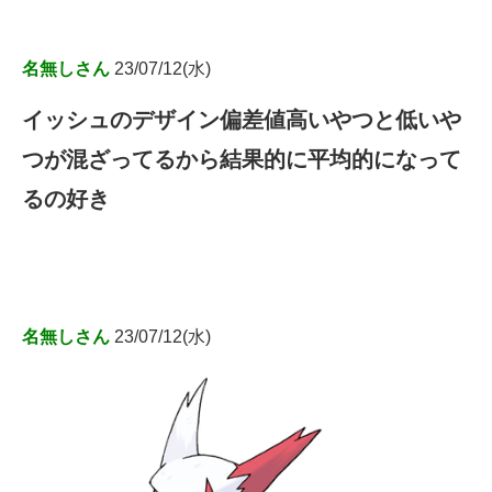
名無しさん
23/07/12(水)
イッシュのデザイン偏差値高いやつと低いや
つが混ざってるから結果的に平均的になって
るの好き
名無しさん
23/07/12(水)