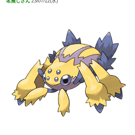
名無しさん
23/07/12(水)