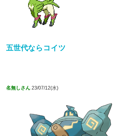
五世代ならコイツ
名無しさん
23/07/12(水)