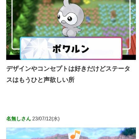
デザインやコンセプトは好きだけどステータ
スはもうひと声欲しい所
名無しさん
23/07/12(水)