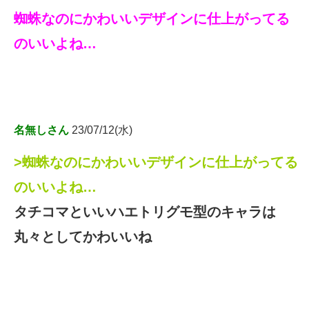
蜘蛛なのにかわいいデザインに仕上がってる
のいいよね…
名無しさん
23/07/12(水)
>蜘蛛なのにかわいいデザインに仕上がってる
のいいよね…
タチコマといいハエトリグモ型のキャラは
丸々としてかわいいね