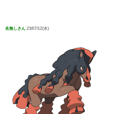
名無しさん
23/07/12(水)