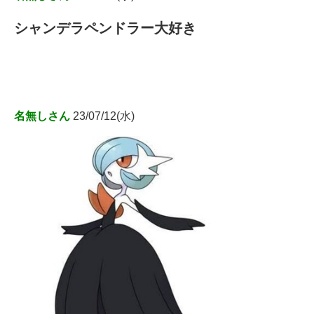
シャンデラペンドラー大好き
名無しさん
23/07/12(水)