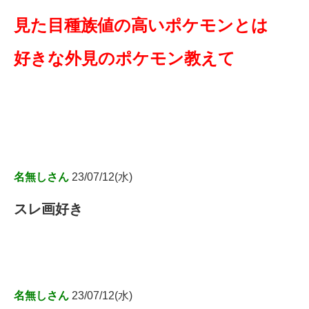
見た目種族値の高いポケモンとは
好きな外見のポケモン教えて
名無しさん
23/07/12(水)
スレ画好き
名無しさん
23/07/12(水)