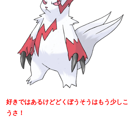
好きではあるけどどくぼうそうはもう少しこ
うさ！