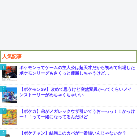
人気記事
ポケモンってゲームの主人公は超天才だから初めて出場した
ポケモンリーグもさくっと優勝しちゃうけど…
【ポケモンSV】改めて思うけど突然変異かってくらいメイ
ンストーリーがめちゃくちゃいい
【ポケカ】弟がメガレックウザ引いてうおーっっ！！かっけ
ー！！って一緒になってるんだけど…
【ポケチャン】結局このカバが一番強いんじゃないか？