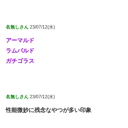
名無しさん
23/07/12(水)
アーマルド
ラムパルド
ガチゴラス
名無しさん
23/07/12(水)
性能微妙に残念なやつが多い印象