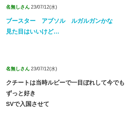
名無しさん
23/07/12(水)
ブースター アブソル ルガルガンかな
見た目はいいけど…
名無しさん
23/07/12(水)
クチートは当時ルビーで一目ぼれして今でも
ずっと好き
SVで入国させて