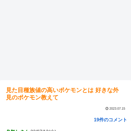
見た目種族値の高いポケモンとは 好きな外
見のポケモン教えて
2023.07.15
19件のコメント