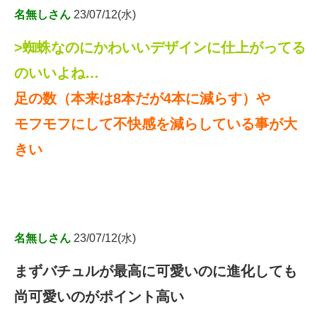
名無しさん
23/07/12(水)
>蜘蛛なのにかわいいデザインに仕上がってる
のいいよね…
足の数（本来は8本だが4本に減らす）や
モフモフにして不快感を減らしている事が大
きい
名無しさん
23/07/12(水)
まずバチュルが最高に可愛いのに進化しても
尚可愛いのがポイント高い