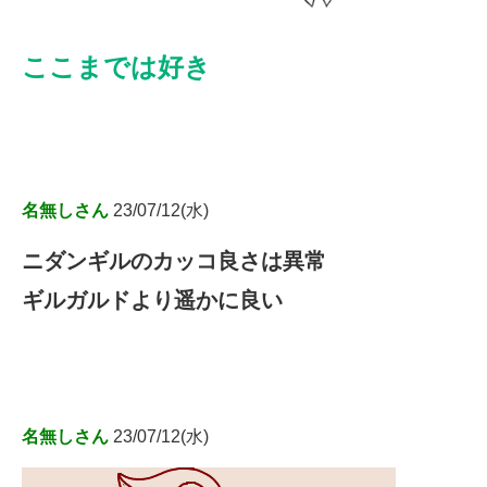
ここまでは好き
名無しさん
23/07/12(水)
ニダンギルのカッコ良さは異常
ギルガルドより遥かに良い
名無しさん
23/07/12(水)