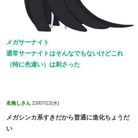
メガサーナイト
通常サーナイトはそんなでもないけどこれ
（特に色違い）は刺さった
名無しさん
23/07/12(水)
メガシンカ系すきだから普通に進化ちょうだ
い