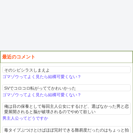
最近のコメント
そのシビシラスしまえよ
ゴマゾウってよく見たら結構可愛くない？
SVでコロコロ転がっててかわいかった
ゴマゾウってよく見たら結構可愛くない？
俺は目の保養として毎回主人公女にするけど、選ばなかった男と恋
愛展開されると脳が破壊されるのでやめて欲しい
男主人公ってどうですか
毒タイプぶつけとけばほぼ完封できる難易度だったのはちょっと拍