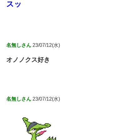
スッ
名無しさん
23/07/12(水)
オノノクス好き
名無しさん
23/07/12(水)