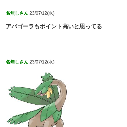
名無しさん
23/07/12(水)
アバゴーラもポイント高いと思ってる
名無しさん
23/07/12(水)