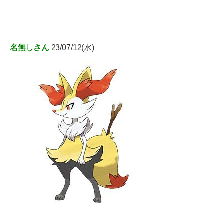
名無しさん
23/07/12(水)