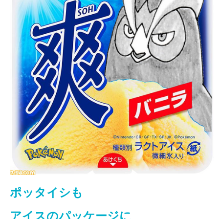
ポッタイシも
アイスのパッケージに