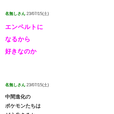
名無しさん
23/07/15(土)
エンペルトに
なるから
好きなのか
名無しさん
23/07/15(土)
中間進化の
ポケモンたちは