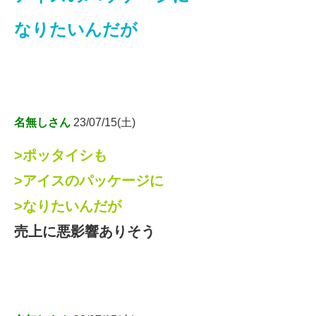
なりたいんだが
名無しさん
23/07/15(土)
>ポッタイシも
>アイスのパッケージに
>なりたいんだが
売上に悪影響ありそう