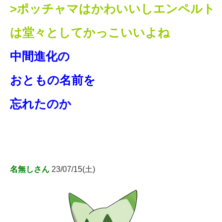
>ポッチャマはかわいいしエンペルト
は堂々としてかっこいいよね
中間進化の
おともの名前を
忘れたのか
名無しさん
23/07/15(土)