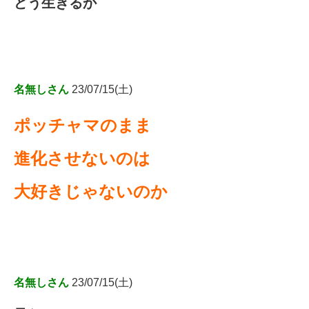
どう生きるか
名無しさん
23/07/15(土)
ポッチャマのまま
進化させないのは
大好きじゃないのか
名無しさん
23/07/15(土)