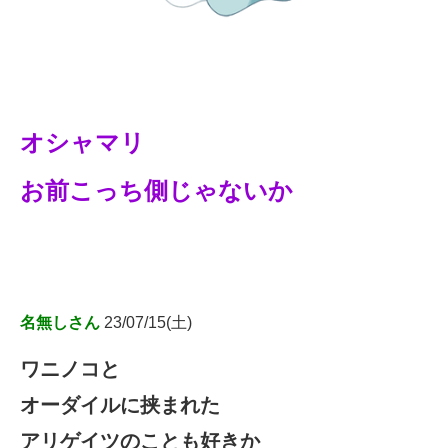
オシャマリ
お前こっち側じゃないか
名無しさん
23/07/15(土)
ワニノコと
オーダイルに挟まれた
アリゲイツのことも好きか