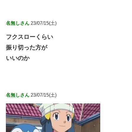
名無しさん
23/07/15(土)
フクスローくらい
振り切った方が
いいのか
名無しさん
23/07/15(土)