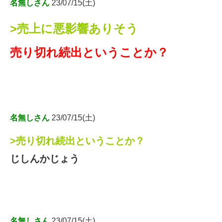
名無しさん
23/07/15(土)
>売上に悪影響ありそう
売り切れ続出ということか？
名無しさん
23/07/15(土)
>売り切れ続出ということか？
じしんかじょう
名無しさん
23/07/15(土)