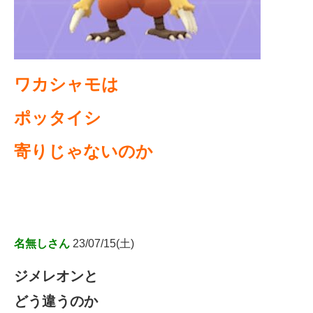
ワカシャモは
ポッタイシ
寄りじゃないのか
名無しさん
23/07/15(土)
ジメレオンと
どう違うのか