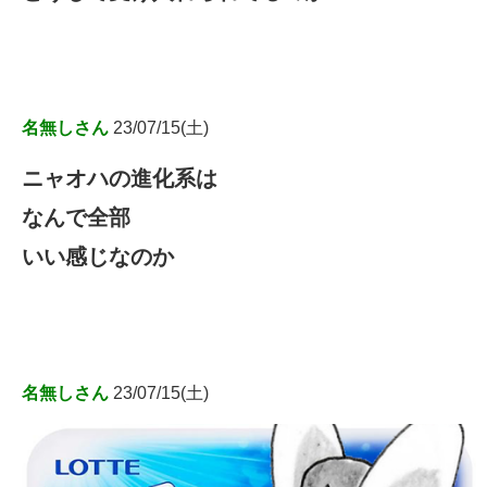
名無しさん
23/07/15(土)
ニャオハの進化系は
なんで全部
いい感じなのか
名無しさん
23/07/15(土)