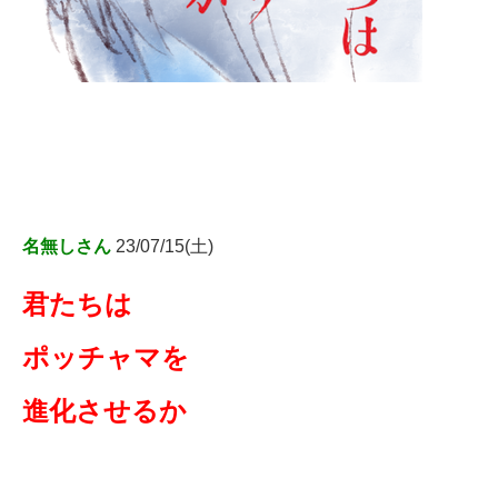
名無しさん
23/07/15(土)
君たちは
ポッチャマを
進化させるか