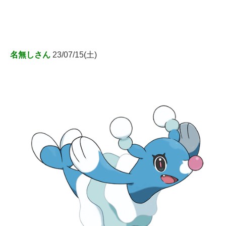
名無しさん
23/07/15(土)