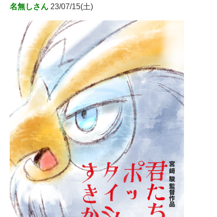
名無しさん
23/07/15(土)