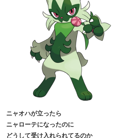
ニャオハが立ったら
ニャローテになったのに
どうして受け入れられてるのか