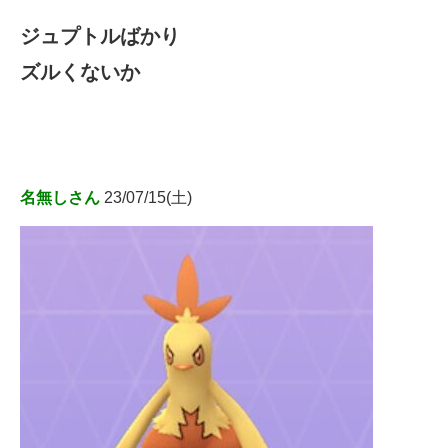
ジュプトルばかり
ズルくないか
名無しさん
23/07/15(土)