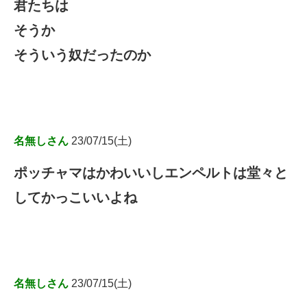
君たちは
そうか
そういう奴だったのか
名無しさん
23/07/15(土)
ポッチャマはかわいいしエンペルトは堂々と
してかっこいいよね
名無しさん
23/07/15(土)