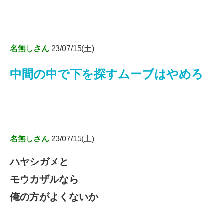
名無しさん
23/07/15(土)
中間の中で下を探すムーブはやめろ
名無しさん
23/07/15(土)
ハヤシガメと
モウカザルなら
俺の方がよくないか