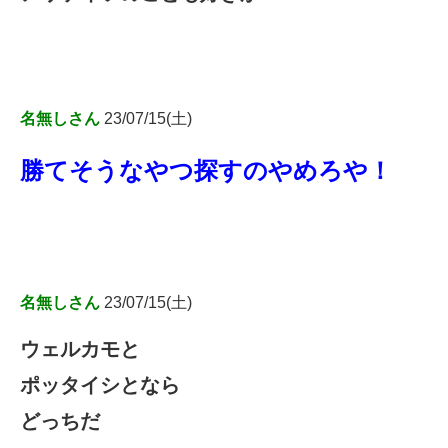
名無しさん
23/07/15(土)
勝てそうなやつ探すのやめろや！
名無しさん
23/07/15(土)
ウェルカモと
ポッタイシとなら
どっちだ