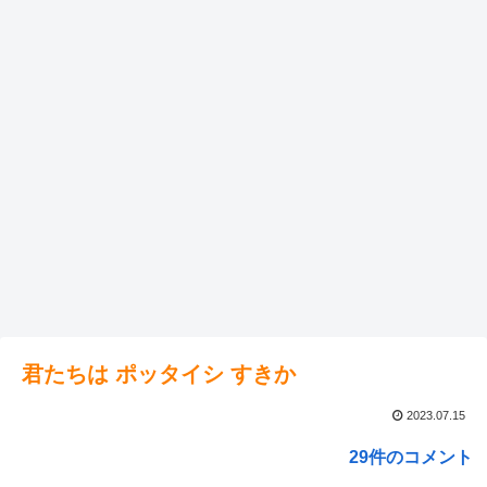
君たちは ポッタイシ すきか
2023.07.15
29件のコメント