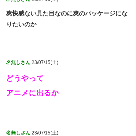
爽快感ない見た目なのに爽のパッケージにな
りたいのか
名無しさん
23/07/15(土)
どうやって
アニメに出るか
名無しさん
23/07/15(土)