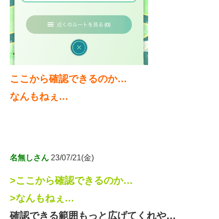
ここから確認できるのか…
なんもねぇ…
名無しさん
23/07/21(金)
>ここから確認できるのか…
>なんもねぇ…
確認できる範囲もっと広げてくれや…