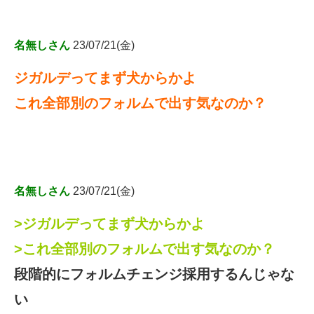
名無しさん
23/07/21(金)
ジガルデってまず犬からかよ
これ全部別のフォルムで出す気なのか？
名無しさん
23/07/21(金)
>ジガルデってまず犬からかよ
>これ全部別のフォルムで出す気なのか？
段階的にフォルムチェンジ採用するんじゃな
い