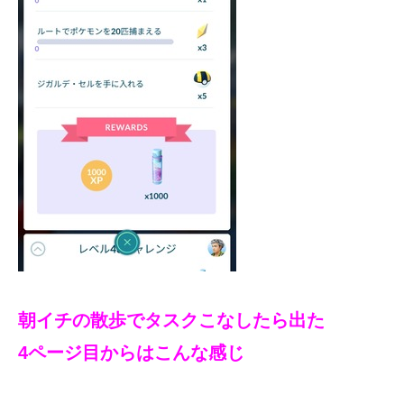
朝イチの散歩でタスクこなしたら出た
4ページ目からはこんな感じ