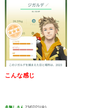
こんな感じ
名無しさん
23/07/21(金)