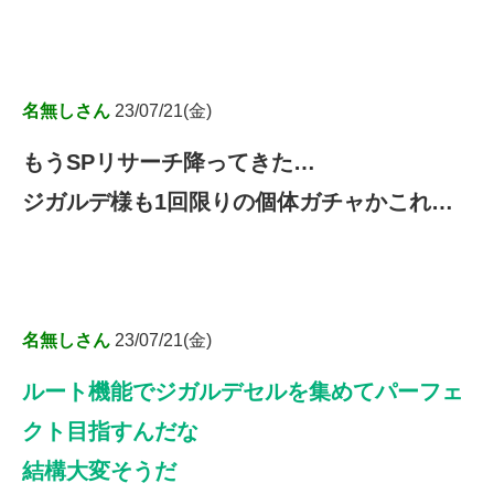
名無しさん
23/07/21(金)
もうSPリサーチ降ってきた…
ジガルデ様も1回限りの個体ガチャかこれ…
名無しさん
23/07/21(金)
ルート機能でジガルデセルを集めてパーフェ
クト目指すんだな
結構大変そうだ