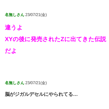
名無しさん
23/07/21(金)
違うよ
XYの後に発売されたZに出てきた伝説
だよ
名無しさん
23/07/21(金)
脳がジガルデセルにやられてる…