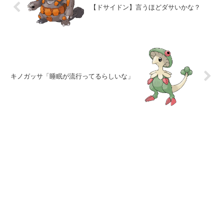
【ドサイドン】言うほどダサいかな？
キノガッサ「睡眠が流行ってるらしいな」