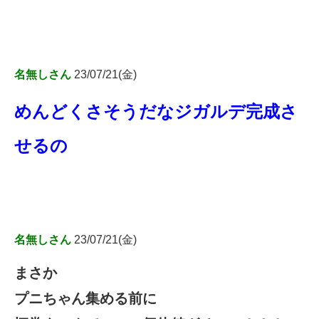
名無しさん
23/07/21(金)
めんどくさそうだなジガルデ完成さ
せるの
名無しさん
23/07/21(金)
まさか
プニちゃん集める前に