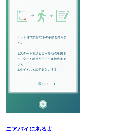
ニアバイにあるよ