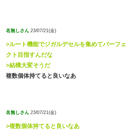
名無しさん
23/07/21(金)
>ルート機能でジガルデセルを集めてパーフェ
クト目指すんだな
>結構大変そうだ
複数個体持てると良いなあ
名無しさん
23/07/21(金)
>複数個体持てると良いなあ