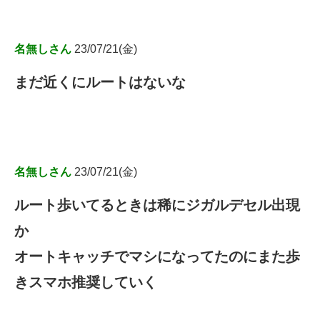
名無しさん
23/07/21(金)
まだ近くにルートはないな
名無しさん
23/07/21(金)
ルート歩いてるときは稀にジガルデセル出現
か
オートキャッチでマシになってたのにまた歩
きスマホ推奨していく