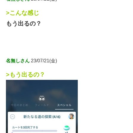
>こんな感じ
もう出るの？
名無しさん
23/07/21(金)
>もう出るの？