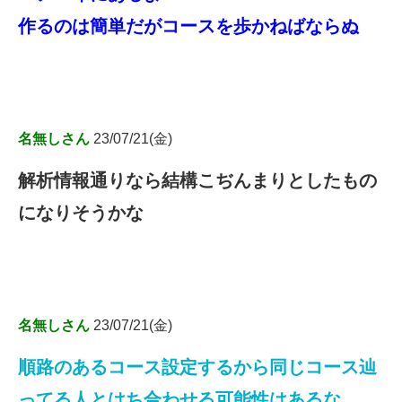
作るのは簡単だがコースを歩かねばならぬ
名無しさん
23/07/21(金)
解析情報通りなら結構こぢんまりとしたもの
になりそうかな
名無しさん
23/07/21(金)
順路のあるコース設定するから同じコース辿
ってる人とはち合わせる可能性はあるな