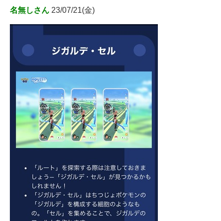
名無しさん
23/07/21(金)