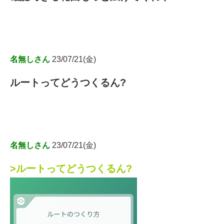
名無しさん
23/07/21(金)
ルートってどうつくるん?
名無しさん
23/07/21(金)
>ルートってどうつくるん?