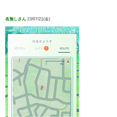
名無しさん
23/07/21(金)