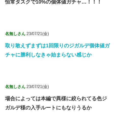
恒常タスクで10%の個体値ガチャ…！！！
名無しさん
23/07/21(金)
取り敢えずまずは1回限りのジガルデ個体値ガ
チャに勝利しなきゃ始まらない感じか
名無しさん
23/07/21(金)
場合によっては本編で異様に絞られてる色ジ
ガルデ様の入手ルートにもなりうるか