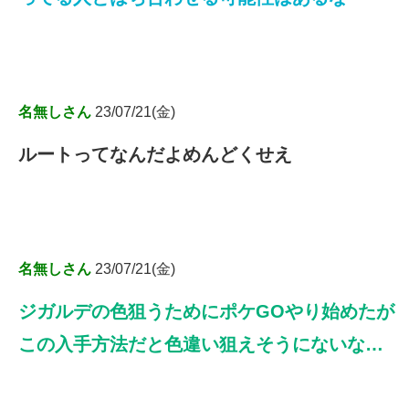
名無しさん
23/07/21(金)
ルートってなんだよめんどくせえ
名無しさん
23/07/21(金)
ジガルデの色狙うためにポケGOやり始めたが
この入手方法だと色違い狙えそうにないな…