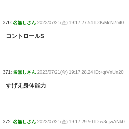
370:
名無しさん
2023/07/21(金) 19:17:27.54 ID:K/McN7ml0
コントロールS
371:
名無しさん
2023/07/21(金) 19:17:28.24 ID:+qrVnUn20
すげえ身体能力
372:
名無しさん
2023/07/21(金) 19:17:29.50 ID:w3djwANk0