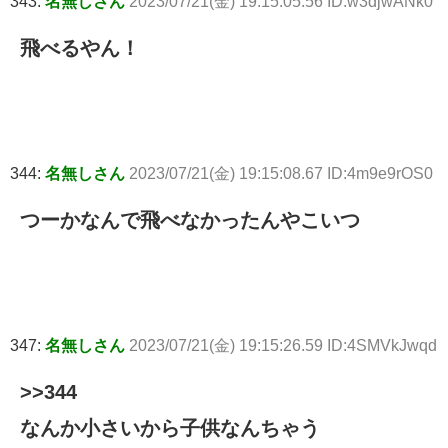
343:
名無しさん
2023/07/21(金) 19:15:05.56 ID:w3djwANk0
飛べるやん！
344:
名無しさん
2023/07/21(金) 19:15:08.67 ID:4m9e9rOS0
つーかなんで飛べなかったんやこいつ
347:
名無しさん
2023/07/21(金) 19:15:26.59 ID:4SMVkJwqd
>>344
なんか小さいから子供なんちゃう