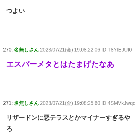
つよい
270:
名無しさん
2023/07/21(金) 19:08:22.06 ID:T8YIEJUI0
エスパーメタとはたまげたなあ
271:
名無しさん
2023/07/21(金) 19:08:25.60 ID:4SMVkJwqd
リザードンに悪テラスとかマイナーすぎるや
ろ