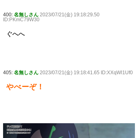
400:
名無しさん
2023/07/21(金) 19:18:29.50
ID:PKmC79W30
ぐへへ
405:
名無しさん
2023/07/21(金) 19:18:41.65 ID:XXqWl1Uf0
やべーぞ！