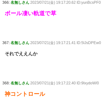
366:
名無しさん
2023/07/21(金) 19:17:20.62 ID:yunBcsPF0
ボール凄い軌道で草
367:
名無しさん
2023/07/21(金) 19:17:21.41 ID:5IJsDPEw0
それでええんか
368:
名無しさん
2023/07/21(金) 19:17:22.40 ID:9IxydoW/0
神コントロール