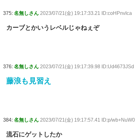
375:
名無しさん
2023/07/21(金) 19:17:33.21 ID:coHPnvIca
カーブとかいうレベルじゃねぇぞ
376:
名無しさん
2023/07/21(金) 19:17:39.98 ID:Ud4673JSd
藤浪も見習え
384:
名無しさん
2023/07/21(金) 19:17:57.41 ID:p/wb+NuW0
流石にゲットしたか