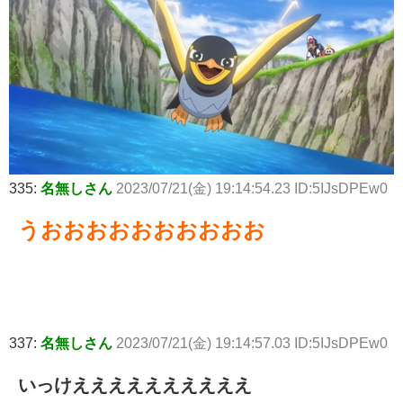
335:
名無しさん
2023/07/21(金) 19:14:54.23 ID:5IJsDPEw0
うおおおおおおおおおお
337:
名無しさん
2023/07/21(金) 19:14:57.03 ID:5IJsDPEw0
いっけええええええええええ