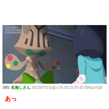
390:
名無しさん
2023/07/21(金) 19:18:15.55 ID:/5kIazVQ0
あっ