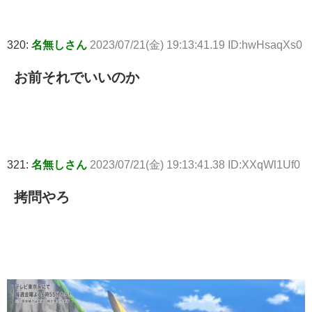
320:
名無しさん
2023/07/21(金) 19:13:41.19 ID:hwHsaqXs0
お前それでいいのか
321:
名無しさん
2023/07/21(金) 19:13:41.38 ID:XXqWl1Uf0
拷問やろ