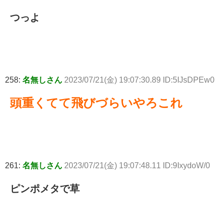
つっよ
258:
名無しさん
2023/07/21(金) 19:07:30.89 ID:5IJsDPEw0
頭重くてて飛びづらいやろこれ
261:
名無しさん
2023/07/21(金) 19:07:48.11 ID:9IxydoW/0
ピンポメタで草