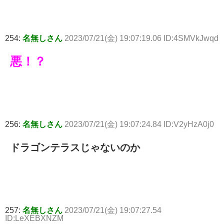
254:
名無しさん
2023/07/21(金) 19:07:19.06 ID:4SMVkJwqd
悪！？
256:
名無しさん
2023/07/21(金) 19:07:24.84 ID:V2yHzA0j0
ドラゴンテラスじゃないのか
257:
名無しさん
2023/07/21(金) 19:07:27.54
ID:LeXEBXNZM