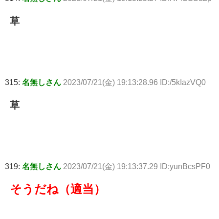
草
315:
名無しさん
2023/07/21(金) 19:13:28.96 ID:/5kIazVQ0
草
319:
名無しさん
2023/07/21(金) 19:13:37.29 ID:yunBcsPF0
そうだね（適当）