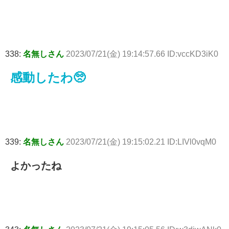
338:
名無しさん
2023/07/21(金) 19:14:57.66 ID:vccKD3iK0
感動したわ🥺
339:
名無しさん
2023/07/21(金) 19:15:02.21 ID:LIVl0vqM0
よかったね