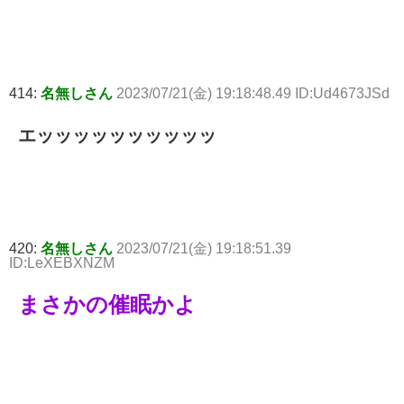
414:
名無しさん
2023/07/21(金) 19:18:48.49 ID:Ud4673JSd
エッッッッッッッッッッ
420:
名無しさん
2023/07/21(金) 19:18:51.39
ID:LeXEBXNZM
まさかの催眠かよ