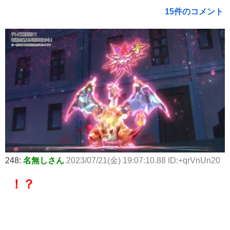
15件のコメント
248:
名無しさん
2023/07/21(金) 19:07:10.88 ID:+qrVnUn20
！？