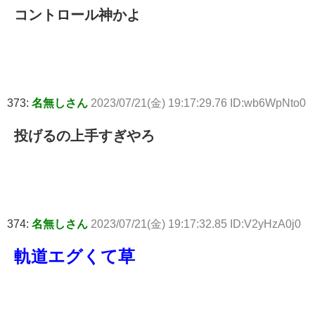
コントロール神かよ
373:
名無しさん
2023/07/21(金) 19:17:29.76 ID:wb6WpNto0
投げるの上手すぎやろ
374:
名無しさん
2023/07/21(金) 19:17:32.85 ID:V2yHzA0j0
軌道エグくて草