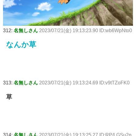
312:
名無しさん
2023/07/21(金) 19:13:23.90 ID:wb6WpNto0
なんか草
313:
名無しさん
2023/07/21(金) 19:13:24.69 ID:v9tTZoFK0
草
314:
名無しさん
2023/07/21(金) 19:13:25.27 ID:RP/LGSu2p