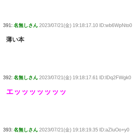
391:
名無しさん
2023/07/21(金) 19:18:17.10 ID:wb6WpNto0
薄い本
392:
名無しさん
2023/07/21(金) 19:18:17.61 ID:IDq2FWgk0
エッッッッッッッ
393:
名無しさん
2023/07/21(金) 19:18:19.35 ID:aZIuOo+y0