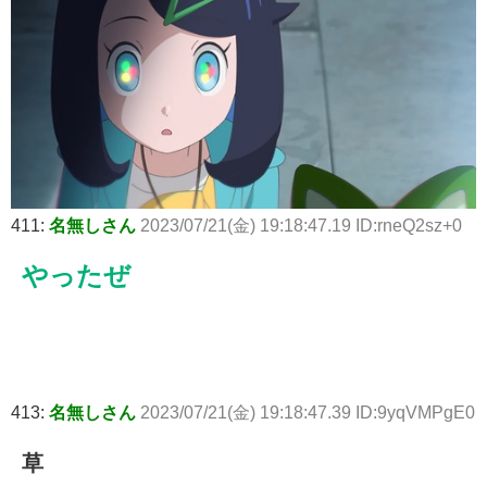
411:
名無しさん
2023/07/21(金) 19:18:47.19 ID:rneQ2sz+0
やったぜ
413:
名無しさん
2023/07/21(金) 19:18:47.39 ID:9yqVMPgE0
草