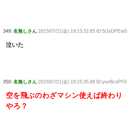
349:
名無しさん
2023/07/21(金) 19:15:32.85 ID:5IJsDPEw0
泣いた
350:
名無しさん
2023/07/21(金) 19:15:35.88 ID:yunBcsPF0
空を飛ぶのわざマシン使えば終わり
やろ？