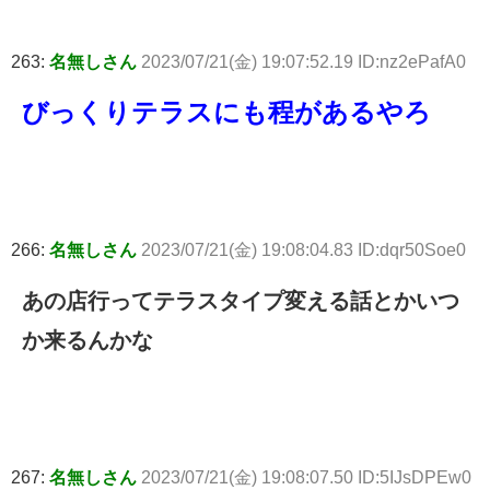
263:
名無しさん
2023/07/21(金) 19:07:52.19 ID:nz2ePafA0
びっくりテラスにも程があるやろ
266:
名無しさん
2023/07/21(金) 19:08:04.83 ID:dqr50Soe0
あの店行ってテラスタイプ変える話とかいつ
か来るんかな
267:
名無しさん
2023/07/21(金) 19:08:07.50 ID:5IJsDPEw0