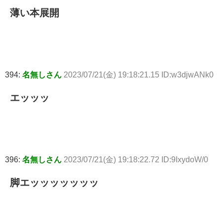
薄い本展開
394:
名無しさん
2023/07/21(金) 19:18:21.15 ID:w3djwANk0
エッッッ
396:
名無しさん
2023/07/21(金) 19:18:22.72 ID:9IxydoW/0
脚エッッッッッッッ