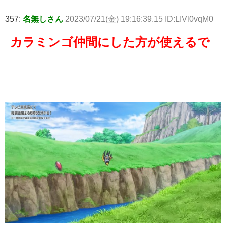
357:
名無しさん
2023/07/21(金) 19:16:39.15 ID:LIVl0vqM0
カラミンゴ仲間にした方が使えるで