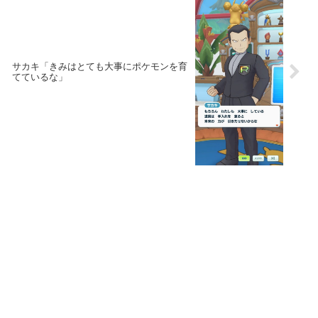
サカキ「きみはとても大事にポケモンを育
てているな」