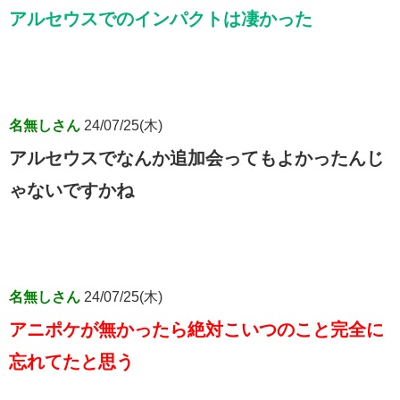
アルセウスでのインパクトは凄かった
名無しさん
24/07/25(木)
アルセウスでなんか追加会ってもよかったんじ
ゃないですかね
名無しさん
24/07/25(木)
アニポケが無かったら絶対こいつのこと完全に
忘れてたと思う