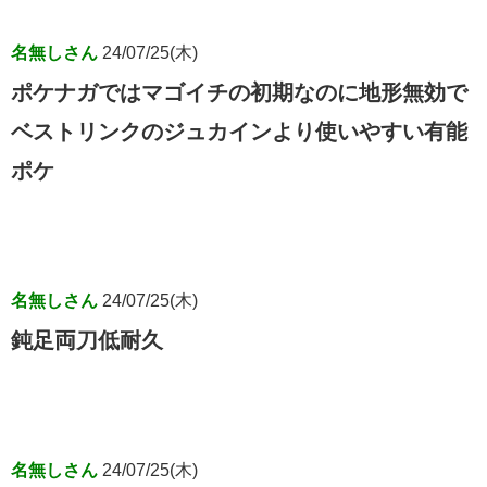
名無しさん
24/07/25(木)
ポケナガではマゴイチの初期なのに地形無効で
ベストリンクのジュカインより使いやすい有能
ポケ
名無しさん
24/07/25(木)
鈍足両刀低耐久
名無しさん
24/07/25(木)