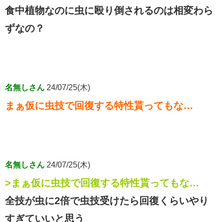
食中植物なのに虫に殴り倒されるのは相変わら
ずなの？
名無しさん
24/07/25(木)
まぁ仮に虫技で回復する特性貰ってもな…
名無しさん
24/07/25(木)
>まぁ仮に虫技で回復する特性貰ってもな…
全技が虫に2倍で虫技受けたら回復くらいやり
すぎていいと思う