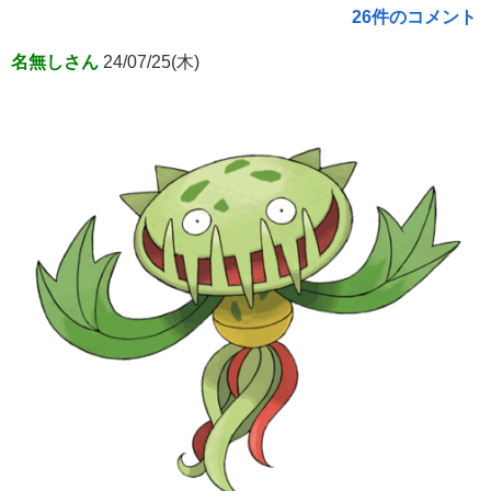
26件のコメント
名無しさん
24/07/25(木)