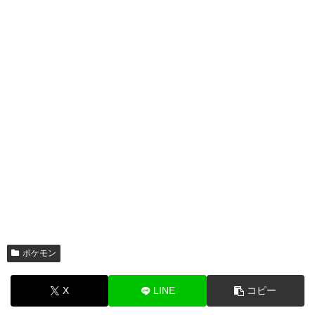
ポケモン
X
LINE
コピー