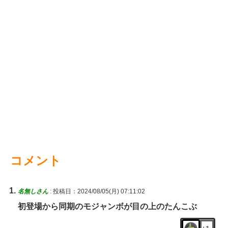
コメント
名無しさん
:
投稿日：2024/08/05(月) 07:11:02
初登場から同期のモジャンボが目の上のたんこぶ