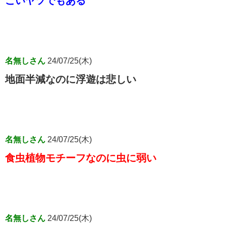
ごいヤツでもある
名無しさん
24/07/25(木)
地面半減なのに浮遊は悲しい
名無しさん
24/07/25(木)
食虫植物モチーフなのに虫に弱い
名無しさん
24/07/25(木)