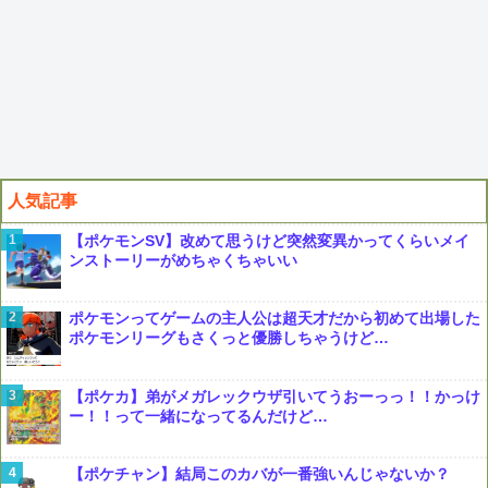
人気記事
【ポケモンSV】改めて思うけど突然変異かってくらいメイ
ンストーリーがめちゃくちゃいい
ポケモンってゲームの主人公は超天才だから初めて出場した
ポケモンリーグもさくっと優勝しちゃうけど…
【ポケカ】弟がメガレックウザ引いてうおーっっ！！かっけ
ー！！って一緒になってるんだけど…
【ポケチャン】結局このカバが一番強いんじゃないか？