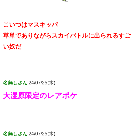
こいつはマスキッパ
草単でありながらスカイバトルに出られるすご
い奴だ
名無しさん
24/07/25(木)
大湿原限定のレアポケ
名無しさん
24/07/25(木)