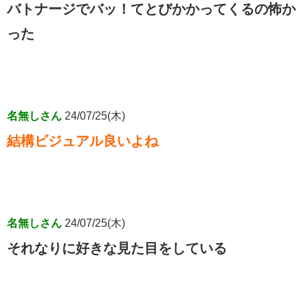
バトナージでバッ！てとびかかってくるの怖か
った
名無しさん
24/07/25(木)
結構ビジュアル良いよね
名無しさん
24/07/25(木)
それなりに好きな見た目をしている