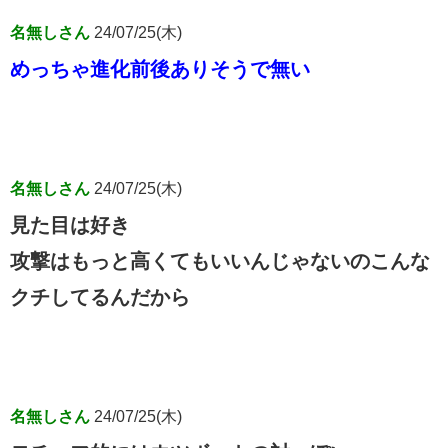
名無しさん
24/07/25(木)
めっちゃ進化前後ありそうで無い
名無しさん
24/07/25(木)
見た目は好き
攻撃はもっと高くてもいいんじゃないのこんな
クチしてるんだから
名無しさん
24/07/25(木)