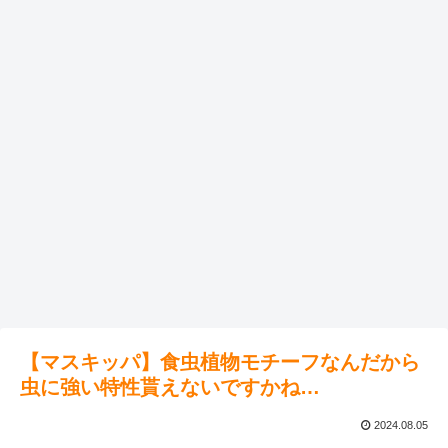
【マスキッパ】食虫植物モチーフなんだから
虫に強い特性貰えないですかね…
2024.08.05