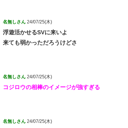
名無しさん
24/07/25(木)
浮遊活かせるSVに来いよ
来ても弱かっただろうけどさ
名無しさん
24/07/25(木)
コジロウの相棒のイメージが強すぎる
名無しさん
24/07/25(木)