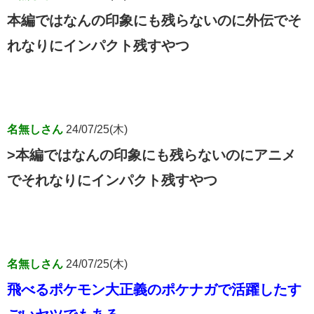
本編ではなんの印象にも残らないのに外伝でそ
れなりにインパクト残すやつ
名無しさん
24/07/25(木)
>本編ではなんの印象にも残らないのにアニメ
でそれなりにインパクト残すやつ
名無しさん
24/07/25(木)
飛べるポケモン大正義のポケナガで活躍したす