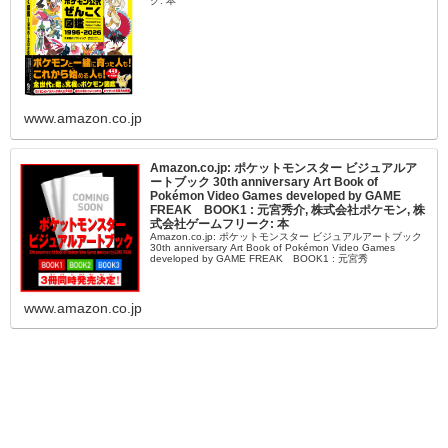
ク: 本
www.amazon.co.jp
Amazon.co.jp: ポケットモンスター ビジュアルア
ートブック 30th anniversary Art Book of
Pokémon Video Games developed by GAME
FREAK BOOK1 : 元宮秀介, 株式会社ポケモン, 株
式会社ゲームフリーク: 本
Amazon.co.jp: ポケットモンスター ビジュアルアートブック
30th anniversary Art Book of Pokémon Video Games
developed by GAME FREAK BOOK1 : 元宮秀
www.amazon.co.jp