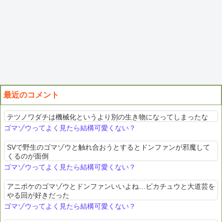
最近のコメント
テツノワダチは機械化というより別の生き物になってしまったな
ゴマゾウってよく見たら結構可愛くない？
SVで野生のゴマゾウと触れ合おうとするとドンファンが邪魔して
くるのが面倒
ゴマゾウってよく見たら結構可愛くない？
アニポケのゴマゾウとドンファンいいよね…ピカチュウと大道芸を
やる回が好きだった
ゴマゾウってよく見たら結構可愛くない？