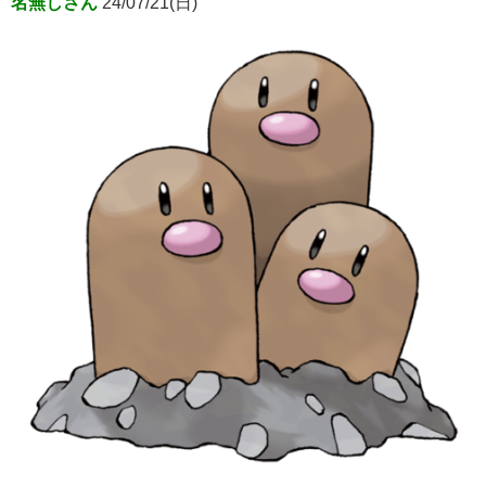
名無しさん
24/07/21(日)