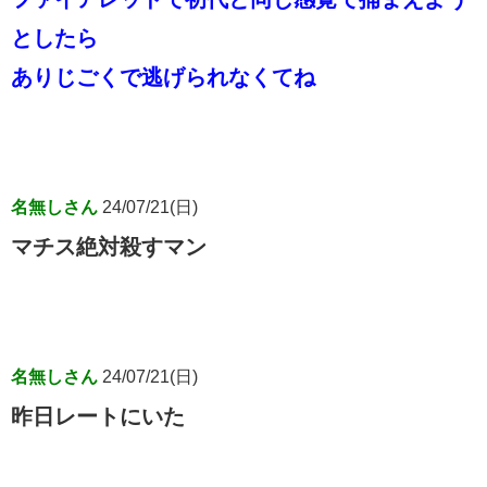
としたら
ありじごくで逃げられなくてね
名無しさん
24/07/21(日)
マチス絶対殺すマン
名無しさん
24/07/21(日)
昨日レートにいた