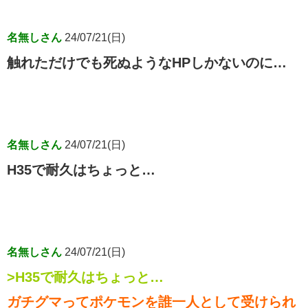
名無しさん
24/07/21(日)
触れただけでも死ぬようなHPしかないのに…
名無しさん
24/07/21(日)
H35で耐久はちょっと…
名無しさん
24/07/21(日)
>H35で耐久はちょっと…
ガチグマってポケモンを誰一人として受けられ