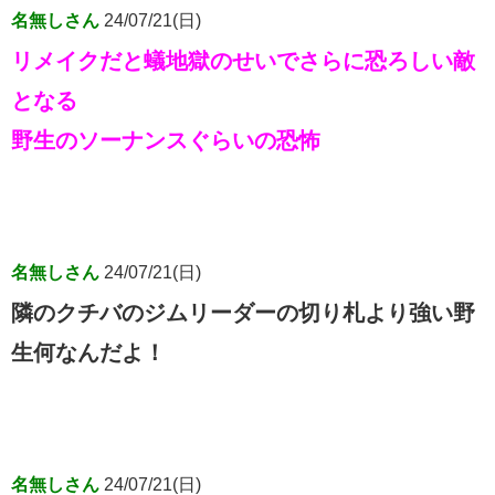
名無しさん
24/07/21(日)
リメイクだと蟻地獄のせいでさらに恐ろしい敵
となる
野生のソーナンスぐらいの恐怖
名無しさん
24/07/21(日)
隣のクチバのジムリーダーの切り札より強い野
生何なんだよ！
名無しさん
24/07/21(日)