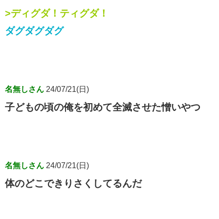
>ディグダ！ティグダ！
ダグダグダグ
名無しさん
24/07/21(日)
子どもの頃の俺を初めて全滅させた憎いやつ
名無しさん
24/07/21(日)
体のどこできりさくしてるんだ