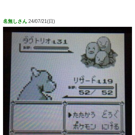
名無しさん
24/07/21(日)