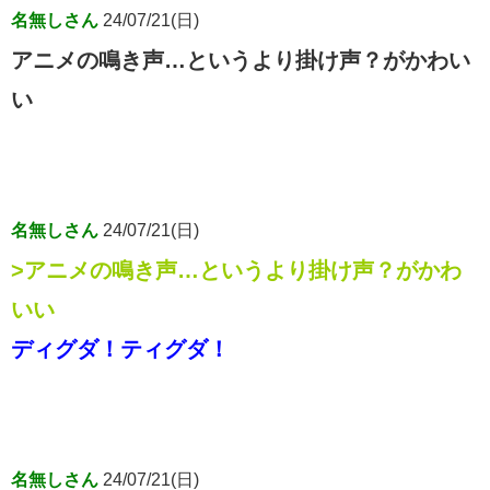
名無しさん
24/07/21(日)
アニメの鳴き声…というより掛け声？がかわい
い
名無しさん
24/07/21(日)
>アニメの鳴き声…というより掛け声？がかわ
いい
ディグダ！ティグダ！
名無しさん
24/07/21(日)