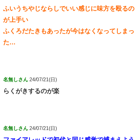
ふいうちやじならしでいい感じに味方を殴るの
が上手い
ふくろだたきもあったが今はなくなってしまっ
た…
名無しさん
24/07/21(日)
らくがきするのが楽
名無しさん
24/07/21(日)
ファイアレッドで初代と同じ感覚で捕まえよう