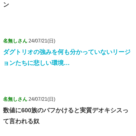
ン
名無しさん
24/07/21(日)
ダグトリオの強みを何も分かっていないリージ
ョンたちに悲しい環境…
名無しさん
24/07/21(日)
数値に600族のバフかけると実質デオキシスっ
て言われる奴