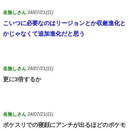
名無しさん
24/07/21(日)
こいつに必要なのはリージョンとか収斂進化と
かじゃなくて追加進化だと思う
名無しさん
24/07/21(日)
更に3倍するか
名無しさん
24/07/21(日)
ポケスリでの寝顔にアンチが出るほどのポケモ