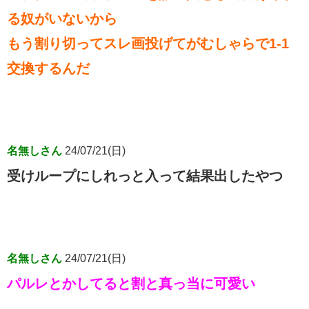
る奴がいないから
もう割り切ってスレ画投げてがむしゃらで1-1
交換するんだ
名無しさん
24/07/21(日)
受けループにしれっと入って結果出したやつ
名無しさん
24/07/21(日)
パルレとかしてると割と真っ当に可愛い