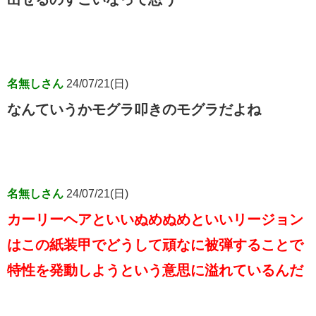
名無しさん
24/07/21(日)
なんていうかモグラ叩きのモグラだよね
名無しさん
24/07/21(日)
カーリーヘアといいぬめぬめといいリージョン
はこの紙装甲でどうして頑なに被弾することで
特性を発動しようという意思に溢れているんだ