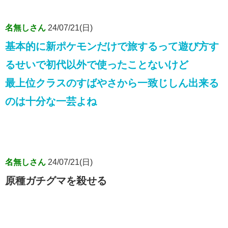
名無しさん
24/07/21(日)
基本的に新ポケモンだけで旅するって遊び方す
るせいで初代以外で使ったことないけど
最上位クラスのすばやさから一致じしん出来る
のは十分な一芸よね
名無しさん
24/07/21(日)
原種ガチグマを殺せる