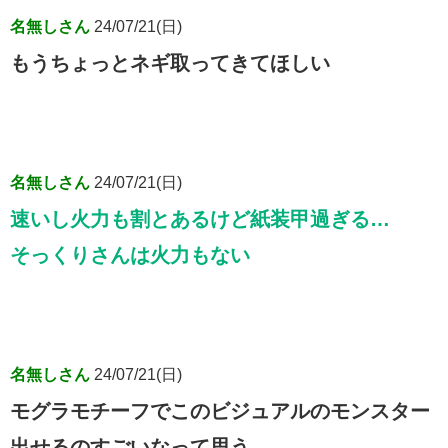
名無しさん
24/07/21(日)
もうちょっとネギ取ってきてほしい
名無しさん
24/07/21(日)
速いし火力も割とあるけど紙装甲過ぎる…
そっくりさんは火力もない
名無しさん
24/07/21(日)
モグラモチーフでこのビジュアルのモンスター
出せるのすごいなって思う