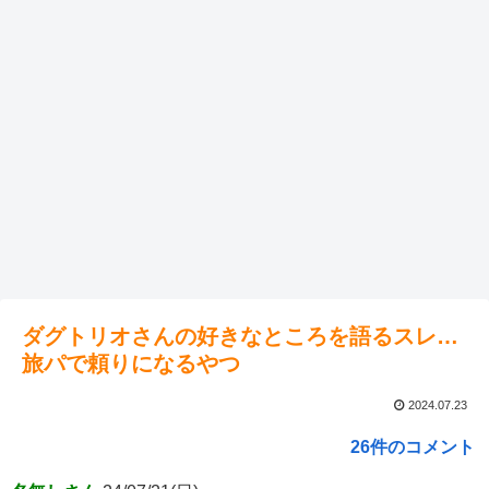
ダグトリオさんの好きなところを語るスレ…
旅パで頼りになるやつ
2024.07.23
26件のコメント