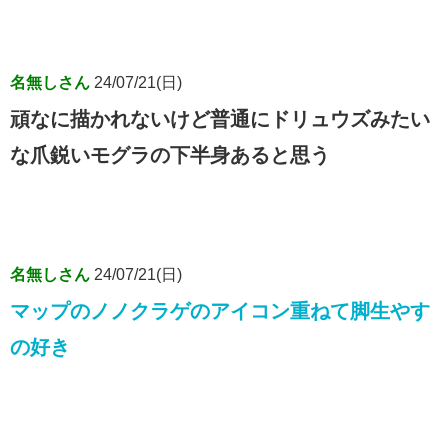
名無しさん
24/07/21(日)
頑なに描かれないけど普通にドリュウズみたい
な爪鋭いモグラの下半身あると思う
名無しさん
24/07/21(日)
マップのノノクラゲのアイコン重ねて脚生やす
の好き