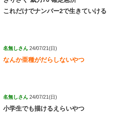
これだけでナンバー2で生きていける
名無しさん
24/07/21(日)
なんか亜種がだらしないやつ
名無しさん
24/07/21(日)
小学生でも描けるえらいやつ