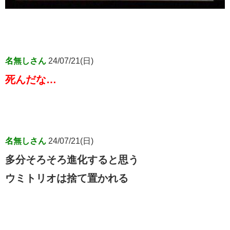
名無しさん
24/07/21(日)
死んだな…
名無しさん
24/07/21(日)
多分そろそろ進化すると思う
ウミトリオは捨て置かれる