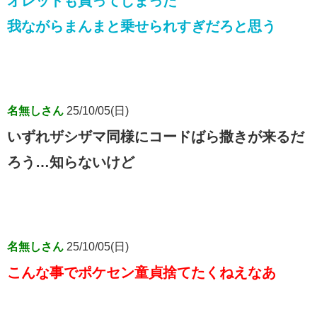
オレットも買ってしまった
我ながらまんまと乗せられすぎだろと思う
名無しさん
25/10/05(日)
いずれザシザマ同様にコードばら撒きが来るだ
ろう…知らないけど
名無しさん
25/10/05(日)
こんな事でポケセン童貞捨てたくねえなあ