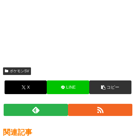
ポケモンSV
X
LINE
コピー
関連記事