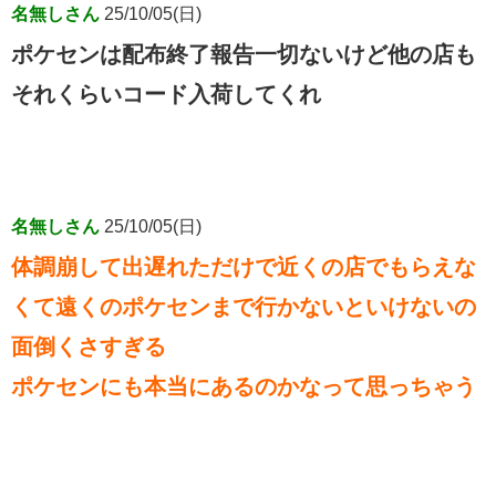
名無しさん
25/10/05(日)
ポケセンは配布終了報告一切ないけど他の店も
それくらいコード入荷してくれ
名無しさん
25/10/05(日)
体調崩して出遅れただけで近くの店でもらえな
くて遠くのポケセンまで行かないといけないの
面倒くさすぎる
ポケセンにも本当にあるのかなって思っちゃう