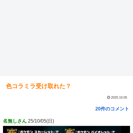
色コラミラ受け取れた？
2025.10.05
20件のコメント
名無しさん
25/10/05(日)