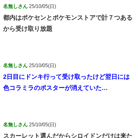
名無しさん
25/10/05(日)
都内はポケセンとポケモンストアで計７つある
から受け取り放題
名無しさん
25/10/05(日)
2日目にドンキ行って受け取ったけど翌日には
色コラミラのポスターが消えていた…
名無しさん
25/10/05(日)
スカーレット選んだからシロイドンだけは来た