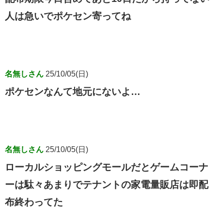
人は急いでポケセン寄ってね
名無しさん
25/10/05(日)
ポケセンなんて地元にないよ…
名無しさん
25/10/05(日)
ローカルショッピングモールだとゲームコーナ
ーは駄々あまりでテナントの家電量販店は即配
布終わってた