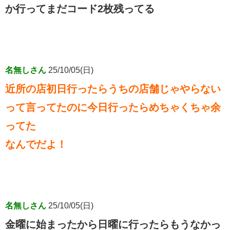
か行ってまだコード2枚残ってる
名無しさん
25/10/05(日)
近所の店初日行ったらうちの店舗じゃやらない
って言ってたのに今日行ったらめちゃくちゃ余
ってた
なんでだよ！
名無しさん
25/10/05(日)
金曜に始まったから日曜に行ったらもうなかっ