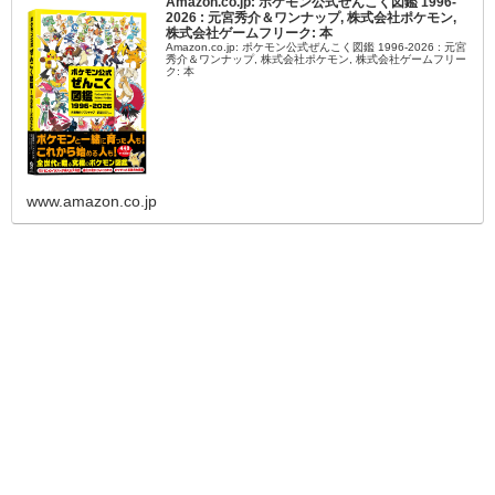
Amazon.co.jp: ポケモン公式ぜんこく図鑑 1996-
2026 : 元宮秀介＆ワンナップ, 株式会社ポケモン,
株式会社ゲームフリーク: 本
Amazon.co.jp: ポケモン公式ぜんこく図鑑 1996-2026 : 元宮
秀介＆ワンナップ, 株式会社ポケモン, 株式会社ゲームフリー
ク: 本
www.amazon.co.jp