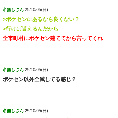
名無しさん
25/10/05(日)
>ポケセンにあるなら良くない？
>行けば貰えるんだから
全市町村にポケセン建ててから言ってくれ
名無しさん
25/10/05(日)
ポケセン以外全滅してる感じ？
名無しさん
25/10/05(日)