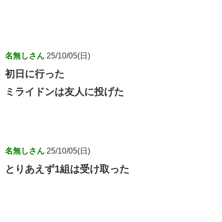
名無しさん
25/10/05(日)
初日に行った
ミライドンは友人に投げた
名無しさん
25/10/05(日)
とりあえず1組は受け取った