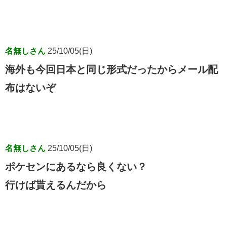
名無しさん
25/10/05(日)
海外も今回日本と同じ形式だったからメール配
布はないぞ
名無しさん
25/10/05(日)
ポケセンにあるなら良くない？
行けば貰えるんだから