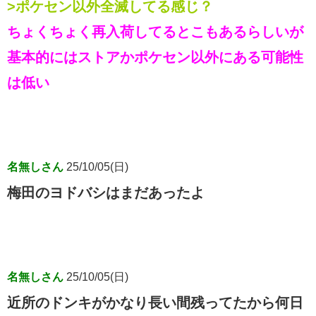
>ポケセン以外全滅してる感じ？
ちょくちょく再入荷してるとこもあるらしいが
基本的にはストアかポケセン以外にある可能性
は低い
名無しさん
25/10/05(日)
梅田のヨドバシはまだあったよ
名無しさん
25/10/05(日)
近所のドンキがかなり長い間残ってたから何日