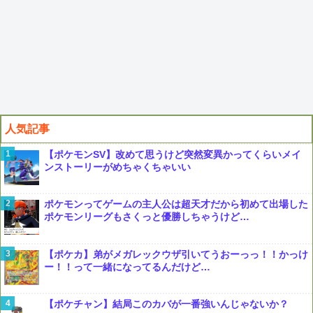
人気記事
【ポケモンSV】改めて思うけど突然変異かってくらいメイ
ンストーリーがめちゃくちゃいい
ポケモンってゲームの主人公は超天才だから初めて出場した
ポケモンリーグもさくっと優勝しちゃうけど…
【ポケカ】弟がメガレックウザ引いてうおーっっ！！かっけ
ー！！って一緒になってるんだけど…
【ポケチャン】結局このカバが一番強いんじゃないか？