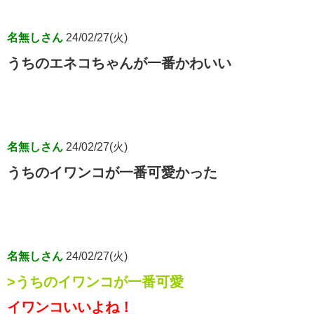
名無しさん
24/02/27(火)
うちのエネコちゃんが一番かわいい
名無しさん
24/02/27(火)
うちのイワンコが一番可愛かった
名無しさん
24/02/27(火)
>うちのイワンコが一番可愛
イワンコいいよね！