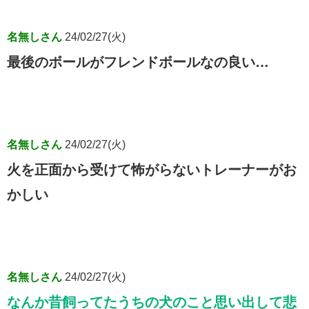
名無しさん
24/02/27(火)
最後のボールがフレンドボールなの良い…
名無しさん
24/02/27(火)
火を正面から受けて怖がらないトレーナーがお
かしい
名無しさん
24/02/27(火)
なんか昔飼ってたうちの犬のこと思い出して悲