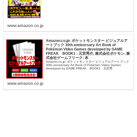
www.amazon.co.jp
Amazon.co.jp: ポケットモンスター ビジュアルア
ートブック 30th anniversary Art Book of
Pokémon Video Games developed by GAME
FREAK BOOK1 : 元宮秀介, 株式会社ポケモン, 株
式会社ゲームフリーク: 本
Amazon.co.jp: ポケットモンスター ビジュアルアートブック
30th anniversary Art Book of Pokémon Video Games
developed by GAME FREAK BOOK1 : 元宮秀
www.amazon.co.jp