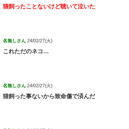
猫飼ったことないけど聴いて泣いた
名無しさん
24/02/27(火)
これただのネコ…
名無しさん
24/02/27(火)
猫飼った事ないから致命傷で済んだ