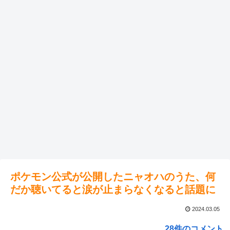
ポケモン公式が公開したニャオハのうた、何
だか聴いてると涙が止まらなくなると話題に
2024.03.05
28件のコメント