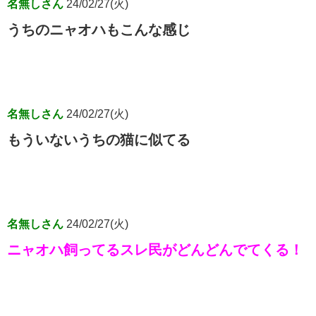
名無しさん
24/02/27(火)
うちのニャオハもこんな感じ
名無しさん
24/02/27(火)
もういないうちの猫に似てる
名無しさん
24/02/27(火)
ニャオハ飼ってるスレ民がどんどんでてくる！