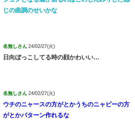
じの曲調のせいかな
名無しさん
24/02/27(火)
日向ぼっこしてる時の顔かわいい…
名無しさん
24/02/27(火)
ウチのニャースの方がとかうちのニャビーの方
がとかパターン作れるな