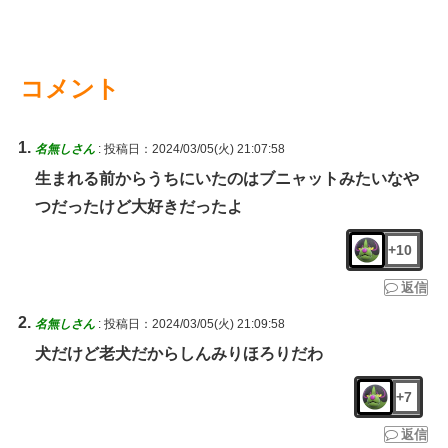
コメント
名無しさん
:
投稿日：2024/03/05(火) 21:07:58
生まれる前からうちにいたのはブニャットみたいなや
つだったけど大好きだったよ
+10
返信
名無しさん
:
投稿日：2024/03/05(火) 21:09:58
犬だけど老犬だからしんみりほろりだわ
+7
返信