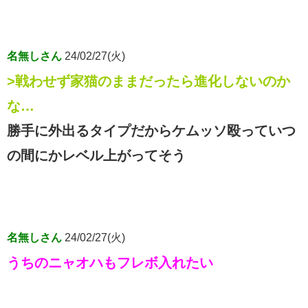
名無しさん
24/02/27(火)
>戦わせず家猫のままだったら進化しないのか
な…
勝手に外出るタイプだからケムッソ殴っていつ
の間にかレベル上がってそう
名無しさん
24/02/27(火)
うちのニャオハもフレボ入れたい