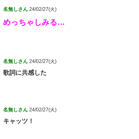
名無しさん
24/02/27(火)
めっちゃしみる…
名無しさん
24/02/27(火)
歌詞に共感した
名無しさん
24/02/27(火)
キャッツ！