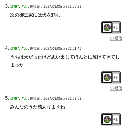
名無しさん
:
投稿日：2024/03/05(火) 21:50:28
次の御三家には犬を頼む
+5
返信
名無しさん
:
投稿日：2024/03/05(火) 21:51:49
うちは犬だったけど思い出してほんとに泣けてきてし
まった
+3
返信
名無しさん
:
投稿日：2024/03/05(火) 21:58:53
みんなのうた感ありますね
+1