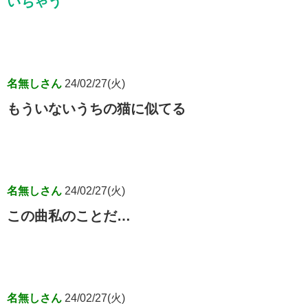
いちゃう
名無しさん
24/02/27(火)
もういないうちの猫に似てる
名無しさん
24/02/27(火)
この曲私のことだ…
名無しさん
24/02/27(火)