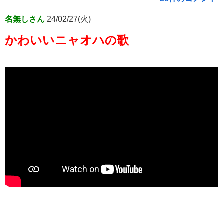
名無しさん
24/02/27(火)
かわいいニャオハの歌