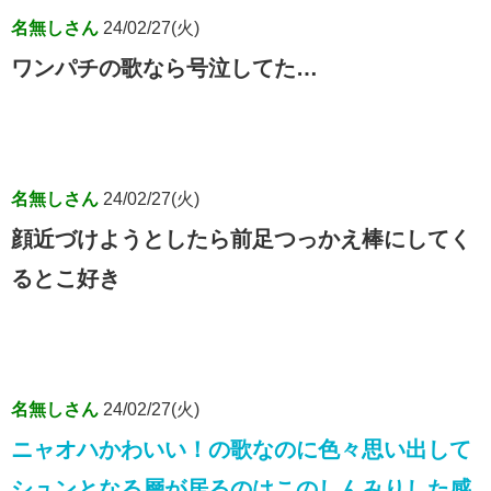
名無しさん
24/02/27(火)
ワンパチの歌なら号泣してた…
名無しさん
24/02/27(火)
顔近づけようとしたら前足つっかえ棒にしてく
るとこ好き
名無しさん
24/02/27(火)
ニャオハかわいい！の歌なのに色々思い出して
シュンとなる層が居るのはこのしんみりした感