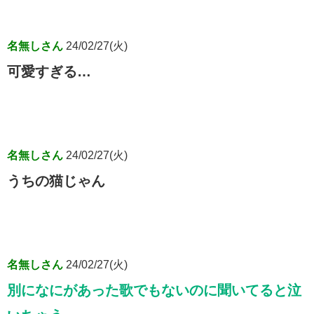
名無しさん
24/02/27(火)
可愛すぎる…
名無しさん
24/02/27(火)
うちの猫じゃん
名無しさん
24/02/27(火)
別になにがあった歌でもないのに聞いてると泣