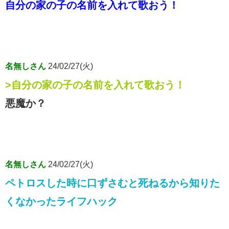
自分の家の子の名前を入れて歌おう！
名無しさん
24/02/27(火)
>自分の家の子の名前を入れて歌おう！
悪魔か？
名無しさん
24/02/27(火)
ペトロスした時に口ずさむと死ねるから知りた
くなかったライフハック