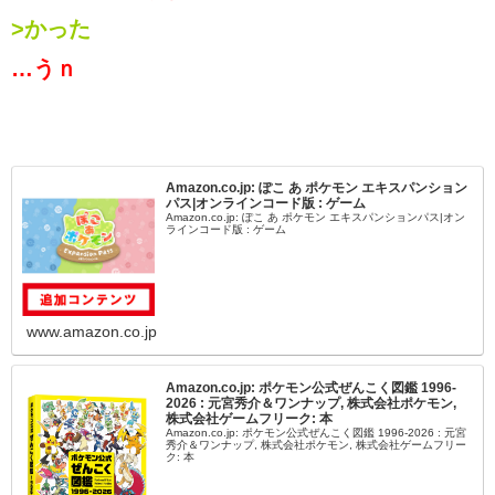
>かった
…うｎ
Amazon.co.jp: ぽこ あ ポケモン エキスパンション
パス|オンラインコード版 : ゲーム
Amazon.co.jp: ぽこ あ ポケモン エキスパンションパス|オン
ラインコード版 : ゲーム
www.amazon.co.jp
Amazon.co.jp: ポケモン公式ぜんこく図鑑 1996-
2026 : 元宮秀介＆ワンナップ, 株式会社ポケモン,
株式会社ゲームフリーク: 本
Amazon.co.jp: ポケモン公式ぜんこく図鑑 1996-2026 : 元宮
秀介＆ワンナップ, 株式会社ポケモン, 株式会社ゲームフリー
ク: 本