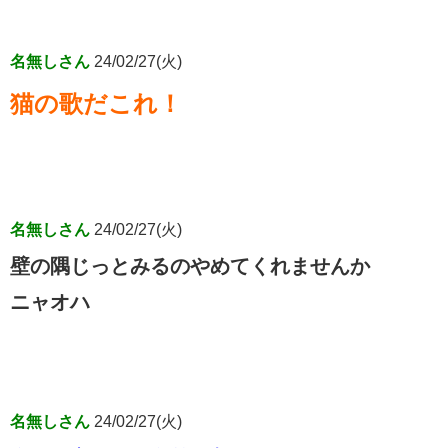
名無しさん
24/02/27(火)
猫の歌だこれ！
名無しさん
24/02/27(火)
壁の隅じっとみるのやめてくれませんか
ニャオハ
名無しさん
24/02/27(火)