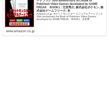
ートブック 30th anniversary Art Book of
Pokémon Video Games developed by GAME
FREAK BOOK1 : 元宮秀介, 株式会社ポケモン, 株
式会社ゲームフリーク: 本
Amazon.co.jp: ポケットモンスター ビジュアルアートブック
30th anniversary Art Book of Pokémon Video Games
developed by GAME FREAK BOOK1 : 元宮秀
www.amazon.co.jp