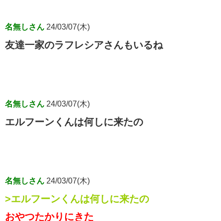
名無しさん
24/03/07(木)
友達一家のラフレシアさんもいるね
名無しさん
24/03/07(木)
エルフーンくんは何しに来たの
名無しさん
24/03/07(木)
>エルフーンくんは何しに来たの
おやつたかりにきた