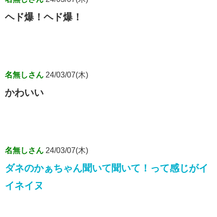
ヘド爆！ヘド爆！
名無しさん
24/03/07(木)
かわいい
名無しさん
24/03/07(木)
ダネのかぁちゃん聞いて聞いて！って感じがイ
イネイヌ