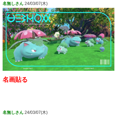
名無しさん
24/03/07(木)
名画貼る
名無しさん
24/03/07(木)