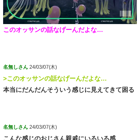
このオッサンの話なげーんだよな…
名無しさん
24/03/07(木)
>このオッサンの話なげーんだよな…
本当にだんだんそういう感じに見えてきて困る
名無しさん
24/03/07(木)
こんな感じのおじさん親戚にいるいる感