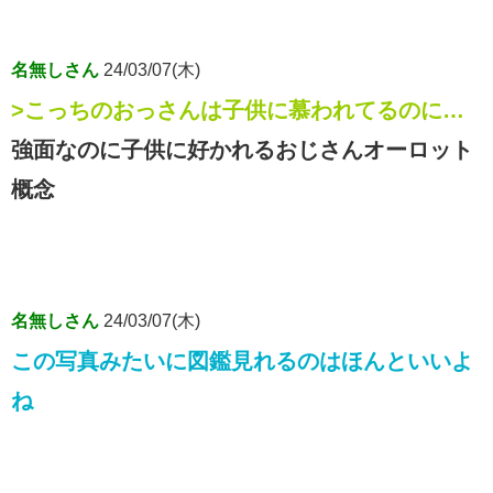
名無しさん
24/03/07(木)
>こっちのおっさんは子供に慕われてるのに…
強面なのに子供に好かれるおじさんオーロット
概念
名無しさん
24/03/07(木)
この写真みたいに図鑑見れるのはほんといいよ
ね