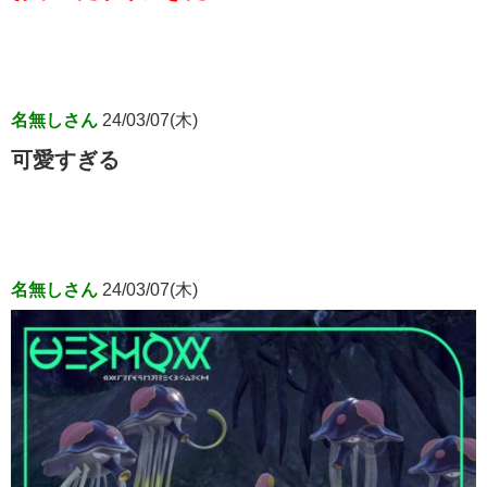
名無しさん
24/03/07(木)
可愛すぎる
名無しさん
24/03/07(木)