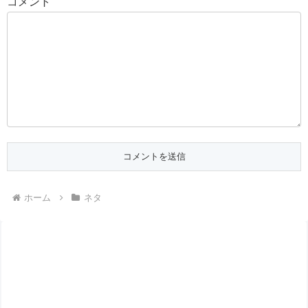
コメント
ホーム
ネタ