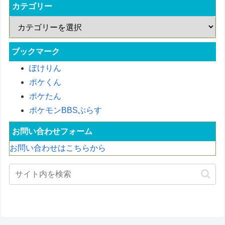
カテゴリー
ブックマーク
ぽけりん
ポケくん
ポケたん
ポケモンBBSぷらす
お問い合わせフォーム
お問い合わせはこちらから