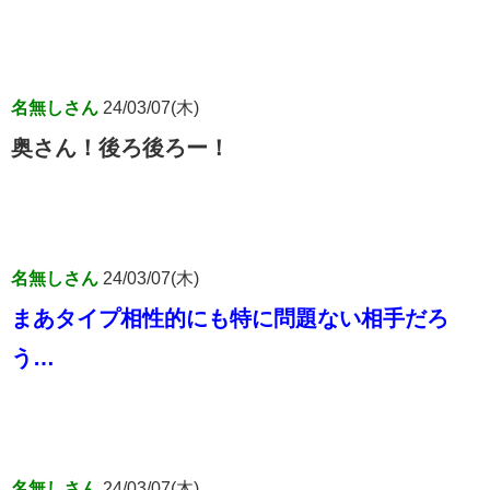
名無しさん
24/03/07(木)
奥さん！後ろ後ろー！
名無しさん
24/03/07(木)
まあタイプ相性的にも特に問題ない相手だろ
う…
名無しさん
24/03/07(木)