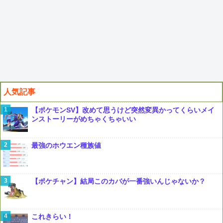
人気記事
【ポケモンSV】改めて思うけど突然変異かってくらいメイ
ンストーリーがめちゃくちゃいい
最強のホウエン種族値
【ポケチャン】結局このカバが一番強いんじゃないか？
これきらい！