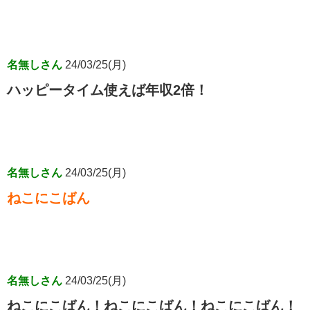
名無しさん
24/03/25(月)
ハッピータイム使えば年収2倍！
名無しさん
24/03/25(月)
ねこにこばん
名無しさん
24/03/25(月)
ねこにこばん！ねこにこばん！ねこにこばん！