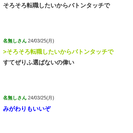
そろそろ転職したいからバトンタッチで
名無しさん
24/03/25(月)
>そろそろ転職したいからバトンタッチで
すてぜりふ選ばないの偉い
名無しさん
24/03/25(月)
みがわりもいいぞ