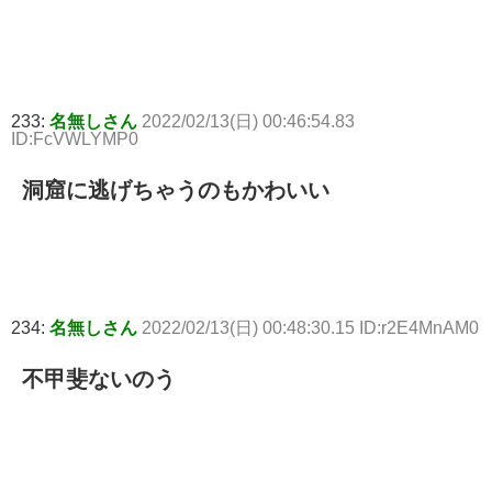
233:
名無しさん
2022/02/13(日) 00:46:54.83
ID:FcVWLYMP0
洞窟に逃げちゃうのもかわいい
234:
名無しさん
2022/02/13(日) 00:48:30.15 ID:r2E4MnAM0
不甲斐ないのう