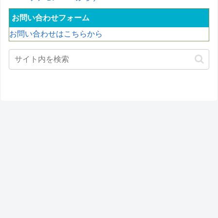
お問い合わせフォーム
お問い合わせはこちらから