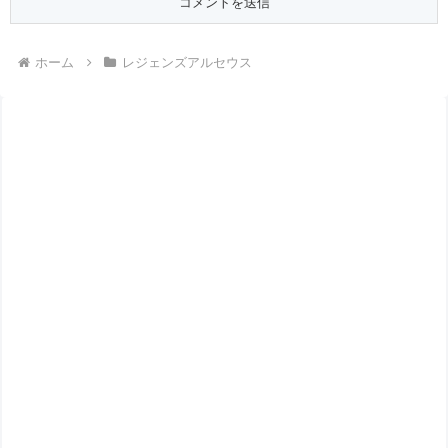
ホーム
レジェンズアルセウス