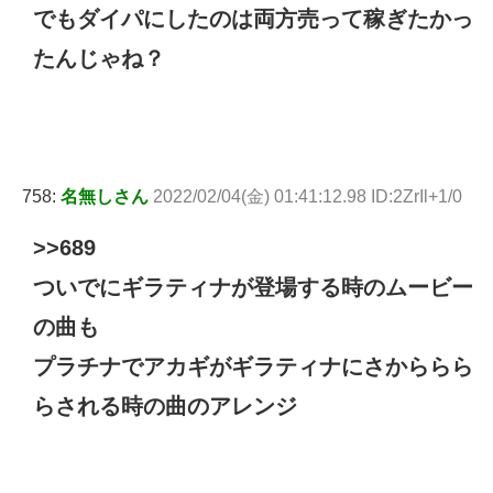
でもダイパにしたのは両方売って稼ぎたかっ
たんじゃね？
758:
名無しさん
2022/02/04(金) 01:41:12.98 ID:2ZrIl+1/0
>>689
ついでにギラティナが登場する時のムービー
の曲も
プラチナでアカギがギラティナにさかららら
らされる時の曲のアレンジ