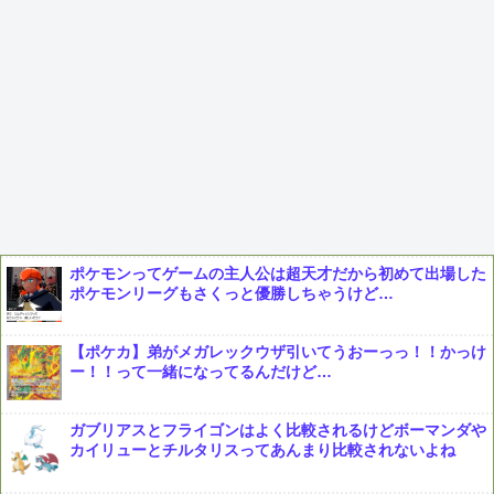
ポケモンってゲームの主人公は超天才だから初めて出場した
ポケモンリーグもさくっと優勝しちゃうけど…
【ポケカ】弟がメガレックウザ引いてうおーっっ！！かっけ
ー！！って一緒になってるんだけど…
ガブリアスとフライゴンはよく比較されるけどボーマンダや
カイリューとチルタリスってあんまり比較されないよね