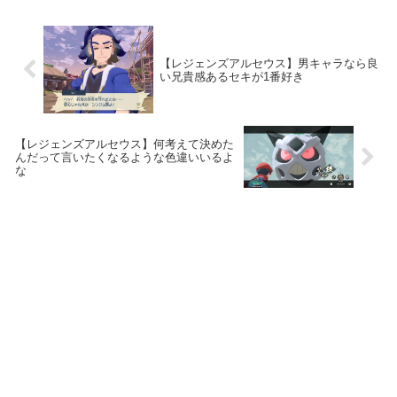
【レジェンズアルセウス】男キャラなら良
い兄貴感あるセキが1番好き
【レジェンズアルセウス】何考えて決めた
んだって言いたくなるような色違いいるよ
な