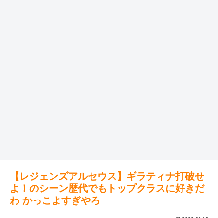
【レジェンズアルセウス】ギラティナ打破せ
よ！のシーン歴代でもトップクラスに好きだ
わ かっこよすぎやろ