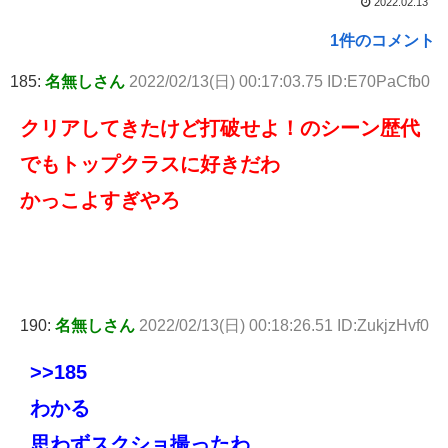
2022.02.13
1件のコメント
185:
名無しさん
2022/02/13(日) 00:17:03.75 ID:E70PaCfb0
クリアしてきたけど打破せよ！のシーン歴代
でもトップクラスに好きだわ
かっこよすぎやろ
190:
名無しさん
2022/02/13(日) 00:18:26.51 ID:ZukjzHvf0
>>185
わかる
思わずスクショ撮ったわ