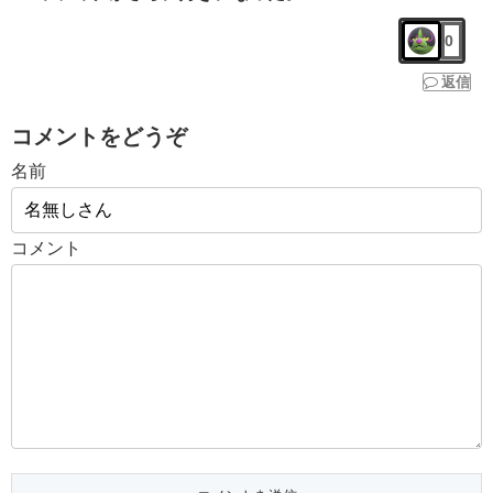
0
返信
コメントをどうぞ
名前
コメント