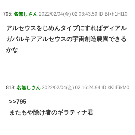
795:
名無しさん
2022/02/04(金) 02:03:43.59 ID:Bf+h1Hf10
アルセウスをじめんタイプにすればディアル
ガパルキアアルセウスの宇宙創造農園できる
かな
818:
名無しさん
2022/02/04(金) 02:16:24.94 ID:kKllEikM0
>>795
またもや除け者のギラティナ君