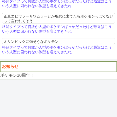
格闘タイプって何故か人型のポケモンばっかだったけど最近はこう
いう人型に囚われない体型も増えてきたね
正直エビワラーサワムラーとか現代に出てたらポケモンっぽくない
って言われてそう
格闘タイプって何故か人型のポケモンばっかだったけど最近はこう
いう人型に囚われない体型も増えてきたね
オリンピックに強そうなポケモン
格闘タイプって何故か人型のポケモンばっかだったけど最近はこう
いう人型に囚われない体型も増えてきたね
お知らせ
ポケモン30周年！