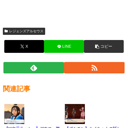
レジェンズアルセウス
X
LINE
コピー
関連記事