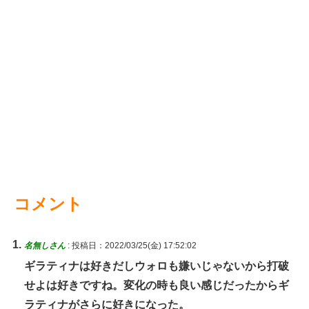
コメント
名無しさん
:
投稿日：2022/03/25(金) 17:52:02
ギラティナは好きだしウォロも嫌いじゃないから打破
せよは好きですね。変化の時も良い感じだったからギ
ラティナがさらに好きになった。