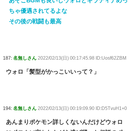
あそこBGMも良いしウォロとギラティナめっ
ちゃ優遇されてるよな
その後の戦闘も最高
187:
名無しさん
2022/02/13(日) 00:17:45.98 ID:Uosf62ZBM
ウォロ「髪型がかっこいいって？」
194:
名無しさん
2022/02/13(日) 00:19:09.90 ID:D5TvuH1+0
あんまりポケモン詳しくないんだけどウォロ