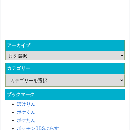
アーカイブ
カテゴリー
ブックマーク
ぽけりん
ポケくん
ポケたん
ポケモンBBSぷらす