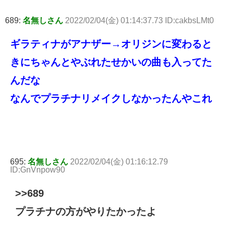
689:
名無しさん
2022/02/04(金) 01:14:37.73 ID:cakbsLMt0
ギラティナがアナザー→オリジンに変わると
きにちゃんとやぶれたせかいの曲も入ってた
んだな
なんでプラチナリメイクしなかったんやこれ
695:
名無しさん
2022/02/04(金) 01:16:12.79
ID:GnVnpow90
>>689
プラチナの方がやりたかったよ