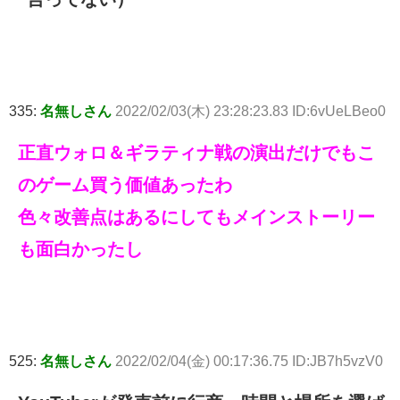
335:
名無しさん
2022/02/03(木) 23:28:23.83 ID:6vUeLBeo0
正直ウォロ＆ギラティナ戦の演出だけでもこ
のゲーム買う価値あったわ
色々改善点はあるにしてもメインストーリー
も面白かったし
525:
名無しさん
2022/02/04(金) 00:17:36.75 ID:JB7h5vzV0