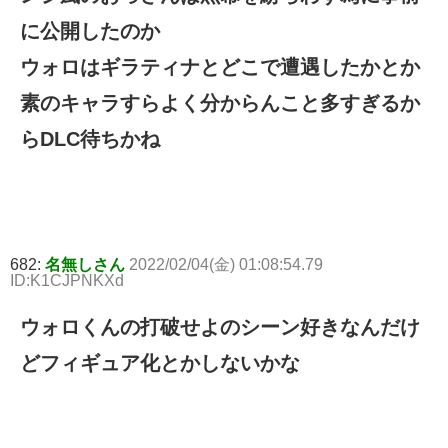
に公開したのか
ウォロはギラティナとどこで遭遇したかとか
素のキャラすらよく分からんこと多すぎるか
らDLC待ちかね
682:
名無しさん
2022/02/04(金) 01:08:54.79
ID:K1CJPNKXd
ウォロくんの打破せよのシーン好きなんだけ
どフィギュア化とかしないかな