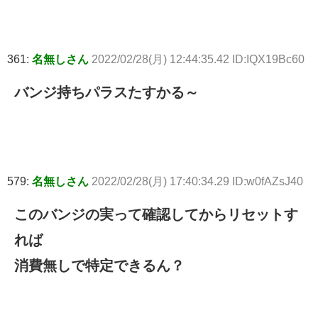
361:
名無しさん
2022/02/28(月) 12:44:35.42 ID:IQX19Bc60
バンジ持ちパラスたすかる～
579:
名無しさん
2022/02/28(月) 17:40:34.29 ID:w0fAZsJ40
このバンジの実って確認してからリセットす
れば
消費無しで特定できるん？