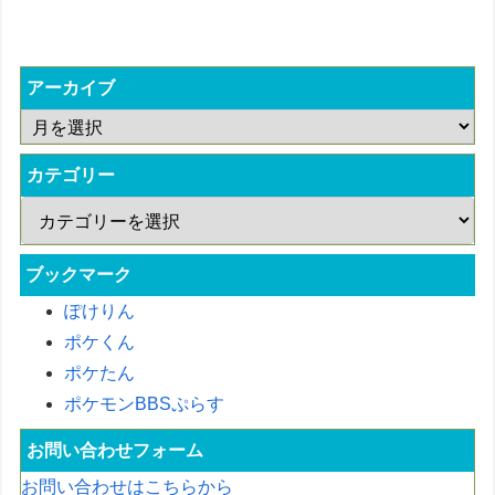
アーカイブ
カテゴリー
ブックマーク
ぽけりん
ポケくん
ポケたん
ポケモンBBSぷらす
お問い合わせフォーム
お問い合わせはこちらから