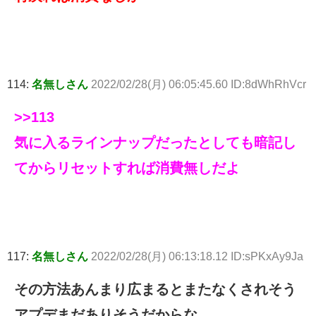
114:
名無しさん
2022/02/28(月) 06:05:45.60 ID:8dWhRhVcr
>>113
気に入るラインナップだったとしても暗記し
てからリセットすれば消費無しだよ
117:
名無しさん
2022/02/28(月) 06:13:18.12 ID:sPKxAy9Ja
その方法あんまり広まるとまたなくされそう
アプデまだありそうだからな