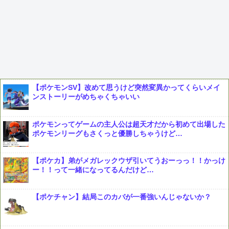
【ポケモンSV】改めて思うけど突然変異かってくらいメイ
ンストーリーがめちゃくちゃいい
ポケモンってゲームの主人公は超天才だから初めて出場した
ポケモンリーグもさくっと優勝しちゃうけど…
【ポケカ】弟がメガレックウザ引いてうおーっっ！！かっけ
ー！！って一緒になってるんだけど…
【ポケチャン】結局このカバが一番強いんじゃないか？