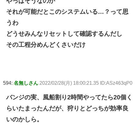
やっぱそうなのか
それが可能だとこのシステムいる…？って思
うわ
どうせみんなリセットして確認するんだし
その工程分めんどくさいだけ
594:
名無しさん
2022/02/28(月) 18:00:21.35 ID:ASz463qP0
バンジの実、風船割り2時間やってたら20個く
らいたまったんだが、狩りとどっちが効率良
いのかしら。