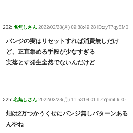
202:
名無しさん
2022/02/28(月) 09:38:49.28 ID:zyT7qyEM0
バンジの実はリセットすれば消費無しだけ
ど、正直集める手段が少なすぎる
実落とす発生全然でないんだけど
325:
名無しさん
2022/02/28(月) 11:53:04.01 ID:YprmLIuk0
畑は2万つかうくせにバンジ無しパターンある
んやね