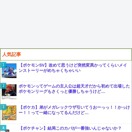
人気記事
【ポケモンSV】改めて思うけど突然変異かってくらいメイ
ンストーリーがめちゃくちゃいい
ポケモンってゲームの主人公は超天才だから初めて出場した
ポケモンリーグもさくっと優勝しちゃうけど…
【ポケカ】弟がメガレックウザ引いてうおーっっ！！かっけ
ー！！って一緒になってるんだけど…
【ポケチャン】結局このカバが一番強いんじゃないか？