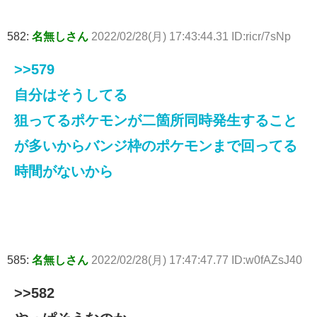
582:
名無しさん
2022/02/28(月) 17:43:44.31 ID:ricr/7sNp
>>579
自分はそうしてる
狙ってるポケモンが二箇所同時発生すること
が多いからバンジ枠のポケモンまで回ってる
時間がないから
585:
名無しさん
2022/02/28(月) 17:47:47.77 ID:w0fAZsJ40
>>582