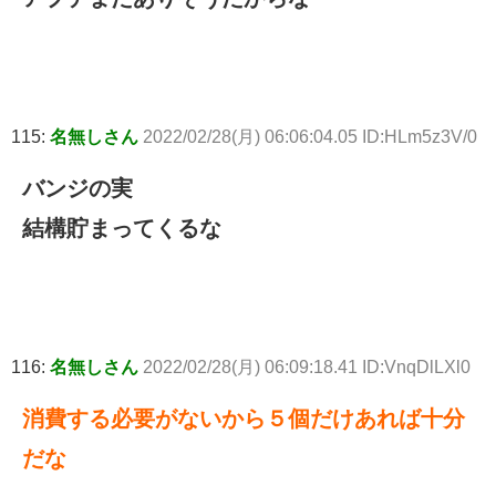
115:
名無しさん
2022/02/28(月) 06:06:04.05 ID:HLm5z3V/0
バンジの実
結構貯まってくるな
116:
名無しさん
2022/02/28(月) 06:09:18.41 ID:VnqDlLXl0
消費する必要がないから５個だけあれば十分
だな