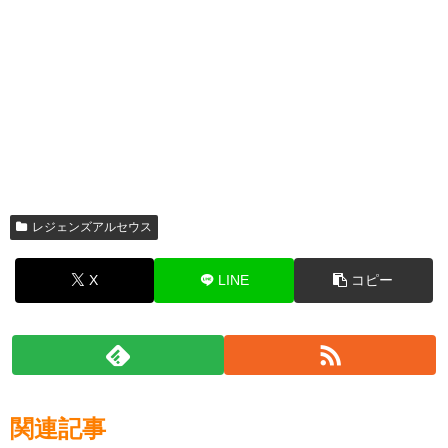
レジェンズアルセウス
X
LINE
コピー
関連記事