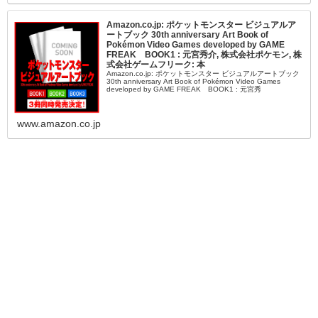
Amazon.co.jp: ポケットモンスター ビジュアルア
ートブック 30th anniversary Art Book of
Pokémon Video Games developed by GAME
FREAK BOOK1 : 元宮秀介, 株式会社ポケモン, 株
式会社ゲームフリーク: 本
Amazon.co.jp: ポケットモンスター ビジュアルアートブック
30th anniversary Art Book of Pokémon Video Games
developed by GAME FREAK BOOK1 : 元宮秀
www.amazon.co.jp