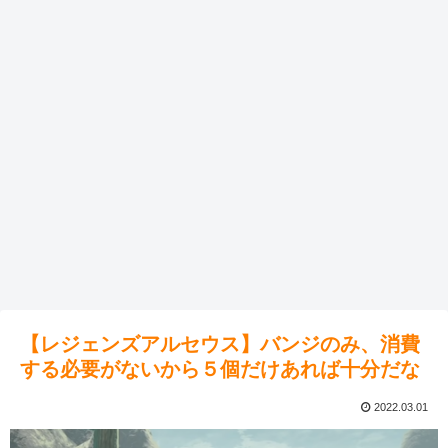
【レジェンズアルセウス】バンジのみ、消費
する必要がないから５個だけあれば十分だな
2022.03.01