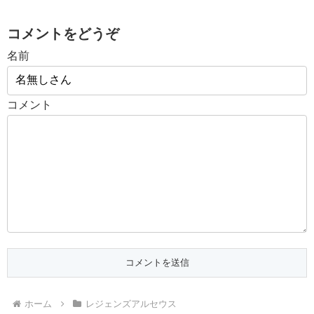
コメントをどうぞ
名前
コメント
ホーム
レジェンズアルセウス