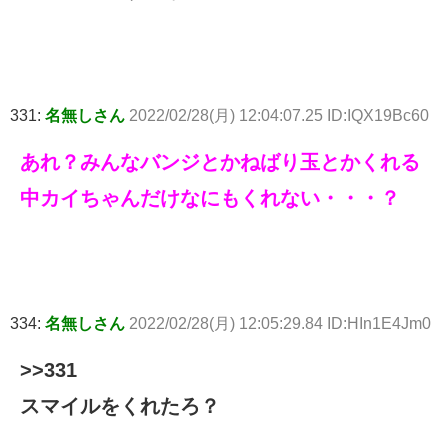
331:
名無しさん
2022/02/28(月) 12:04:07.25 ID:IQX19Bc60
あれ？みんなバンジとかねばり玉とかくれる
中カイちゃんだけなにもくれない・・・？
334:
名無しさん
2022/02/28(月) 12:05:29.84 ID:HIn1E4Jm0
>>331
スマイルをくれたろ？