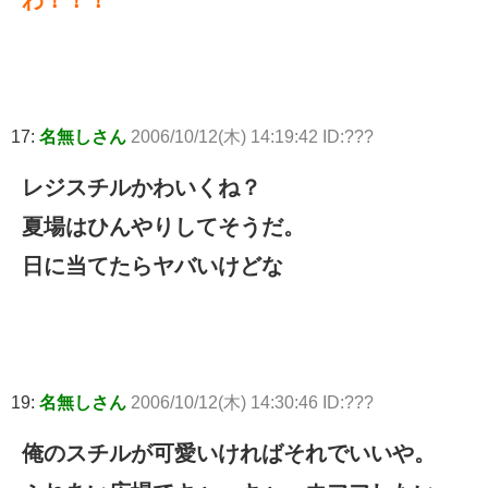
17:
名無しさん
2006/10/12(木) 14:19:42 ID:???
レジスチルかわいくね？
夏場はひんやりしてそうだ。
日に当てたらヤバいけどな
19:
名無しさん
2006/10/12(木) 14:30:46 ID:???
俺のスチルが可愛いければそれでいいや。