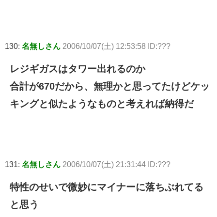
130:
名無しさん
2006/10/07(土) 12:53:58 ID:???
レジギガスはタワー出れるのか
合計が670だから、無理かと思ってたけどケッ
キングと似たようなものと考えれば納得だ
131:
名無しさん
2006/10/07(土) 21:31:44 ID:???
特性のせいで微妙にマイナーに落ちぶれてる
と思う