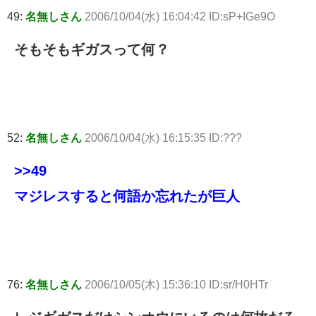
49:
名無しさん
2006/10/04(水) 16:04:42 ID:sP+IGe9O
そもそもギガスって何？
52:
名無しさん
2006/10/04(水) 16:15:35 ID:???
>>49
マジレスすると何語か忘れたが巨人
76:
名無しさん
2006/10/05(木) 15:36:10 ID:sr/H0HTr