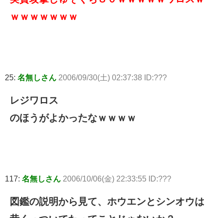
ｗｗｗｗｗｗｗ
25:
名無しさん
2006/09/30(土) 02:37:38 ID:???
レジワロス
のほうがよかったなｗｗｗｗ
117:
名無しさん
2006/10/06(金) 22:33:55 ID:???
図鑑の説明から見て、ホウエンとシンオウは