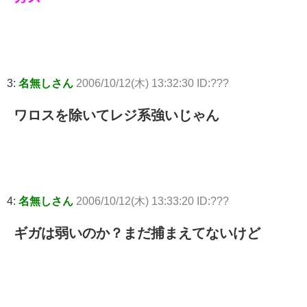
3:
名無しさん
2006/10/12(木) 13:32:30 ID:???
ワロスを除いてレジ系強いじゃん
4:
名無しさん
2006/10/12(木) 13:33:20 ID:???
ギガは弱いのか？まだ捕まえてないけど