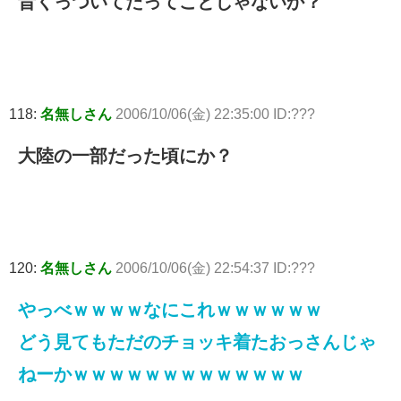
昔くっついてたってことじゃないか？
118:
名無しさん
2006/10/06(金) 22:35:00 ID:???
大陸の一部だった頃にか？
120:
名無しさん
2006/10/06(金) 22:54:37 ID:???
やっべｗｗｗｗなにこれｗｗｗｗｗｗ
どう見てもただのチョッキ着たおっさんじゃ
ねーかｗｗｗｗｗｗｗｗｗｗｗｗｗ