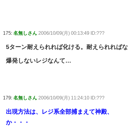
175:
名無しさん
2006/10/09(月) 00:13:49 ID:???
5ターン耐えられれば化ける。耐えられればな
爆発しないレジなんて…
179:
名無しさん
2006/10/09(月) 11:24:10 ID:???
出現方法は、レジ系全部捕まえて神殿、
か・・・