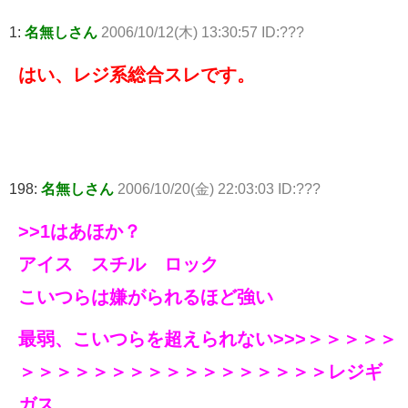
1:
名無しさん
2006/10/12(木) 13:30:57 ID:???
はい、レジ系総合スレです。
198:
名無しさん
2006/10/20(金) 22:03:03 ID:???
>>1
はあほか？
アイス スチル ロック
こいつらは嫌がられるほど強い
最弱、こいつらを超えられない>>>＞＞＞＞＞
＞＞＞＞＞＞＞＞＞＞＞＞＞＞＞＞＞レジギ
ガス