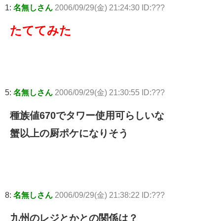
1:
名無しさん
2006/09/29(金) 21:24:30 ID:???
たててみた
5:
名無しさん
2006/09/29(金) 21:30:55 ID:???
種族値670でタワー使用可らしいな
蟹以上の厨ポケになりそう
8:
名無しさん
2006/09/29(金) 21:38:22 ID:???
九州のレジとかとの関係は？