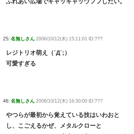
ふれあい広場でキャッキャッウフフしたい。
25:
名無しさん
2006/10/12(木) 15:11:01 ID:???
レジトリオ萌え（´Д`;）
可愛すぎる
46:
名無しさん
2006/10/12(木) 16:30:00 ID:???
やつらが最初から覚えている技はいわおと
し、こごえるかぜ、メタルクローと