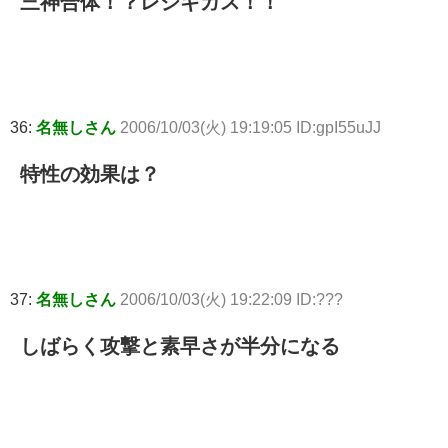
三神合体！？レジギガス！！
36:
名無しさん
2006/10/03(火) 19:19:05 ID:gpI55uJJ
特性の効果は？
37:
名無しさん
2006/10/03(火) 19:22:09 ID:???
しばらく攻撃と素早さが半分になる