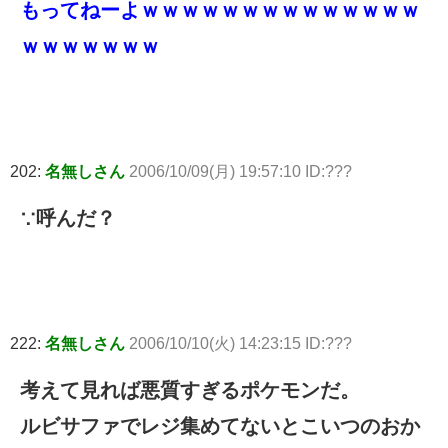
もってねーよｗｗｗｗｗｗｗｗｗｗｗｗｗｗ
ｗｗｗｗｗｗｗ
202:
名無しさん
2006/10/09(月) 19:57:10 ID:???
∵呼んだ？
222:
名無しさん
2006/10/10(火) 14:23:15 ID:???
考えて見れば悪質すぎるポケモンだ。
ルビサファでレジ集めてないとこいつのおか