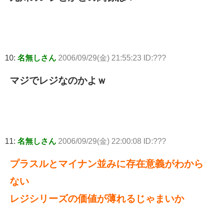
10:
名無しさん
2006/09/29(金) 21:55:23 ID:???
マジでレジなのかよｗ
11:
名無しさん
2006/09/29(金) 22:00:08 ID:???
プラスルとマイナン並みに存在意義がわから
ない
レジシリーズの価値が薄れるじゃまいか