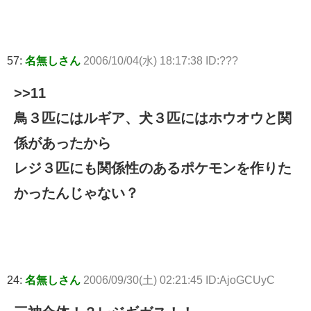
57:
名無しさん
2006/10/04(水) 18:17:38 ID:???
>>11
鳥３匹にはルギア、犬３匹にはホウオウと関
係があったから
レジ３匹にも関係性のあるポケモンを作りた
かったんじゃない？
24:
名無しさん
2006/09/30(土) 02:21:45 ID:AjoGCUyC