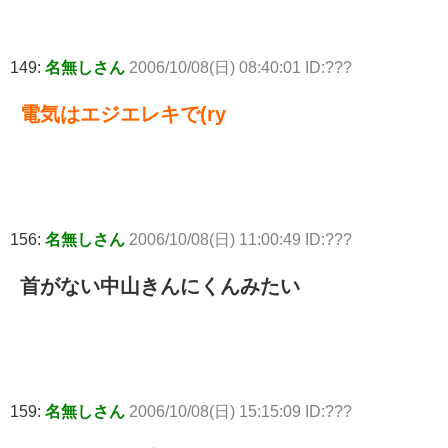
149:
名無しさん
2006/10/08(日) 08:40:01 ID:???
電気はエジエレキで(ry
156:
名無しさん
2006/10/08(日) 11:00:49 ID:???
首がない中山きんにくんみたい
159:
名無しさん
2006/10/08(日) 15:15:09 ID:???