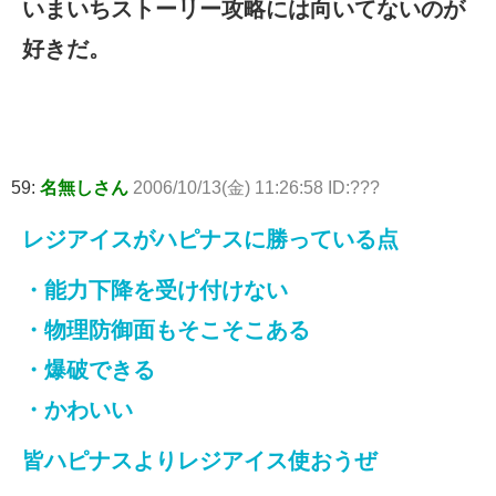
いまいちストーリー攻略には向いてないのが
好きだ。
59:
名無しさん
2006/10/13(金) 11:26:58 ID:???
レジアイスがハピナスに勝っている点
・能力下降を受け付けない
・物理防御面もそこそこある
・爆破できる
・かわいい
皆ハピナスよりレジアイス使おうぜ