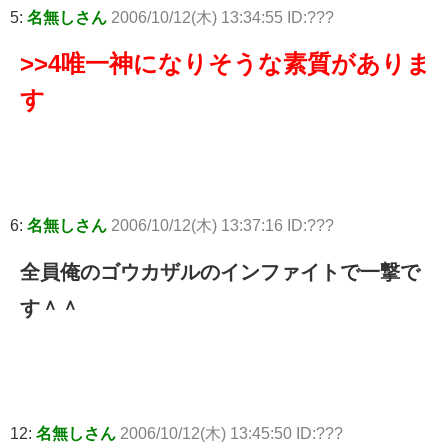
5:
名無しさん
2006/10/12(木) 13:34:55 ID:???
>>4
唯一神になりそうな素質がありま
す
6:
名無しさん
2006/10/12(木) 13:37:16 ID:???
全員俺のゴウカザルのインファイトで一撃で
す＾＾
12:
名無しさん
2006/10/12(木) 13:45:50 ID:???