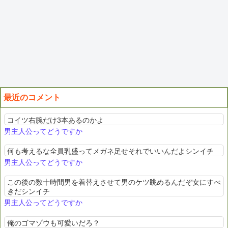
最近のコメント
コイツ右腕だけ3本あるのかよ
男主人公ってどうですか
何も考えるな全員乳盛ってメガネ足せそれでいいんだよシンイチ
男主人公ってどうですか
この後の数十時間男を着替えさせて男のケツ眺めるんだぞ女にすべ
きだシンイチ
男主人公ってどうですか
俺のゴマゾウも可愛いだろ？