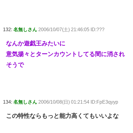
132:
名無しさん
2006/10/07(土) 21:46:05 ID:???
なんか遊戯王みたいに
意気揚々とターンカウントしてる間に消され
そうで
134:
名無しさん
2006/10/08(日) 01:21:54 ID:FpE3qyyp
この特性ならもっと能力高くてもいいよな