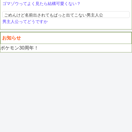
ゴマゾウってよく見たら結構可愛くない？
ごめんけど名前出されてもぱっと出てこない男主人公
男主人公ってどうですか
お知らせ
ポケモン30周年！