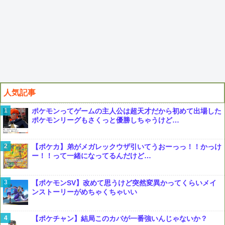
人気記事
ポケモンってゲームの主人公は超天才だから初めて出場した
ポケモンリーグもさくっと優勝しちゃうけど…
【ポケカ】弟がメガレックウザ引いてうおーっっ！！かっけ
ー！！って一緒になってるんだけど…
【ポケモンSV】改めて思うけど突然変異かってくらいメイ
ンストーリーがめちゃくちゃいい
【ポケチャン】結局このカバが一番強いんじゃないか？