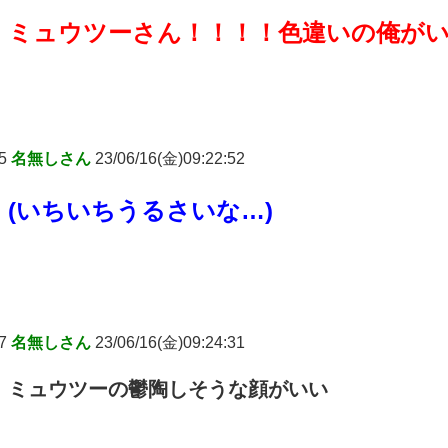
ミュウツーさん！！！！色違いの俺が
5
名無しさん
23/06/16(金)09:22:52
(いちいちうるさいな…)
7
名無しさん
23/06/16(金)09:24:31
ミュウツーの鬱陶しそうな顔がいい