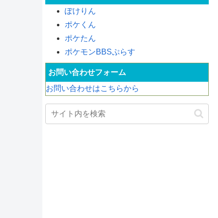
ぽけりん
ポケくん
ポケたん
ポケモンBBSぷらす
お問い合わせフォーム
お問い合わせはこちらから