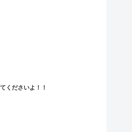
てくださいよ！！