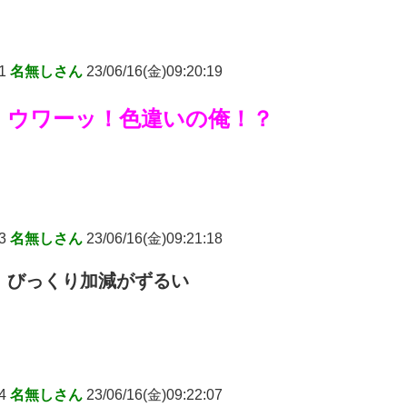
1
名無しさん
23/06/16(金)09:20:19
ウワーッ！色違いの俺！？
3
名無しさん
23/06/16(金)09:21:18
びっくり加減がずるい
4
名無しさん
23/06/16(金)09:22:07