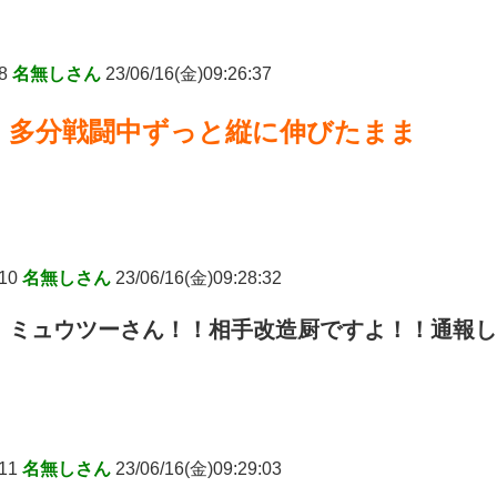
8
名無しさん
23/06/16(金)09:26:37
多分戦闘中ずっと縦に伸びたまま
10
名無しさん
23/06/16(金)09:28:32
ミュウツーさん！！相手改造厨ですよ！！通報し
11
名無しさん
23/06/16(金)09:29:03