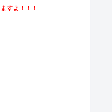
いますよ！！！