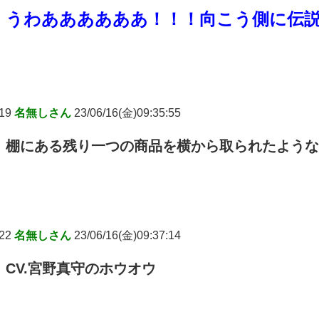
うわああああああ！！！向こう側に伝
19
名無しさん
23/06/16(金)09:35:55
棚にある残り一つの商品を横から取られたような
22
名無しさん
23/06/16(金)09:37:14
CV.宮野真守のホウオウ