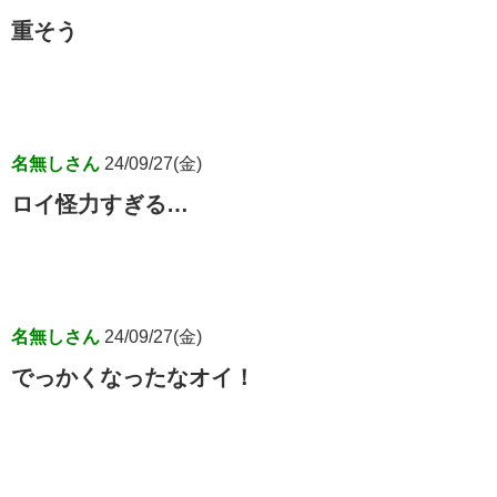
重そう
名無しさん
24/09/27(金)
ロイ怪力すぎる…
名無しさん
24/09/27(金)
でっかくなったなオイ！