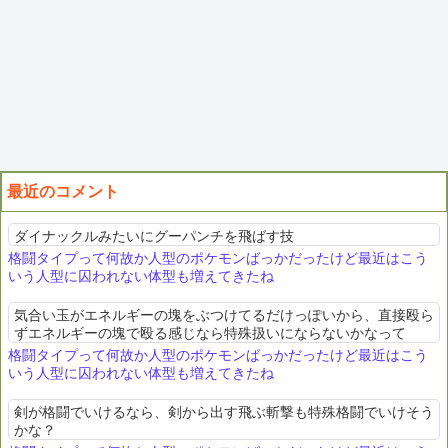
最近のコメント
ダイナックルみたいにグーパンチを飛ばす技
格闘タイプって何故か人型のポケモンばっかだったけど最近はこう
いう人型に囚われない体型も増えてきたね
気合い玉がエネルギーの塊をぶつけてるだけっぽいから、直接殴ら
ずエネルギーの塊で殴る感じなら特殊扱いにならないかなって
格闘タイプって何故か人型のポケモンばっかだったけど最近はこう
いう人型に囚われない体型も増えてきたね
剣が格闘でいけるなら、剣から出す飛ぶ斬撃も特殊格闘でいけそう
かな？