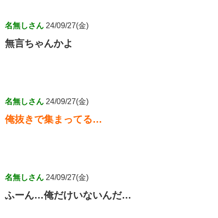
名無しさん
24/09/27(金)
無言ちゃんかよ
名無しさん
24/09/27(金)
俺抜きで集まってる…
名無しさん
24/09/27(金)
ふーん…俺だけいないんだ…