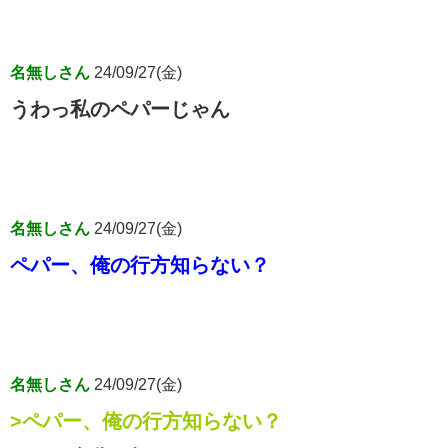
名無しさん
24/09/27(金)
うわっ私のペパーじゃん
名無しさん
24/09/27(金)
ペパー、俺の行方知らない？
名無しさん
24/09/27(金)
>ペパー、俺の行方知らない？