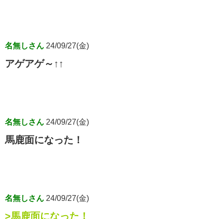
名無しさん
24/09/27(金)
アゲアゲ～↑↑
名無しさん
24/09/27(金)
馬鹿面になった！
名無しさん
24/09/27(金)
>馬鹿面になった！