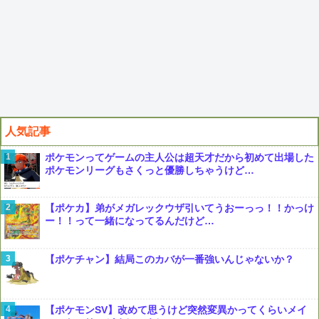
人気記事
ポケモンってゲームの主人公は超天才だから初めて出場した
ポケモンリーグもさくっと優勝しちゃうけど…
【ポケカ】弟がメガレックウザ引いてうおーっっ！！かっけ
ー！！って一緒になってるんだけど…
【ポケチャン】結局このカバが一番強いんじゃないか？
【ポケモンSV】改めて思うけど突然変異かってくらいメイ