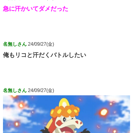
急に汗かいてダメだった
名無しさん
24/09/27(金)
俺もリコと汗だくバトルしたい
名無しさん
24/09/27(金)