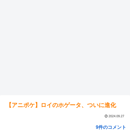
【アニポケ】ロイのホゲータ、ついに進化
2024.09.27
9件のコメント