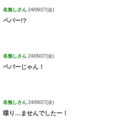
名無しさん
24/09/27(金)
ペパー!?
名無しさん
24/09/27(金)
ペパーじゃん！
名無しさん
24/09/27(金)
喋り…ませんでしたー！