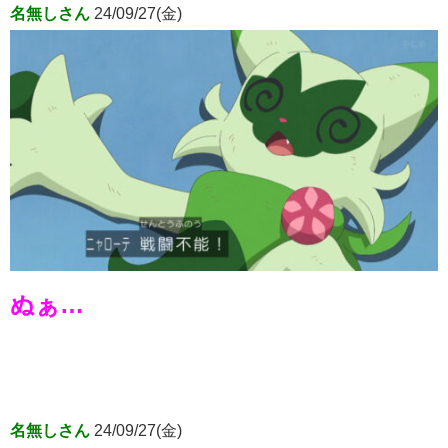
名無しさん
24/09/27(金)
ぬぁ…
名無しさん
24/09/27(金)