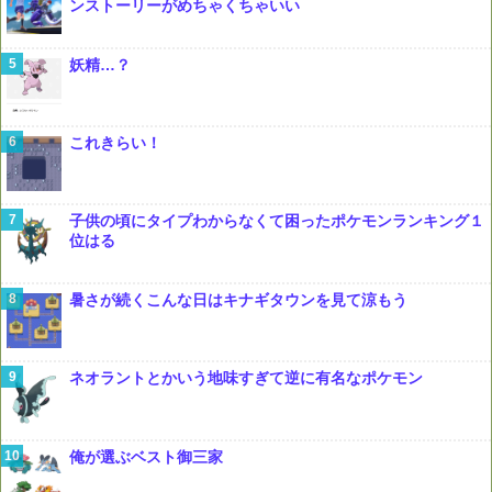
ンストーリーがめちゃくちゃいい
妖精…？
これきらい！
子供の頃にタイプわからなくて困ったポケモンランキング１
位はる
暑さが続くこんな日はキナギタウンを見て涼もう
ネオラントとかいう地味すぎて逆に有名なポケモン
俺が選ぶベスト御三家