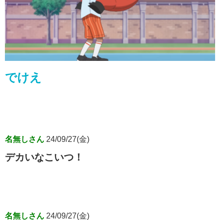
でけえ
名無しさん
24/09/27(金)
デカいなこいつ！
名無しさん
24/09/27(金)