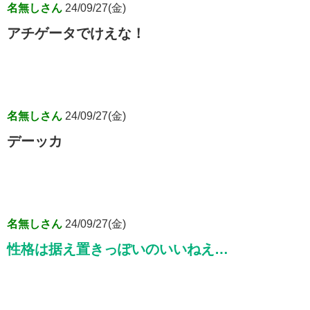
名無しさん
24/09/27(金)
アチゲータでけえな！
名無しさん
24/09/27(金)
デーッカ
名無しさん
24/09/27(金)
性格は据え置きっぽいのいいねえ…