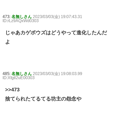
473:
名無しさん
2023/03/03(金) 19:07:43.31
ID:rLz9AQxWd0303
じゃあカゲボウズはどうやって進化したんだ
よ
485:
名無しさん
2023/03/03(金) 19:08:03.99
ID:Xfgtl2uE00303
>>473
捨てられたてるてる坊主の怨念や