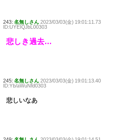
243:
名無しさん
2023/03/03(金) 19:01:11.73
ID:UYElQJbL00303
悲しき過去…
245:
名無しさん
2023/03/03(金) 19:01:13.40
ID:Yb/aWuNfd0303
悲しいなあ
249:
名無しさん
2023/03/03(金) 19:01:14.51