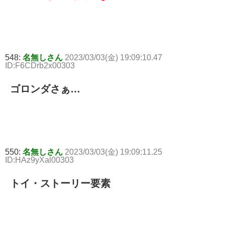
548:
名無しさん
2023/03/03(金) 19:09:10.47
ID:F6CDrb2x00303
ゴロンダさぁ…
550:
名無しさん
2023/03/03(金) 19:09:11.25
ID:HAz9yXal00303
トイ・ストーリー要素