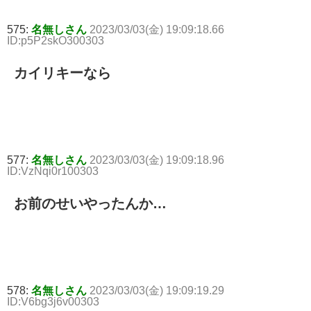
575:
名無しさん
2023/03/03(金) 19:09:18.66
ID:p5P2skO300303
カイリキーなら
577:
名無しさん
2023/03/03(金) 19:09:18.96
ID:VzNqi0r100303
お前のせいやったんか…
578:
名無しさん
2023/03/03(金) 19:09:19.29
ID:V6bg3j6v00303