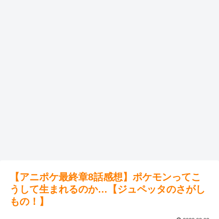
【アニポケ最終章8話感想】ポケモンってこ
うして生まれるのか…【ジュペッタのさがし
もの！】