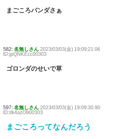
まごころパンダさぁ
582:
名無しさん
2023/03/03(金) 19:09:21.06
ID:jpQNKEcc00303
ゴロンダのせいで草
597:
名無しさん
2023/03/03(金) 19:09:30.90
ID:t/k4azO900303
まごころってなんだろう