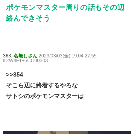
ポケモンマスター周りの話もその辺
絡んできそう
363:
名無しさん
2023/03/03(金) 19:04:27.55
ID:W4F1+5CC00303
>>354
そこら辺に終着するやろな
サトシのポケモンマスターは