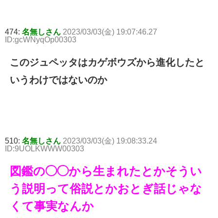
474:
名無しさん
2023/03/03(金) 19:07:46.27
ID:gcWNyqOp00303
このジュペッタはカゲボウズから進化したと
いうわけではないのか
510:
名無しさん
2023/03/03(金) 19:08:33.24
ID:9UOLKWWW00303
図鑑の◯◯から生まれたとかそうい
う説明って俗説とかおとぎ話じゃな
くて事実なんか