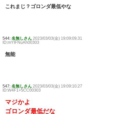
これまじ？ゴロンダ最低やな
544:
名無しさん
2023/03/03(金) 19:09:09.31
ID:mYIFNuAh00303
無能
547:
名無しさん
2023/03/03(金) 19:09:10.27
ID:W4F1+5CC00303
マジかよ
ゴロンダ最低だな