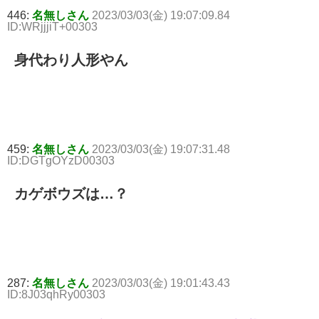
446:
名無しさん
2023/03/03(金) 19:07:09.84
ID:WRjjjiT+00303
身代わり人形やん
459:
名無しさん
2023/03/03(金) 19:07:31.48
ID:DGTgOYzD00303
カゲボウズは…？
287:
名無しさん
2023/03/03(金) 19:01:43.43
ID:8J03qhRy00303