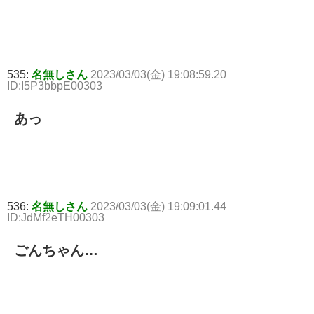
535:
名無しさん
2023/03/03(金) 19:08:59.20
ID:I5P3bbpE00303
あっ
536:
名無しさん
2023/03/03(金) 19:09:01.44
ID:JdMf2eTH00303
ごんちゃん…