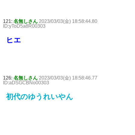
121:
名無しさん
2023/03/03(金) 18:58:44.80
ID:yToD5a8R00303
ヒエ
126:
名無しさん
2023/03/03(金) 18:58:46.77
ID:aDSGCBNo00303
初代のゆうれいやん