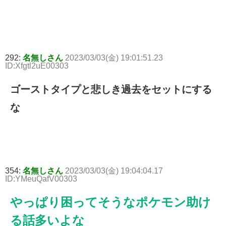
292:
名無しさん
2023/03/03(金) 19:01:51.23
ID:Xfgtl2uE00303
ゴーストタイプと悲しき過去をセットにする
な
354:
名無しさん
2023/03/03(金) 19:04:04.17
ID:YMeuQafV00303
やっぱり困ってそうなポケモン助け
る話多いよな