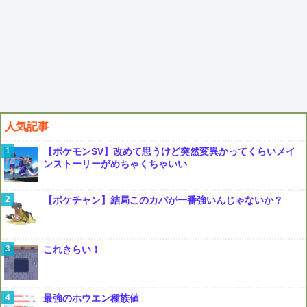
人気記事
【ポケモンSV】改めて思うけど突然変異かってくらいメイ
ンストーリーがめちゃくちゃいい
【ポケチャン】結局このカバが一番強いんじゃないか？
これきらい！
最強のホウエン種族値