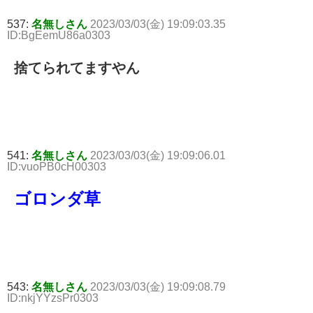
537:
名無しさん
2023/03/03(金) 19:09:03.35
ID:BgEemU86a0303
捨てられてますやん
541:
名無しさん
2023/03/03(金) 19:09:06.01
ID:vuoPB0cH00303
ゴロンダ草
543:
名無しさん
2023/03/03(金) 19:09:08.79
ID:nkjYYzsPr0303