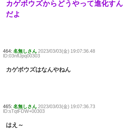
カゲボウズからどうやって進化すん
だよ
464:
名無しさん
2023/03/03(金) 19:07:36.48
ID:03nfIJpq00303
カゲボウズはなんやねん
465:
名無しさん
2023/03/03(金) 19:07:36.73
ID:sTqtFDW+00303
はえ～