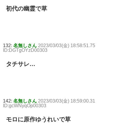
初代の幽霊で草
132:
名無しさん
2023/03/03(金) 18:58:51.75
ID:DGTgOYzD00303
タチサレ…
142:
名無しさん
2023/03/03(金) 18:59:00.31
ID:gcWNyqOp00303
モロに原作ゆうれいで草