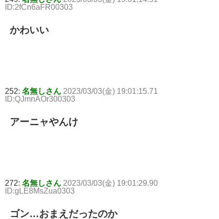
ID:2fCn6aFR00303
かわいい
252:
名無しさん
2023/03/03(金) 19:01:15.71
ID:QJmnAOr300303
アーニャやんけ
272:
名無しさん
2023/03/03(金) 19:01:29.90
ID:gLE8MsZua0303
ゴン…おまえだったのか