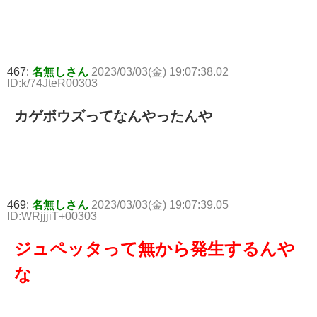
467:
名無しさん
2023/03/03(金) 19:07:38.02
ID:k/74JteR00303
カゲボウズってなんやったんや
469:
名無しさん
2023/03/03(金) 19:07:39.05
ID:WRjjjiT+00303
ジュペッタって無から発生するんや
な