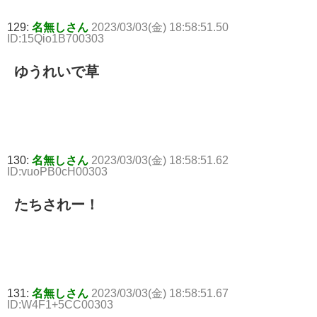
129:
名無しさん
2023/03/03(金) 18:58:51.50
ID:15Qio1B700303
ゆうれいで草
130:
名無しさん
2023/03/03(金) 18:58:51.62
ID:vuoPB0cH00303
たちされー！
131:
名無しさん
2023/03/03(金) 18:58:51.67
ID:W4F1+5CC00303