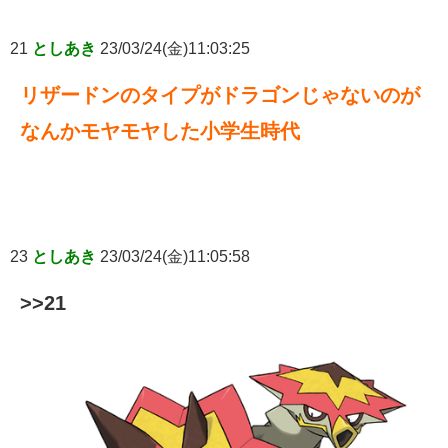
21
としあき
23/03/24(金)11:03:25
リザードンのタイプがドラゴンじゃないのが
なんかモヤモヤした小学生時代
23
としあき
23/03/24(金)11:05:58
>>21