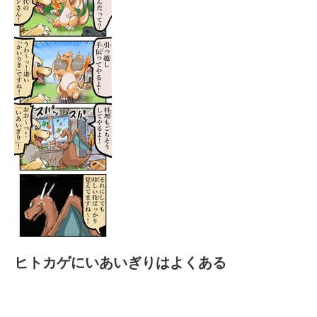
ヒトカゲにいあいぎりはよくある