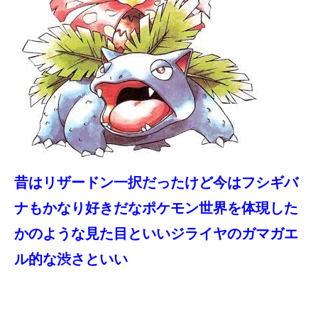
昔はリザードン一択だったけど今はフシギバ
ナもかなり好きだなポケモン世界を体現した
かのような見た目といいジライヤのガマガエ
ル的な渋さといい