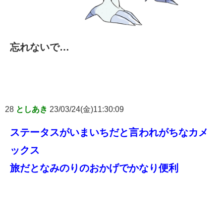
忘れないで…
28
としあき
23/03/24(金)11:30:09
ステータスがいまいちだと言われがちなカメ
ックス
旅だとなみのりのおかげでかなり便利