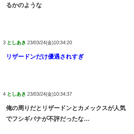
るかのような
3
としあき
23/03/24(金)10:34:20
リザードンだけ優遇されすぎ
4
としあき
23/03/24(金)10:34:37
俺の周りだとリザードンとカメックスが人気
でフシギバナが不評だったな…