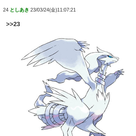
24
としあき
23/03/24(金)11:07:21
>>23