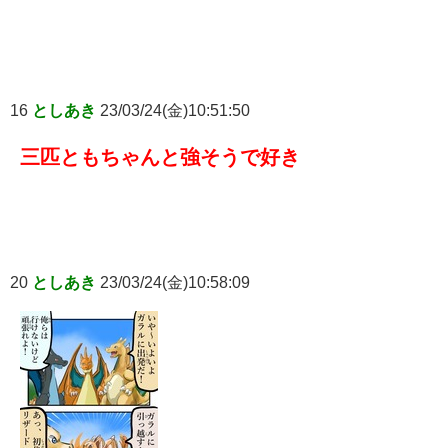
16
としあき
23/03/24(金)10:51:50
三匹ともちゃんと強そうで好き
20
としあき
23/03/24(金)10:58:09