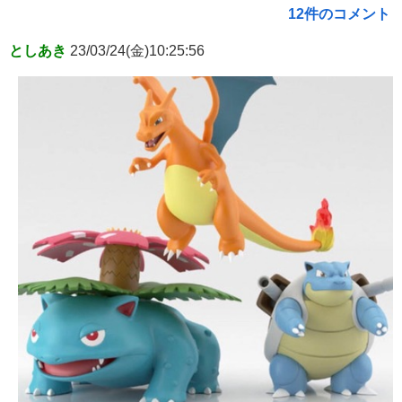
12件のコメント
としあき
23/03/24(金)10:25:56