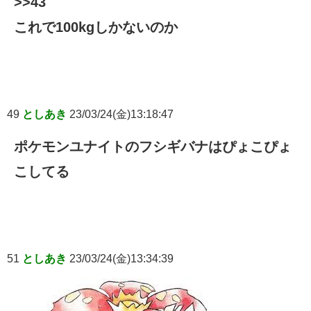
>>43
これで100kgしかないのか
49
としあき
23/03/24(金)13:18:47
ポケモンユナイトのフシギバナはぴょこぴょ
こしてる
51
としあき
23/03/24(金)13:34:39