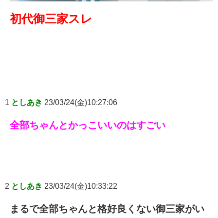
初代御三家スレ
1
としあき
23/03/24(金)10:27:06
全部ちゃんとかっこいいのはすごい
2
としあき
23/03/24(金)10:33:22
まるで全部ちゃんと格好良くない御三家がい