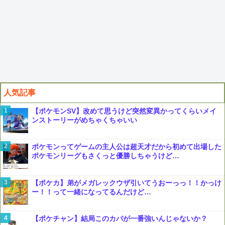
人気記事
【ポケモンSV】改めて思うけど突然変異かってくらいメイ
ンストーリーがめちゃくちゃいい
ポケモンってゲームの主人公は超天才だから初めて出場した
ポケモンリーグもさくっと優勝しちゃうけど…
【ポケカ】弟がメガレックウザ引いてうおーっっ！！かっけ
ー！！って一緒になってるんだけど…
【ポケチャン】結局このカバが一番強いんじゃないか？