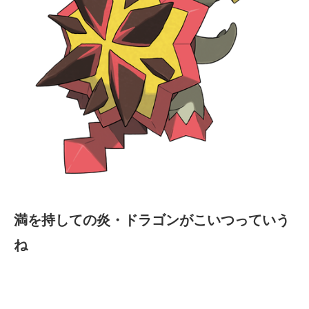
満を持しての炎・ドラゴンがこいつっていう
ね