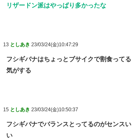
リザードン派はやっぱり多かったな
13
としあき
23/03/24(金)10:47:29
フシギバナはちょっとブサイクで割食ってる
気がする
15
としあき
23/03/24(金)10:50:37
フシギバナでバランスとってるのがセンスい
い