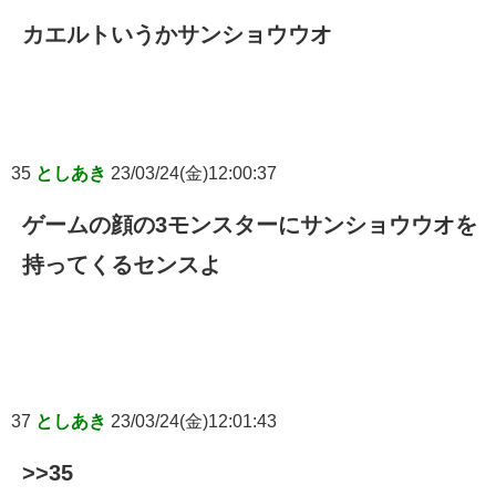
カエルトいうかサンショウウオ
35
としあき
23/03/24(金)12:00:37
ゲームの顔の3モンスターにサンショウウオを
持ってくるセンスよ
37
としあき
23/03/24(金)12:01:43
>>35