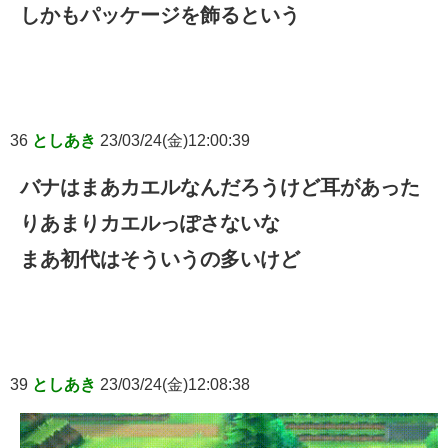
しかもパッケージを飾るという
36
としあき
23/03/24(金)12:00:39
バナはまあカエルなんだろうけど耳があった
りあまりカエルっぽさないな
まあ初代はそういうの多いけど
39
としあき
23/03/24(金)12:08:38