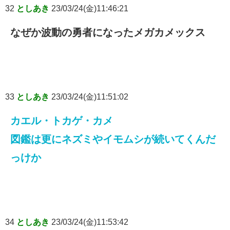
32
としあき
23/03/24(金)11:46:21
なぜか波動の勇者になったメガカメックス
33
としあき
23/03/24(金)11:51:02
カエル・トカゲ・カメ
図鑑は更にネズミやイモムシが続いてくんだ
っけか
34
としあき
23/03/24(金)11:53:42