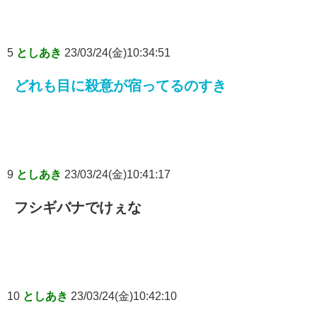
5
としあき
23/03/24(金)10:34:51
どれも目に殺意が宿ってるのすき
9
としあき
23/03/24(金)10:41:17
フシギバナでけぇな
10
としあき
23/03/24(金)10:42:10